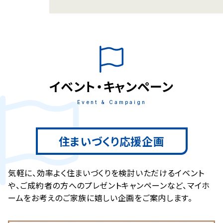
イベント・キャンペーン
住まいづくり応援企画
気軽に、効率よく住まいづくりを検討いただけるイベント
や、ご成約者の方へのプレゼントキャンペーンなど、
マイホ
ームをお考えのご家族に嬉しい企画をご案内します。