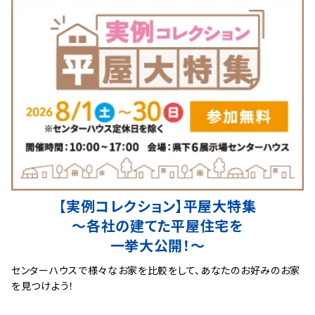
【実例コレクション】平屋大特集
〜各社の建てた平屋住宅を
一挙大公開！〜
センターハウスで様々なお家を比較をして、あなたのお好みのお家
を見つけよう！