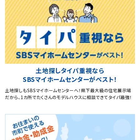
土地探しタイパ重視なら
SBSマイホームセンターがベスト！
土地探しもSBSマイホームセンターへ！県下最大級の住宅展示場
だから、1カ所でたくさんのモデルハウスに相談できてタイパ最強！