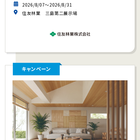
2026/8/07～2026/8/31
住友林業 三島第二展示場
キャンペーン