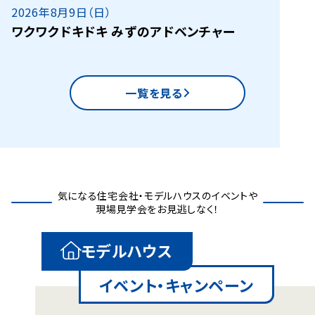
2026年8月9日（日）
ワクワクドキドキ みずのアドベンチャー
一覧を見る
気になる住宅会社・モデルハウスのイベントや
現場見学会をお見逃しなく！
モデルハウス
イベント・キャンペーン