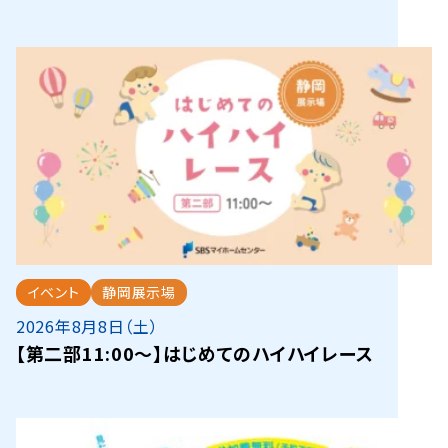
イベント
静岡展示場
2026年8月8日（土）
【第二部11:00～】はじめてのハイハイレース