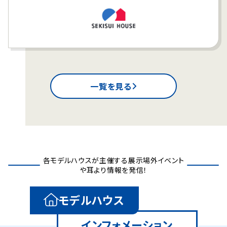
一覧を見る
各モデルハウスが主催する展示場外イベント
や耳より情報を発信！
モデルハウス
インフォメーション