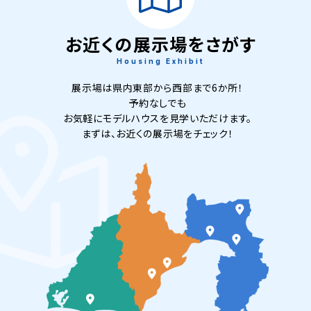
お近くの展示場をさがす
Housing Exhibit
展示場は県内東部から西部まで6か所！
予約なしでも
お気軽にモデルハウスを見学いただけます。
まずは、お近くの展示場をチェック！