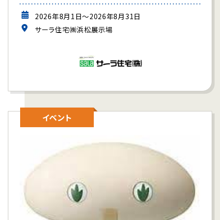
2026年8月1日～2026年8月31日
サーラ住宅㈱浜松展示場
イベント