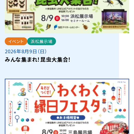
イベント
浜松展示場
2026年8月9日（日）
みんな集まれ！昆虫大集合！