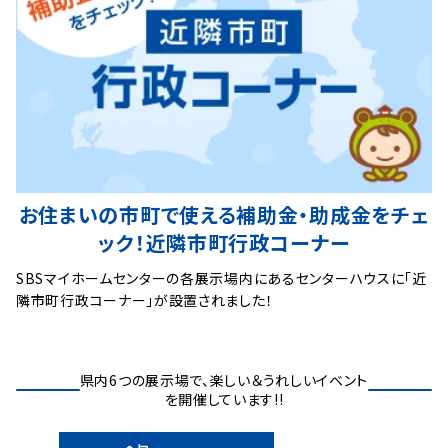
お住まいの市町で使える補助金‧助成金をチェ
ック！
近隣市町行政コーナー
SBSマイホームセンターの各展示場内にあるセンターハウスに「近
隣市町行政コーナー」が設置されました！
県内6つの展示場で、楽しい＆うれしいイベント
を開催しています!!