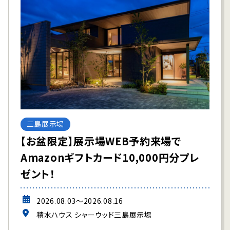
三島展示場
【お盆限定】展示場WEB予約来場で
Amazonギフトカード10,000円分プレ
ゼント！
2026.08.03～2026.08.16
積水ハウス シャーウッド三島展示場