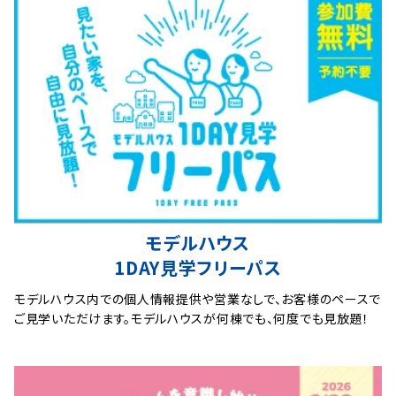
モデルハウス
1DAY見学フリーパス
モデルハウス内での個人情報提供や営業なしで、お客様のペースで
ご見学いただけます。モデルハウスが何棟でも、何度でも見放題！