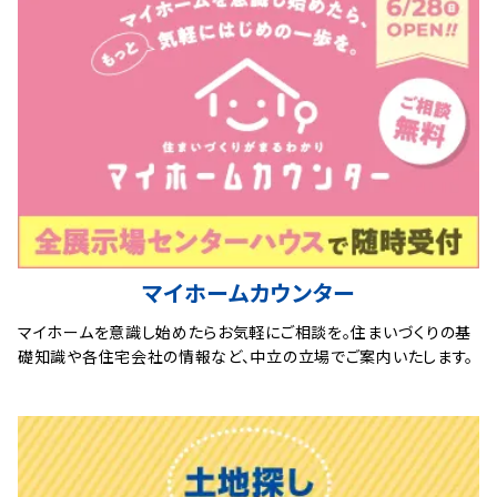
マイホームカウンター
マイホームを意識し始めたらお気軽にご相談を。住まいづくりの基
礎知識や各住宅会社の情報など、中立の立場でご案内いたします。