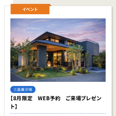
イベント
三島展示場
【8月限定 WEB予約 ご来場プレゼン
ト】