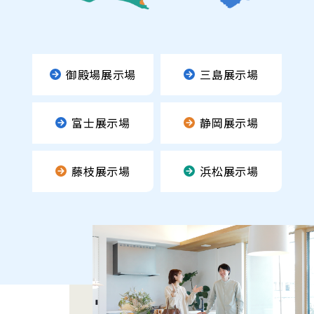
御殿場展示場
三島展示場
富士展示場
静岡展示場
藤枝展示場
浜松展示場