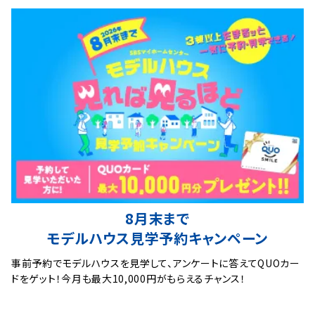
8月末まで
モデルハウス見学予約キャンペーン
事前予約でモデルハウスを見学して、アンケートに答えてQUOカー
ドをゲット！今月も最大10,000円がもらえるチャンス！