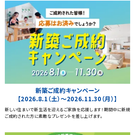
新築ご成約キャンペーン
【2026.8.1（土）〜2026.11.30（月）】
新しい住まいで新生活を迎えるご家族を応援します！期間中に新規
ご成約された方に素敵なプレゼントを差し上げます。