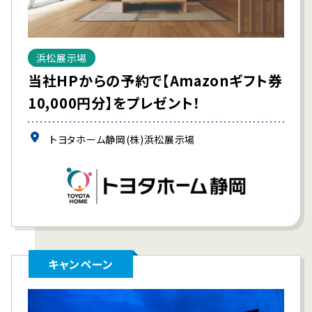
浜松展示場
当社HPからの予約で【Amazonギフト券
10,000円分】をプレゼント！
トヨタホーム静岡(株)浜松展示場
キャンペーン