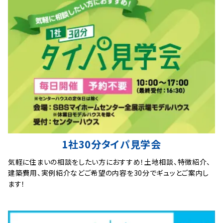
1社30分タイパ見学会
気軽に住まいの相談をしたい方におすすめ！土地相談、特徴紹介、
建築費用、実例紹介などご希望の内容を30分でギュッとご案内し
ます！