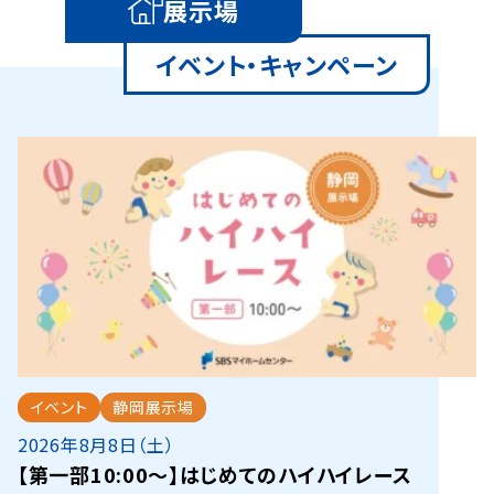
展示場
イベント・キャンペーン
イベント
静岡展示場
2026年8月8日（土）
【第一部10:00～】はじめてのハイハイレース