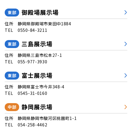
御殿場展示場
東部
住所
静岡県御殿場市東田中1884
TEL
0550-84-3211
三島展示場
東部
住所
静岡県三島市松本27-1
TEL
055-977-3930
富士展示場
東部
住所
静岡県富士市今井348-4
TEL
0545-31-0160
静岡展示場
中部
住所
静岡県静岡市駿河区桃園町1-1
TEL
054-258-4462