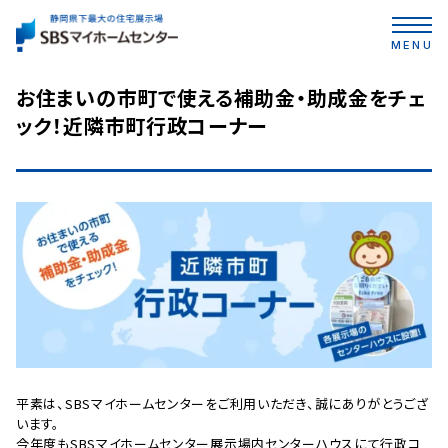
MENU
お住まいの市町で使える補助金‧助成金をチェ
ック！近隣市町行政コーナー
平素は、SBSマイホームセンターをご利用いただき、誠にありがとうござ
います。
今年度もSBSマイホームセンター展示場内センターハウスにて行政コ