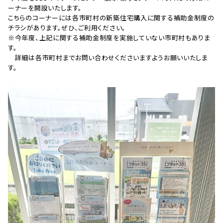
ーナーを開設いたします。
こちらのコーナーには各市町村の新築住宅購入に関する補助金制度の
チラシがあります。ぜひ、ご利用ください。
※今年度、上記に関する補助金制度を実施していない市町村もありま
す。
詳細は各市町村までお問い合わせくださいますようお願いいたしま
す。