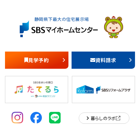
静岡県下最大の住宅展示場
見学予約
資料請求
暮らしのラボ