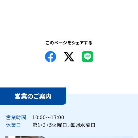
このページをシェアする
営業のご案内
営業時間
10:00〜17:00
休業日
第1・3・5火曜日、毎週水曜日