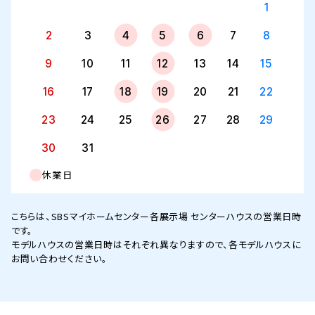
1
2
3
4
5
6
7
8
9
10
11
12
13
14
15
16
17
18
19
20
21
22
23
24
25
26
27
28
29
30
31
休業日
こちらは、SBSマイホームセンター各展示場 センターハウスの営業日時
です。
モデルハウスの営業日時はそれぞれ異なりますので、各モデルハウスに
お問い合わせください。