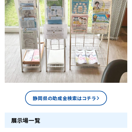
静岡県の助成⾦検索はコチラ
展示場一覧