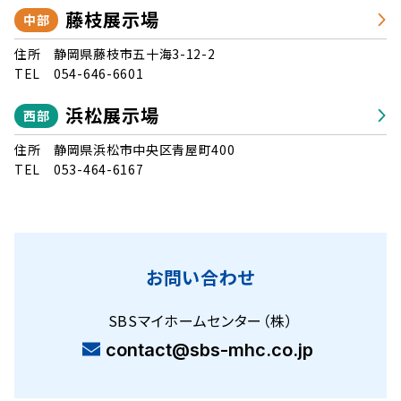
藤枝展示場
中部
住所
静岡県藤枝市五十海3-12-2
TEL
054-646-6601
浜松展示場
西部
住所
静岡県浜松市中央区青屋町400
TEL
053-464-6167
お問い合わせ
SBSマイホームセンター（株）
contact@sbs-mhc.co.jp