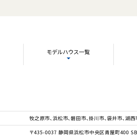
モデルハウス一覧
牧之原市、浜松市、磐田市、掛川市、袋井市、湖西
〒435-0037 静岡県浜松市中央区青屋町400