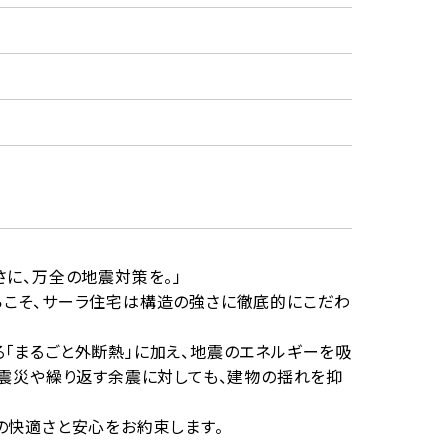
に、万全の地震対策を。」
こそ、サーラ住宅は構造の強さに徹底的にこだわ
「まるごと外断熱」に加え、地震のエネルギーを吸
大震災や繰り返す余震に対しても、建物の揺れを抑
の快適さと安心をお約束します。