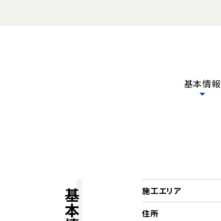
基本情報
施工エリア
基本情報
住所