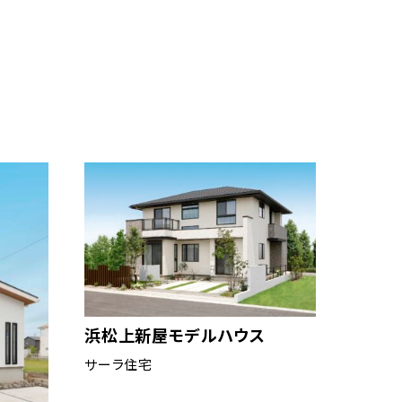
浜松上新屋モデルハウス
サーラ住宅