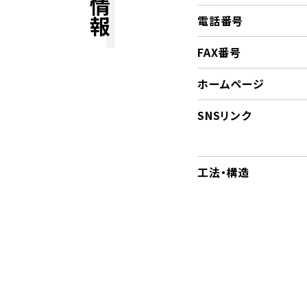
電話番号
FAX番号
ホームページ
SNSリンク
工法・構造