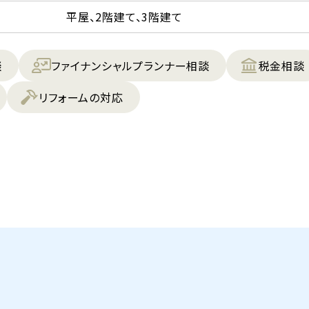
平屋、2階建て、3階建て
談
ファイナンシャルプランナー相談
税金相談
リフォームの対応