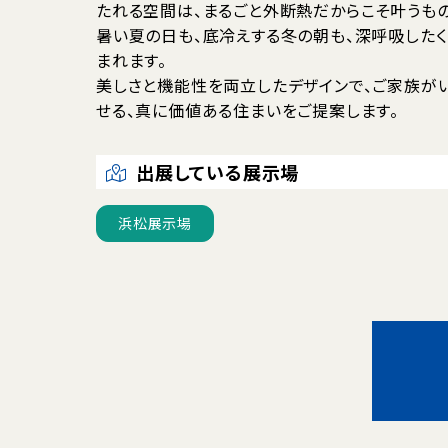
たれる空間は、まるごと外断熱だからこそ叶うもの
暑い夏の日も、底冷えする冬の朝も、深呼吸した
まれます。
美しさと機能性を両立したデザインで、ご家族が
せる、真に価値ある住まいをご提案します。
出展している展示場
浜松展示場