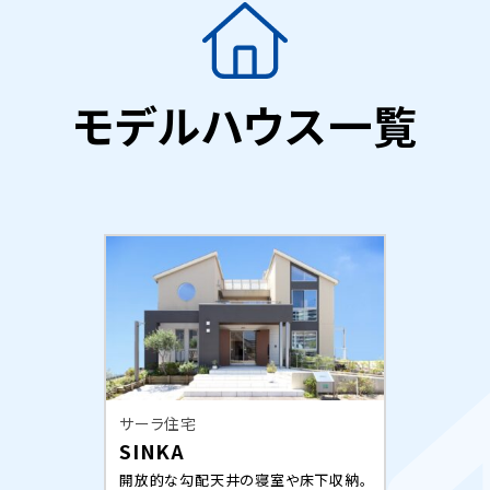
モデルハウス一覧
サーラ住宅
SINKA
開放的な勾配天井の寝室や床下収納。