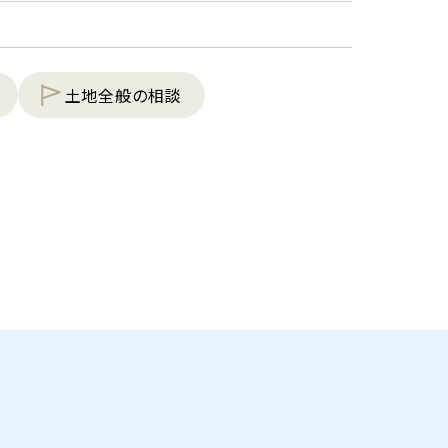
土地全般の相談