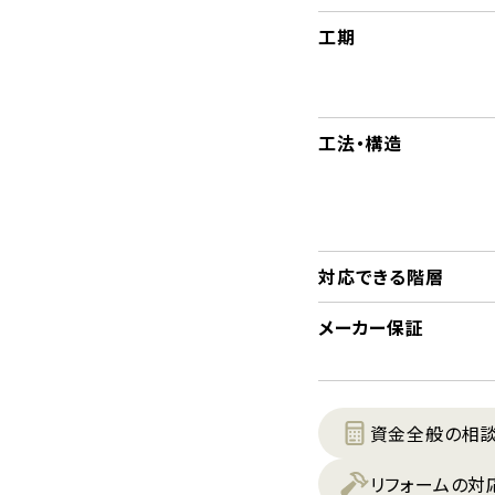
工期
工法・構造
対応できる階層
メーカー保証
資金全般の相
リフォームの対