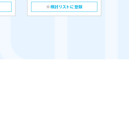
検討リストに登録