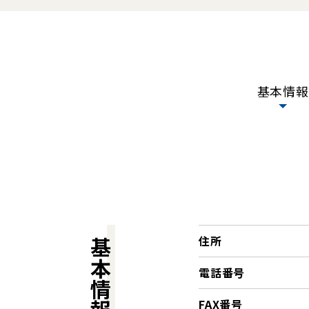
基本情報
住所
基本情報
電話番号
FAX番号