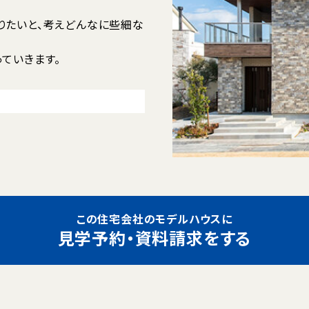
りたいと、考えどんなに些細な
ていきます。
この住宅会社のモデルハウスに
見学予約・資料請求をする