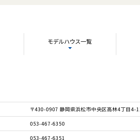
モデルハウス一覧
〒430-0907 静岡県浜松市中央区高林4丁目4-1
053-467-6350
053-467-6351