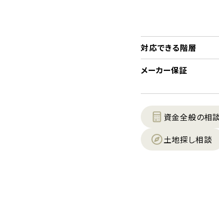
対応できる階層
メーカー保証
資金全般の相
土地探し相談