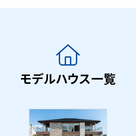
モデルハウス一覧