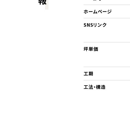
ホームページ
SNSリンク
坪単価
工期
工法・構造