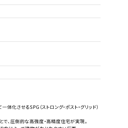
体化させるSPG（ストロング・ポスト・グリッド）
とで、圧倒的な高強度・高精度住宅が実現。