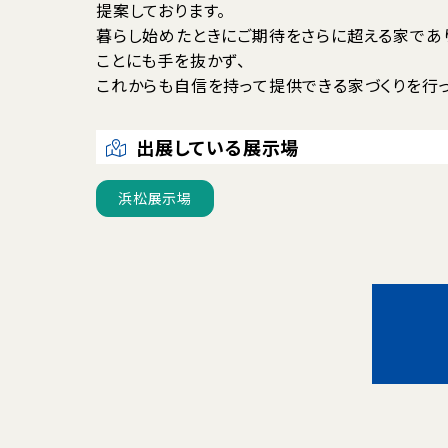
提案しております。
暮らし始めたときにご期待をさらに超える家であ
ことにも手を抜かず、
これからも自信を持って提供できる家づくりを行っ
出展している展示場
浜松展示場