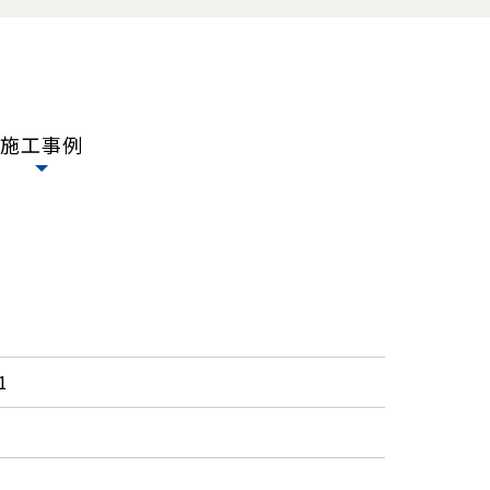
施工事例
1