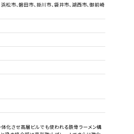
、浜松市、磐田市、掛川市、袋井市、湖西市、御前崎
一体化させ高層ビルでも使われる鉄骨ラーメン構