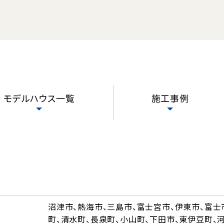
モデルハウス一覧
施工事例
沼津市、熱海市、三島市、富士宮市、伊東市、富士
町、清水町、長泉町、小山町、下田市、東伊豆町、