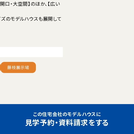
開口・大空間】のほか、【広い
イズのモデルハウスも展開して
藤枝展示場
この住宅会社のモデルハウスに
見学予約・資料請求をする