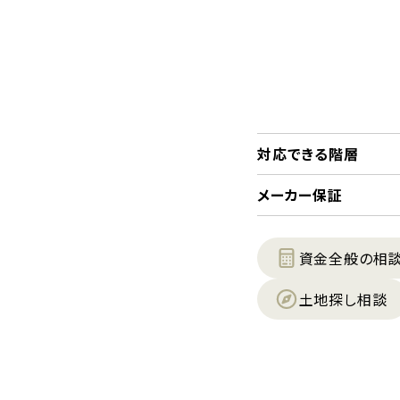
対応できる階層
メーカー保証
資金全般の相
土地探し相談