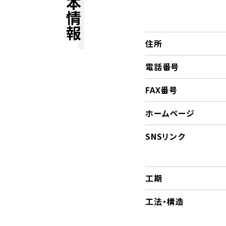
基本情報
住所
電話番号
FAX番号
ホームページ
SNSリンク
工期
工法・構造