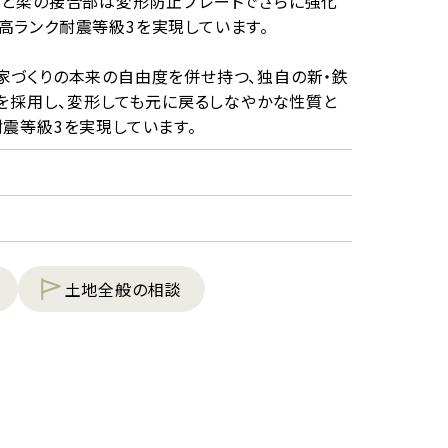
柱と梁の接合部は変形防止プレートでさらに強化
高ランク耐震等級3を実現しています。
家づくりの本来の自由度を併せ持つ、独自の新・鉄
柱を採用し、変形しても元に戻るしなやかな性質と
震等級3を実現しています。
土地全般の相談