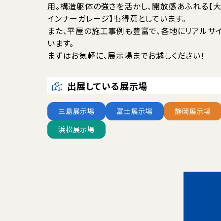
用。構造躯体の強さを活かし、開放感あふれる【大
インナーガレージ】も得意としています。
また、平屋の施工事例も豊富で、各地にリアルサ
います。
まずはお気軽に、展示場までお越しください！
出展している展示場
三島展示場
富士展示場
静岡展示場
浜松展示場