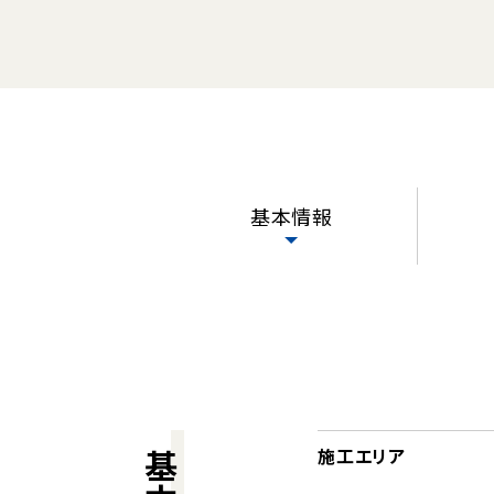
基本情報
施工エリア