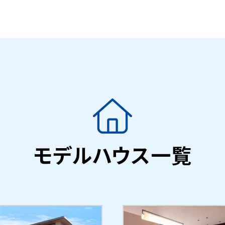
モデルハウス一覧