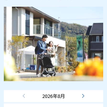
2026年8月