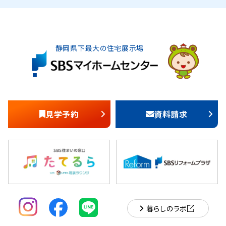
静岡県下最大の住宅展示場
見学予約
資料請求
暮らしのラボ