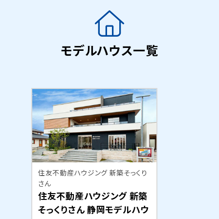
モデルハウス一覧
住友不動産ハウジング 新築そっくり
さん
住友不動産ハウジング 新築
そっくりさん 静岡モデルハウ