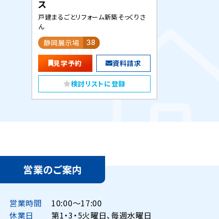
ス
戸建まるごとリフォーム新築そっくりさ
ん
静岡展示場
38
見学予約
資料請求
検討リストに登録
営業のご案内
営業時間
10:00〜17:00
休業日
第1・3・5火曜日、毎週水曜日