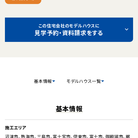
この住宅会社のモデルハウスに
見学予約・資料請求をする
基本情報
モデルハウス一覧
基本情報
施工エリア
沼津市、熱海市、三島市、富士宮市、伊東市、富士市、御殿場市、裾