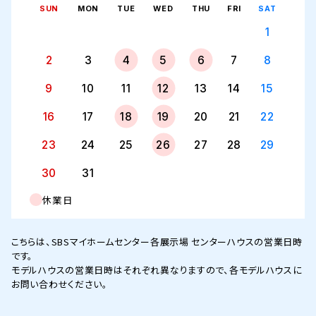
SUN
MON
TUE
WED
THU
FRI
SAT
1
2
3
4
5
6
7
8
9
10
11
12
13
14
15
16
17
18
19
20
21
22
23
24
25
26
27
28
29
30
31
休業日
こちらは、SBSマイホームセンター各展示場 センターハウスの営業日時
です。
モデルハウスの営業日時はそれぞれ異なりますので、各モデルハウスに
お問い合わせください。