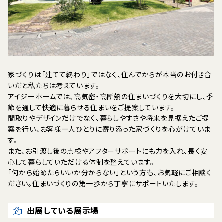
家づくりは「建てて終わり」ではなく、住んでからが本当のお付き合
いだと私たちは考えています。
アイジーホームでは、高気密・高断熱の住まいづくりを大切にし、季
節を通して快適に暮らせる住まいをご提案しています。
間取りやデザインだけでなく、暮らしやすさや将来を見据えたご提
案を行い、お客様一人ひとりに寄り添った家づくりを心がけていま
す。
また、お引渡し後の点検やアフターサポートにも力を入れ、長く安
心して暮らしていただける体制を整えています。
「何から始めたらいいか分からない」という方も、お気軽にご相談く
ださい。住まいづくりの第一歩から丁寧にサポートいたします。
出展している展示場