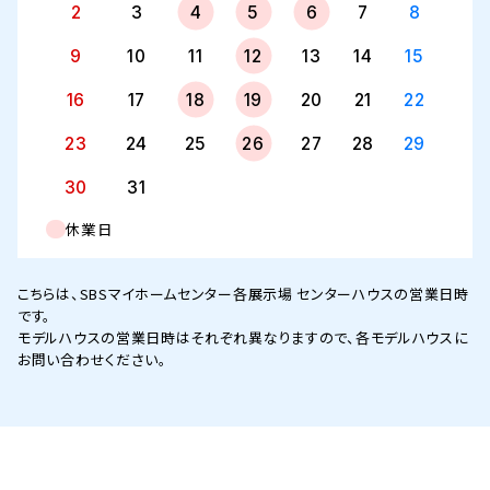
2
3
4
5
6
7
8
9
10
11
12
13
14
15
16
17
18
19
20
21
22
23
24
25
26
27
28
29
30
31
休業日
こちらは、SBSマイホームセンター各展示場 センターハウスの営業日時
です。
モデルハウスの営業日時はそれぞれ異なりますので、各モデルハウスに
お問い合わせください。