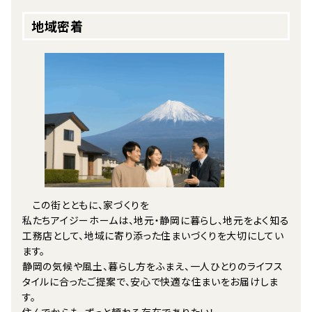
地域密着
この街とともに、家づくりを
私たちアイジーホームは、地元・静岡に暮らし、地元をよく知る
工務店として、地域に寄り添った住まいづくりを大切にしてい
ます。
静岡の気候や風土、暮らし方をふまえ、一人ひとりのライフス
タイルに合ったご提案で、安心で快適な住まいをお届けしま
す。
住んでからも、ずっと頼れる存在でありたい！