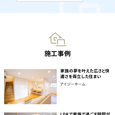
施工事例
家族の夢を叶えた広さと快
適さを両立した住まい
アイジーホーム
LDKで家族で過ごす時間が