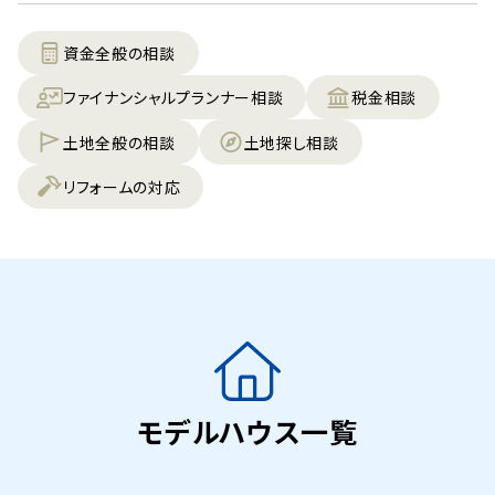
資金全般の相談
ファイナンシャルプランナー相談
税金相談
土地全般の相談
土地探し相談
リフォームの対応
モデルハウス一覧