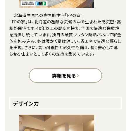
北海道生まれの高性能住宅「FPの家」
「FPの家」は、北海道の過酷な気候の中で生まれた高気密・高
断熱住宅です。40年以上の歴史を持ち、全国で快適な住環境
を提供し続けています。独自の硬質ウレタン断熱パネルで家全
体を包み込み、冬は暖かく夏は涼しい、省エネで快適な暮らし
を実現。さらに、高い耐震性と耐久性も備え、長く安心して暮
らせる住まいとして多くの支持を集めています。
詳細を見る
デザイン力