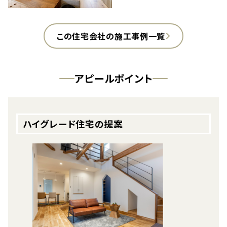
この住宅会社の施工事例一覧
アピールポイント
ハイグレード住宅の提案