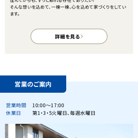
そんな想いを込めて、一棟一棟、心を込めて家づくりをしてい
ます。
詳細を見る
営業のご案内
営業時間
10:00〜17:00
休業日
第1・3・5火曜日、毎週水曜日