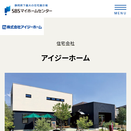
MENU
住宅会社
アイジーホーム