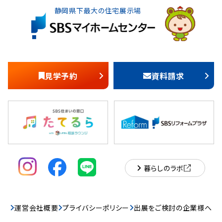
静岡県下最大の住宅展示場
見学予約
資料請求
暮らしのラボ
運営会社概要
プライバシーポリシー
出展をご検討の企業様へ