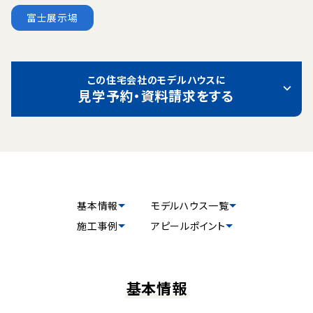
富士展示場
この住宅会社のモデルハウスに
見学予約・資料請求をする
基本情報
モデルハウス一覧
施工事例
アピールポイント
基本情報