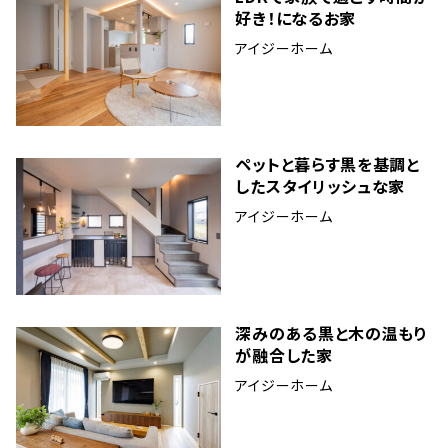
好き！になるお家
アイジーホーム
ペットと暮らす黒を基調と
したスタイリッシュな家
アイジーホーム
深みのある黒と木の温もり
が融合した家
アイジーホーム