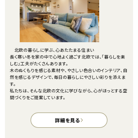
北欧の暮らしに学ぶ、心あたたまる住まい
長く寒い冬を家の中で心地よく過ごす北欧では、「暮らしを楽
しむ」工夫がたくさんあります。
木のぬくもりを感じる素材や、やさしい色合いのインテリア、自
然を感じるデザインで、毎日の暮らしにやさしい彩りを添えま
す。
私たちは、そんな北欧の文化に学びながら、心がほっとする空
間づくりをご提案しています。
詳細を見る