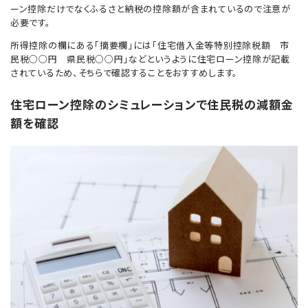
ーン控除だけでなくふるさと納税の控除額が含まれているので注意が
必要です。
所得控除の欄にある「摘要欄」には「住宅借入金等特別控除税額 市
民税○○円 県民税○○円」などというように住宅ローン控除が記載
されているため、そちらで確認することをおすすめします。
住宅ローン控除のシミュレーションで住民税の減額金
額を確認