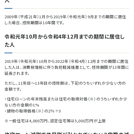
2009年（平成21年）1月から2019年（令和元年）9月までの期間に居住
した場合、控除期間は10年間です。
令和元年10月から令和4年12月までの期間に居住し
た人
2019年（令和元年）10月から2022年（令和4月）12月までの期間に居住
した人は、消費税増税に伴う負担軽減措置として、控除期間が13年間に
延長されます。
ただし、11年目～13年目の控除額は、下記のうちいずれか少ない方の
金額です。
・住宅ローンの年末残高または住宅の取得対価（※）のうちいずれか少
ない方の金額の1%
・建物の取得価格（※）の2％÷3
※一般住宅は4,000万円、認定住宅等は5,000万円が上限