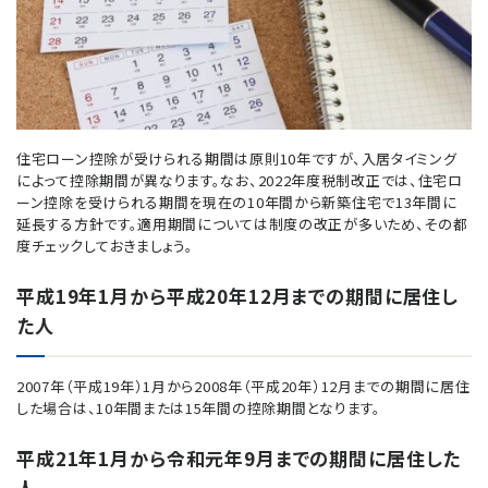
住宅ローン控除が受けられる期間は原則10年ですが、入居タイミング
によって控除期間が異なります。なお、2022年度税制改正では、住宅ロ
ーン控除を受けられる期間を現在の10年間から新築住宅で13年間に
延長する方針です。適用期間については制度の改正が多いため、その都
度チェックしておきましょう。
平成19年1月から平成20年12月までの期間に居住し
た人
2007年（平成19年）1月から2008年（平成20年）12月までの期間に居住
した場合は、10年間または15年間の控除期間となります。
平成21年1月から令和元年9月までの期間に居住した
人