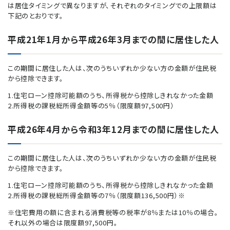
は居住タイミングで異なりますが、それぞれのタイミングでの上限額は
下記のとおりです。
平成21年1月から平成26年3月までの間に居住した人
この期間に居住した人は、次のうちいずれか少ない方の金額が住民税
から控除できます。
1.住宅ローン控除可能額のうち、所得税から控除しきれなかった金額
2.所得税の課税総所得金額等の5％（限度額97,500円）
平成26年4月から令和3年12月までの間に居住した人
この期間に居住した人は、次のうちいずれか少ない方の金額が住民税
から控除できます。
1.住宅ローン控除可能額のうち、所得税から控除しきれなかった金額
2.所得税の課税総所得金額等の7％（限度額136,500円）※
※住宅費用の額に含まれる消費税等の税率が8％または10％の場合。
それ以外の場合は限度額97,500円。