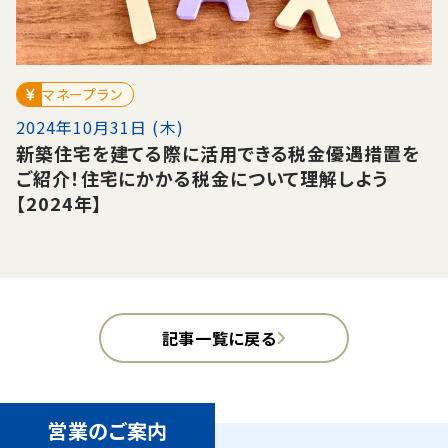
マネープラン
2024年10月31日 (木)
新築住宅を建てる際に活用できる税金優遇措置を
ご紹介！住宅にかかる税金について理解しよう
【2024年】
記事一覧に戻る
営業のご案内