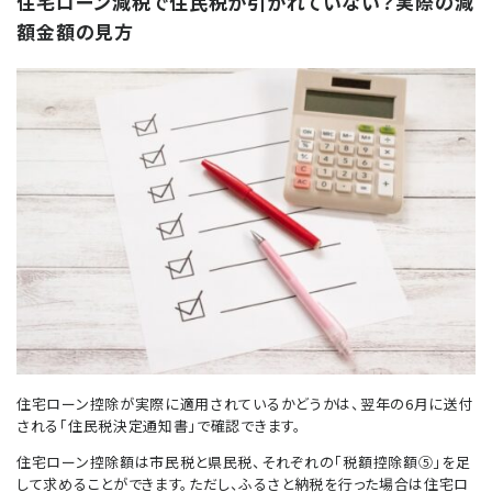
住宅ローン減税で住民税が引かれていない？実際の減
額金額の見方
住宅ローン控除が実際に適用されているかどうかは、翌年の6月に送付
される「住民税決定通知書」で確認できます。
住宅ローン控除額は市民税と県民税、それぞれの「税額控除額⑤」を足
して求めることができます。ただし、ふるさと納税を行った場合は住宅ロ