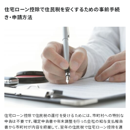
住宅ローン控除で住民税を安くするための事前手続
き・申請方法
住宅ローン控除で住民税の還付を受けるためには、市町村への特別な
申告は不要です。確定申告書や年末調整を行った会社の給与支払報告
書から市町村が内容を把握して、翌年の住民税で住宅ローン控除を適