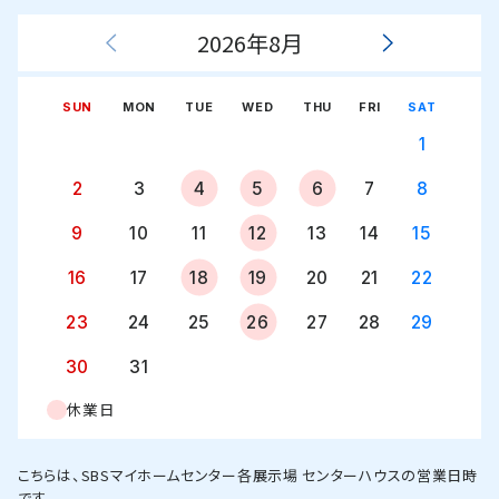
2026年8月
SUN
MON
TUE
WED
THU
FRI
SAT
1
2
3
4
5
6
7
8
9
10
11
12
13
14
15
16
17
18
19
20
21
22
23
24
25
26
27
28
29
30
31
休業日
こちらは、SBSマイホームセンター各展示場 センターハウスの営業日時
です。