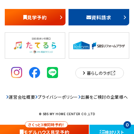
見学予約
資料請求
暮らしのラボ
運営会社概要
プライバシーポリシー
出展をご検討の企業様へ
© SBS MY HOME CENTER CO.,LTD
さくっと3棟同時予約！
0
モデルハウス
見学予約
検討リスト