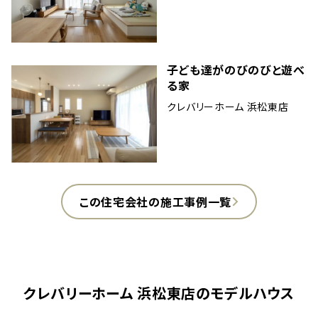
子ども達がのびのびと遊べ
る家
クレバリーホーム 浜松東店
この住宅会社の施工事例一覧
クレバリーホーム 浜松東店
のモデルハウス