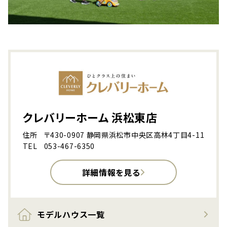
クレバリーホーム 浜松東店
住所
〒430-0907 静岡県浜松市中央区高林4丁目4-11
TEL
053-467-6350
詳細情報を見る
モデルハウス一覧