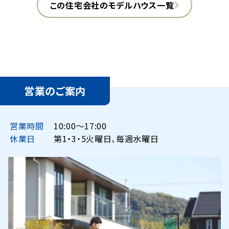
この住宅会社のモデルハウス一覧
営業のご案内
営業時間
10:00〜17:00
休業日
第1・3・5火曜日、毎週水曜日