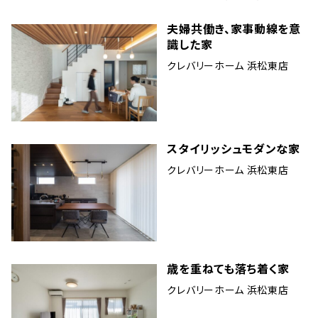
夫婦共働き、家事動線を意
識した家
クレバリーホーム 浜松東店
スタイリッシュモダンな家
クレバリーホーム 浜松東店
歳を重ねても落ち着く家
クレバリーホーム 浜松東店