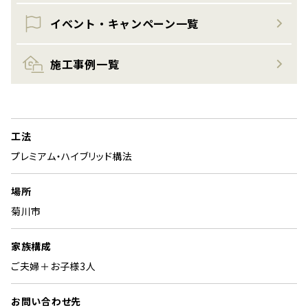
イベント・キャンペーン一覧
施工事例一覧
工法
プレミアム・ハイブリッド構法
場所
菊川市
家族構成
ご夫婦＋お子様3人
お問い合わせ先