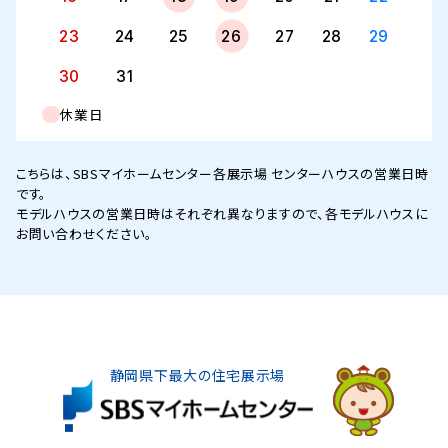
23
24
25
26
27
28
29
30
31
休業日
こちらは、SBSマイホームセンター各展示場 センターハウスの営業日時
です。
モデルハウスの営業日時はそれぞれ異なりますので、各モデルハウスに
お問い合わせください。
静岡県下最大の住宅展示場