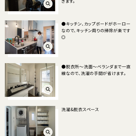
きます。
●キッチン、カップボードがホーロー
なので、キッチン周りの掃除が楽です
◎
●脱衣所〜洗面〜ベランダまで一直
線なので、洗濯の手間が省けます。
洗濯&脱衣スペース