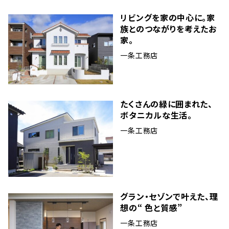
リビングを家の中心に。家
族とのつながりを考えたお
家。
一条工務店
たくさんの緑に囲まれた、
ボタニカルな生活。
一条工務店
グラン・セゾンで叶えた、理
想の“ 色と質感”
一条工務店