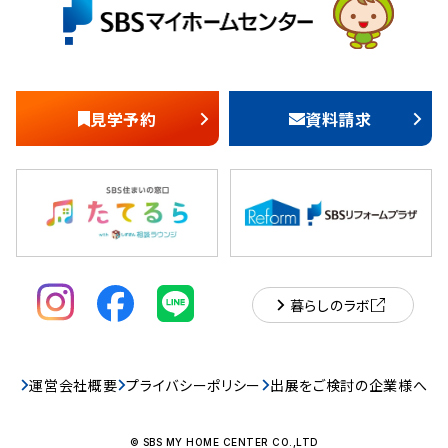
見学予約
資料請求
暮らしのラボ
運営会社概要
プライバシーポリシー
出展をご検討の企業様へ
© SBS MY HOME CENTER CO.,LTD