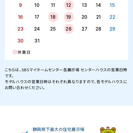
9
10
11
12
13
14
15
16
17
18
19
20
21
22
23
24
25
26
27
28
29
30
31
休業日
こちらは、SBSマイホームセンター各展示場 センターハウスの営業日時
です。
モデルハウスの営業日時はそれぞれ異なりますので、各モデルハウスに
お問い合わせください。
静岡県下最大の住宅展示場