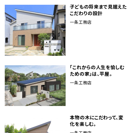
子どもの将来まで見据えた
こだわりの設計
一条工務店
「これからの人生を愉しむ
ための家」は、平屋。
一条工務店
本物の木にこだわって、変
化を楽しむ。
一条工務店