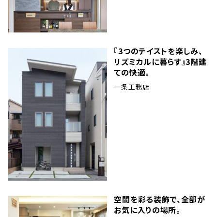
『3つのテイストを楽しみ、
リズミカルに暮らす』3階建
ての快適。
一条工務店
空間を彩る装飾で、全部が
お気に入りの場所。