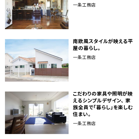
一条工務店
南欧風スタイルが映える平
屋の暮らし。
一条工務店
こだわりの家具や照明が映
えるシンプルデザイン、 家
族全員で「暮らし」を楽しむ
住まい。
一条工務店