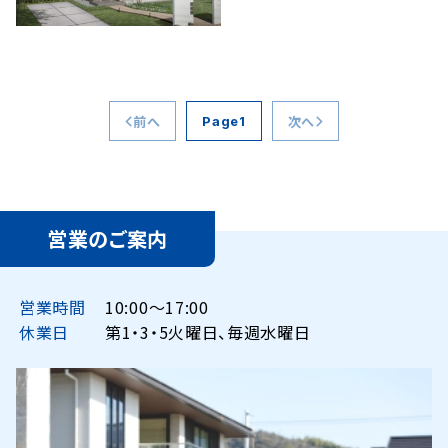
前へ
次へ
1
営業のご案内
営業時間
10:00〜17:00
休業日
第1・3・5火曜日、毎週水曜日