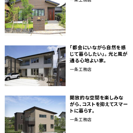
「都会にいながら自然を感
じて暮らしたい」。 光と風が
通る心地よい家。
一条工務店
開放的な空間を楽しみな
がら、コストを抑えてスマー
トに暮らす。
一条工務店