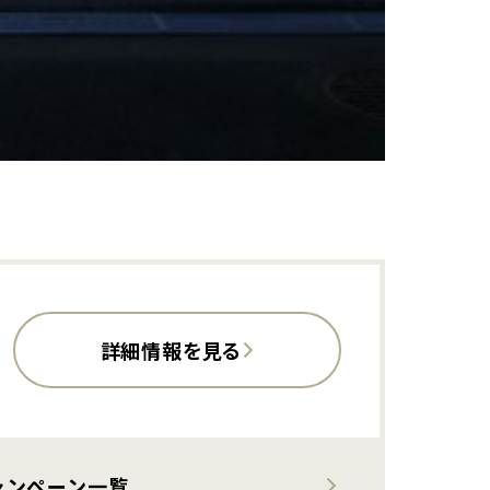
詳細情報を見る
ャンペーン一覧