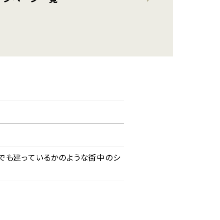
にでも建っているかのような街中のシ