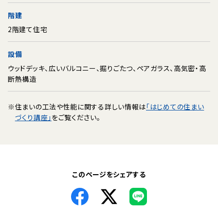
階建
2階建て住宅
設備
ウッドデッキ、広いバルコニー、掘りごたつ、ペアガラス、高気密・高
断熱構造
※
住まいの工法や性能に関する詳しい情報は
「はじめての住まい
づくり講座」
をご覧ください。
このページをシェアする