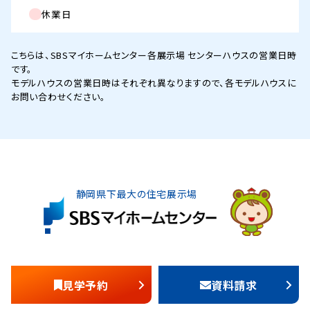
休業日
こちらは、SBSマイホームセンター各展示場 センターハウスの営業日時
です。
モデルハウスの営業日時はそれぞれ異なりますので、各モデルハウスに
お問い合わせください。
静岡県下最大の住宅展示場
見学予約
資料請求