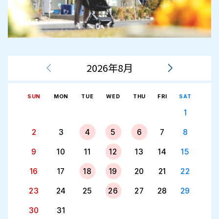
2026年8月
SUN
MON
TUE
WED
THU
FRI
SAT
1
2
3
4
5
6
7
8
9
10
11
12
13
14
15
16
17
18
19
20
21
22
23
24
25
26
27
28
29
30
31