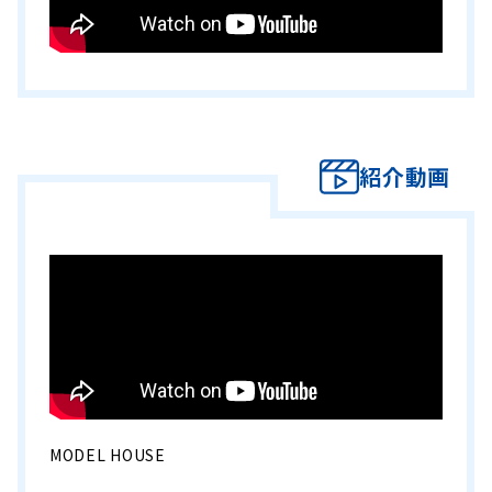
紹介動画
MODEL HOUSE