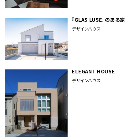
『GLAS LUSE』のある家
デザインハウス
ELEGANT HOUSE
デザインハウス