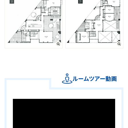
ルームツアー動画