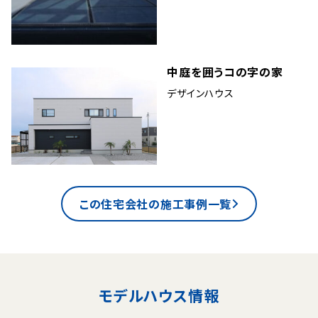
中庭を囲うコの字の家
デザインハウス
この住宅会社の施工事例一覧
モデルハウス情報