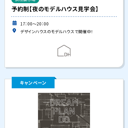
予約制【夜のモデルハウス見学会】
17：00～20：00
デザインハウスのモデルハウスで開催中！
キャンペーン