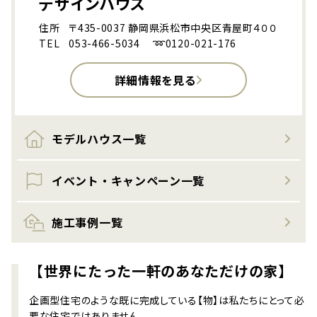
デザインハウス
住所
〒435-0037 静岡県浜松市中央区青屋町４００
TEL
053-466-5034 ➿0120-021-176
詳細情報を見る
モデルハウス一覧
イベント・キャンペーン一覧
施工事例一覧
【世界にたった一軒のあなただけの家】
企画型住宅のような既に完成している【物】は私たちにとって必
要な住宅ではありません。