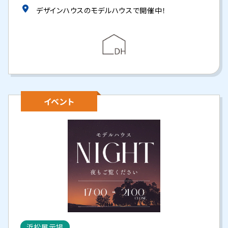
デザインハウスのモデルハウスで開催中！
イベント
浜松展示場