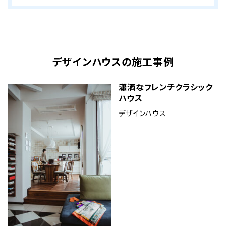
デザインハウス
の施工事例
瀟洒なフレンチクラシック
ハウス
デザインハウス