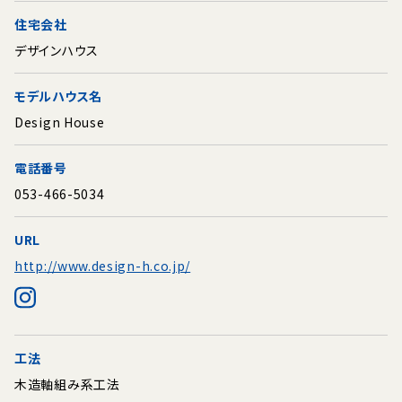
住宅会社
デザインハウス
モデルハウス名
Design House
電話番号
053-466-5034
URL
http://www.design-h.co.jp/
工法
木造軸組み系工法