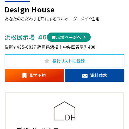
Design House
あなたのこだわりを形にするフルオーダーメイド住宅
浜松展示場
46
展示場ページへ
住所
〒435-0037 静岡県浜松市中央区青屋町400
検討リストに登録
見学予約
資料請求