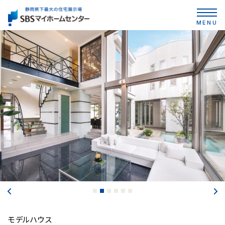
MENU
モデルハウス