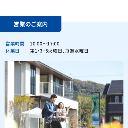
営業のご案内
営業時間
10:00〜17:00
休業日
第1・3・5火曜日、毎週水曜日