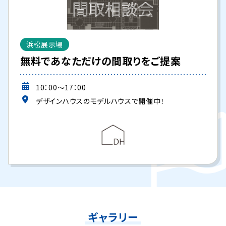
浜松展示場
無料であなただけの間取りをご提案
10：00～17：00
デザインハウスのモデルハウスで開催中！
ギャラリー