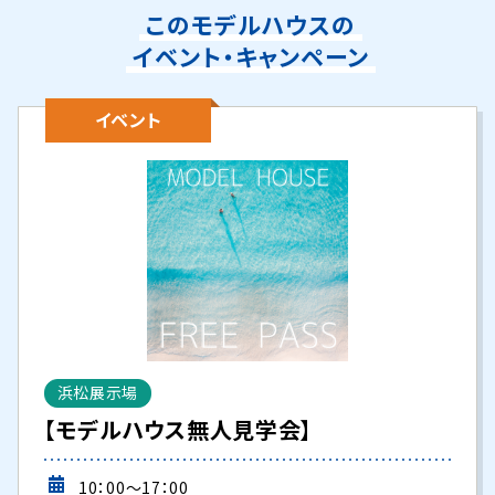
このモデルハウスの
イベント・キャンペーン
イベント
浜松展示場
【モデルハウス無人見学会】
10：00～17：00