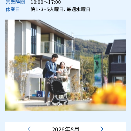
営業時間
10:00〜17:00
休業日
第1・3・5火曜日、毎週水曜日
2026年8月