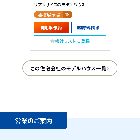
リアルサイズのモデルハウス
藤枝展示場
18
見学予約
資料請求
検討リストに登録
この住宅会社のモデルハウス一覧
営業のご案内