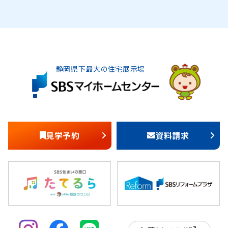
静岡県下最大の住宅展示場
見学予約
資料請求