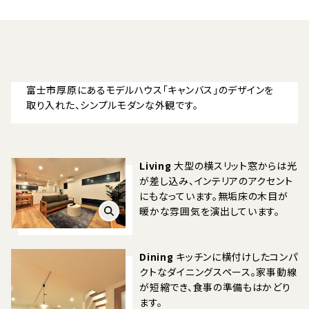
富士市厚原にあるモデルハウス「キャンバス」のデザインを
取り入れた、シンプルモダンな外観です。
Living
大型の横スリット窓からは光
が差し込み、インテリアのアクセント
にもなっています。無垢床の木目が
暖かな雰囲気を演出しています。
Dining
キッチンに横付けしたコンパ
クトなダイニングスペース。家事動線
が短縮でき、食事の準備もはかどり
ます。