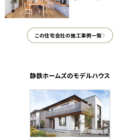
この住宅会社の施工事例一覧
静鉄ホームズ
のモデルハウス