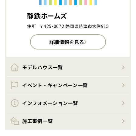
静鉄ホームズ
住所
〒425-0072 静岡県焼津市大住915
詳細情報を見る
モデルハウス一覧
イベント・キャンペーン一覧
インフォメーション一覧
施工事例一覧