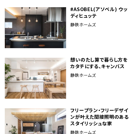
#ASOBEL(アソベル) ウッ
ディヒュッテ
静鉄ホームズ
想いのたし算で暮らし方を
カタチにする、キャンバス
静鉄ホームズ
フリープラン・フリーデザイ
ンが叶えた間接照明のある
スタイリッシュな家
静鉄ホームズ