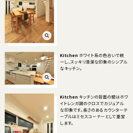
Kitchen
ホワイト系の色合いで統
一し、スッキリ清潔な印象のシンプル
なキッチン。
Kitchen
キッチンの背面の壁はホワ
イトレンガ調のクロスでカジュアル
な印象です。長さのあるカウンターテ
ーブルはミセスコーナーとして重宝
します。