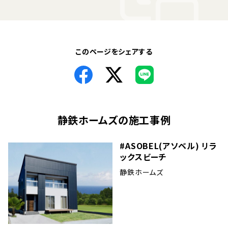
このページをシェアする
静鉄ホームズ
の施工事例
#ASOBEL(アソベル) リラ
ックスビーチ
静鉄ホームズ