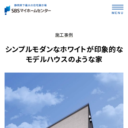
MENU
施工事例
シンプルモダンなホワイトが印象的な
モデルハウスのような家