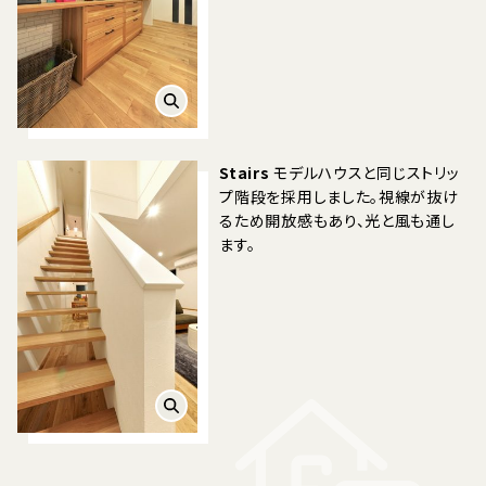
Stairs
モデルハウスと同じストリッ
プ階段を採用しました。視線が抜け
るため開放感もあり、光と風も通し
ます。