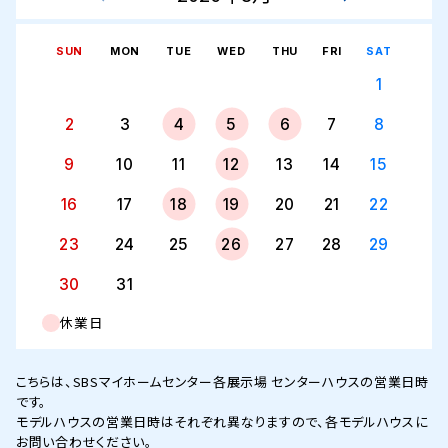
SUN
MON
TUE
WED
THU
FRI
SAT
1
2
3
4
5
6
7
8
9
10
11
12
13
14
15
16
17
18
19
20
21
22
23
24
25
26
27
28
29
30
31
休業日
こちらは、SBSマイホームセンター各展示場 センターハウスの営業日時
です。
モデルハウスの営業日時はそれぞれ異なりますので、各モデルハウスに
お問い合わせください。