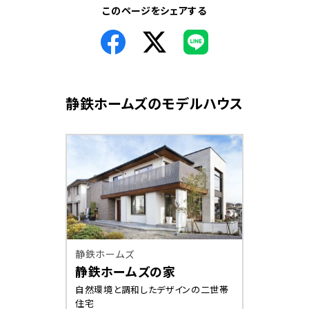
このページをシェアする
静鉄ホームズ
のモデルハウス
静鉄ホームズ
静鉄ホームズの家
自然環境と調和したデザインの二世帯
住宅