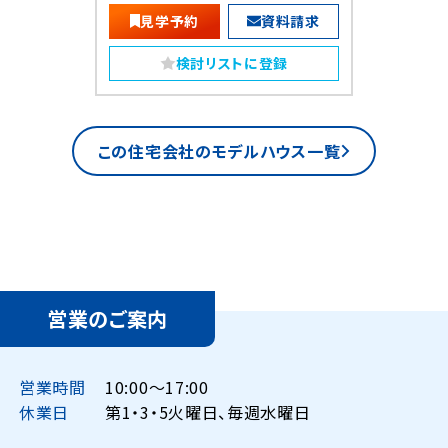
見学予約
資料請求
検討リストに登録
この住宅会社のモデルハウス一覧
営業のご案内
営業時間
10:00〜17:00
休業日
第1・3・5火曜日、毎週水曜日