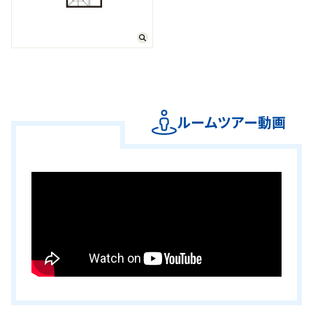
ルームツアー動画