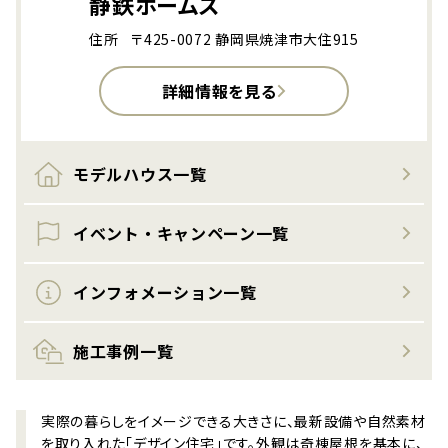
静鉄ホームズ
住所
〒425-0072 静岡県焼津市大住915
詳細情報を見る
モデルハウス一覧
イベント・キャンペーン一覧
インフォメーション一覧
施工事例一覧
実際の暮らしをイメージできる大きさに、最新設備や自然素材
を取り入れた「デザイン住宅」です。外観は奇棟屋根を基本に、