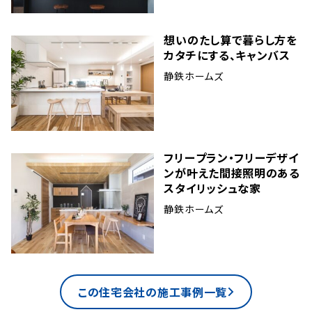
想いのたし算で暮らし方を
カタチにする、キャンバス
静鉄ホームズ
フリープラン・フリーデザイ
ンが叶えた間接照明のある
スタイリッシュな家
静鉄ホームズ
この住宅会社の施工事例一覧