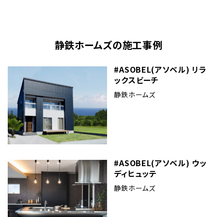
静鉄ホームズ
の施工事例
#ASOBEL(アソベル) リラ
ックスビーチ
静鉄ホームズ
#ASOBEL(アソベル) ウッ
ディヒュッテ
静鉄ホームズ