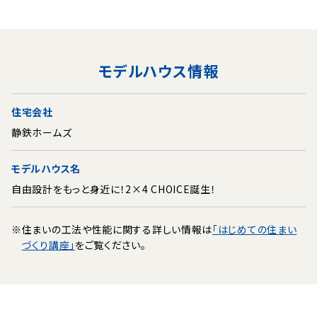
モデルハウス情報
住宅会社
静鉄ホームズ
モデルハウス名
自由設計をもっと身近に！2×4 CHOICE誕生！
※
住まいの工法や性能に関する詳しい情報は
「はじめての住まい
づくり講座」
をご覧ください。