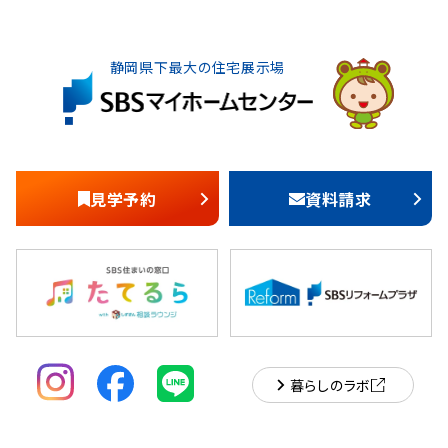
静岡県下最大の住宅展示場
見学予約
資料請求
暮らしのラボ