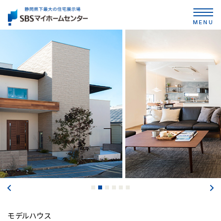
MENU
モデルハウス