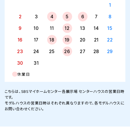
1
2
3
4
5
6
7
8
9
10
11
12
13
14
15
16
17
18
19
20
21
22
23
24
25
26
27
28
29
30
31
休業日
こちらは、SBSマイホームセンター各展示場 センターハウスの営業日時
です。
モデルハウスの営業日時はそれぞれ異なりますので、各モデルハウスに
お問い合わせください。