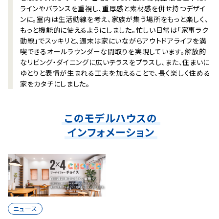
ラインやバランスを重視し、重厚感と素材感を併せ持つデザイ
ンに。室内は生活動線を考え、家族が集う場所をもっと楽しく、
もっと機能的に使えるようにしました。忙しい日常は「家事ラク
動線」でスッキリと、週末は家にいながらアウトドアライフを満
喫できるオールラウンダーな間取りを実現しています。解放的
なリビング・ダイニングに広いテラスをプラスし、また、住まいに
ゆとりと表情が生まれる工夫を加えることで、長く楽しく住める
家をカタチにしました。
このモデルハウスの
インフォメーション
ニュース