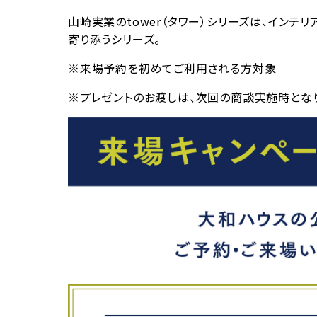
山崎実業のtower（タワー）シリーズは、イン
寄り添うシリーズ。
※来場予約を初めてご利用される方対象
※プレゼントのお渡しは、次回の商談実施時となり