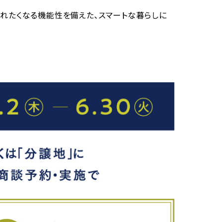
入れたくなる機能性を備えた、スマートな暮らしに