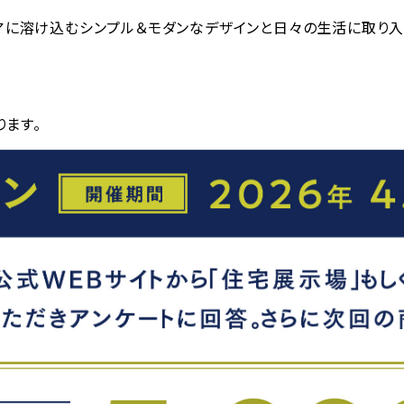
テリアに溶け込むシンプル＆モダンなデザインと日々の生活に取り
ます。