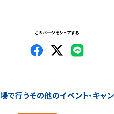
このページをシェアする
会場で行う
その他のイベント・キャ