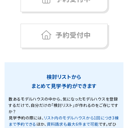
予約受付中
検討リストから
まとめて見学予約ができます
数あるモデルハウスの中から、気になったモデルハウスを登録
するだけで、
自分だけの「検討リスト」が作れるのをご存じです
か？
見学予約の際には、
リスト内のモデルハウスから1回につき3棟
まで予約できる
ほか、
資料請求も最大6件まで可能
です。ぜひ