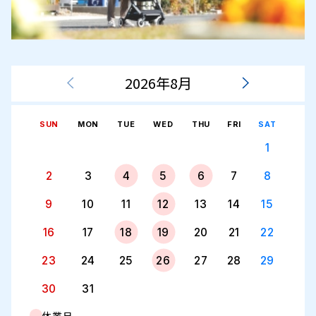
2026年8月
SUN
MON
TUE
WED
THU
FRI
SAT
1
2
3
4
5
6
7
8
9
10
11
12
13
14
15
16
17
18
19
20
21
22
23
24
25
26
27
28
29
30
31
休業日