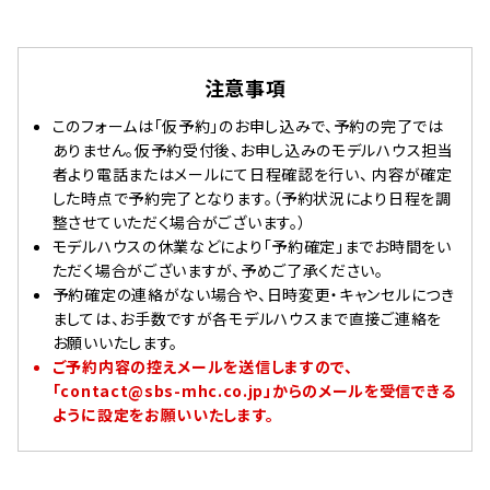
注意事項
このフォームは「仮予約」のお申し込みで、予約の完了では
ありません。仮予約受付後、お申し込みのモデルハウス担当
者より電話またはメールにて日程確認を行い、 内容が確定
した時点で予約完了となります。（予約状況により日程を調
整させていただく場合がございます。）
モデルハウスの休業などにより「予約確定」までお時間をい
ただく場合がございますが、予めご了承ください。
予約確定の連絡がない場合や、日時変更・キャンセルにつき
ましては、お手数ですが各モデルハウスまで直接ご連絡を
お願いいたします。
ご予約内容の控えメールを送信しますので、
「contact@sbs-mhc.co.jp」からのメールを受信できる
ように設定をお願いいたします。