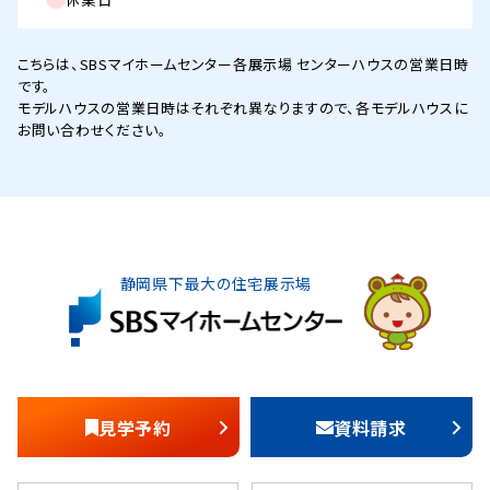
こちらは、SBSマイホームセンター各展示場 センターハウスの営業日時
です。
モデルハウスの営業日時はそれぞれ異なりますので、各モデルハウスに
お問い合わせください。
静岡県下最大の住宅展示場
見学予約
資料請求