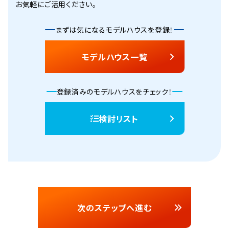
お気軽にご活用ください。
まずは気になるモデルハウスを登録！
モデルハウス一覧
登録済みのモデルハウスをチェック！
検討リスト
次のステップへ進む