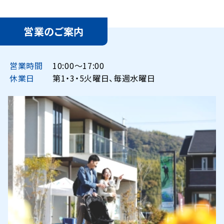
営業のご案内
営業時間
10:00〜17:00
休業日
第1・3・5火曜日、毎週水曜日