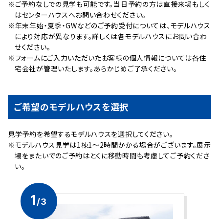
※ご予約なしでの見学も可能です。当日予約の方は直接来場もしく
はセンターハウスへお問い合わせください。
※年末年始・夏季・GWなどのご予約受付については、モデルハウス
により対応が異なります。詳しくは各モデルハウスにお問い合わ
せください。
※フォームにご入力いただいたお客様の個人情報については各住
宅会社が管理いたします。あらかじめご了承ください。
ご希望のモデルハウスを選択
⾒学予約を希望するモデルハウスを選択してください。
※モデルハウス見学は1棟1～2時間かかる場合がございます。展示
場をまたいでのご予約はとくに移動時間も考慮してご予約くださ
い。
1
/3