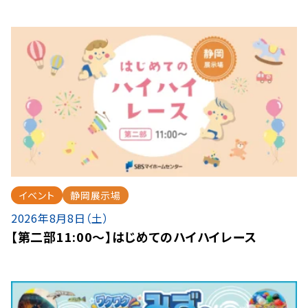
イベント
静岡展示場
2026年8月8日（土）
【第二部11:00～】はじめてのハイハイレース