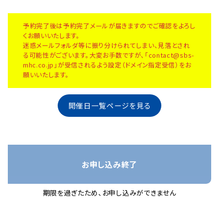
予約完了後は予約完了メールが届きますのでご確認をよろし
くお願いいたします。
迷惑メールフォルダ等に振り分けられてしまい、見落とされ
る可能性がございます。大変お手数ですが、「contact@sbs-
mhc.co.jp」が受信されるよう設定（ドメイン指定受信）をお
願いいたします。
開催日一覧ページを見る
お申し込み終了
期限を過ぎたため、お申し込みができません