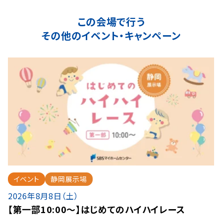
この会場で行う
その他のイベント・キャンペーン
イベント
静岡展示場
2026年8月8日（土）
【第一部10:00～】はじめてのハイハイレース