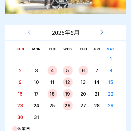
2026年8月
SUN
MON
TUE
WED
THU
FRI
SAT
1
2
3
4
5
6
7
8
9
10
11
12
13
14
15
16
17
18
19
20
21
22
23
24
25
26
27
28
29
30
31
休業日