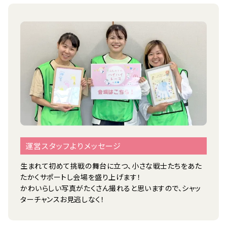
運営スタッフよりメッセージ
生まれて初めて挑戦の舞台に立つ、小さな戦士たちをあた
たかくサポートし会場を盛り上げます！
かわいらしい写真がたくさん撮れると思いますので、シャッ
ターチャンスお見逃しなく！