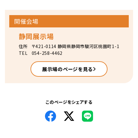
開催会場
静岡展示場
住所
〒421-0114 静岡県静岡市駿河区桃園町1-1
TEL
054-258-4462
展示場のページを見る
このページをシェアする