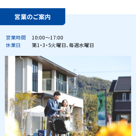
営業のご案内
営業時間
10:00〜17:00
休業日
第1・3・5火曜日、毎週水曜日