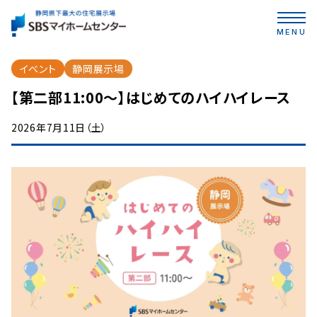
MENU
イベント
静岡展示場
【第二部11:00～】はじめてのハイハイレース
2026年7月11日（土）