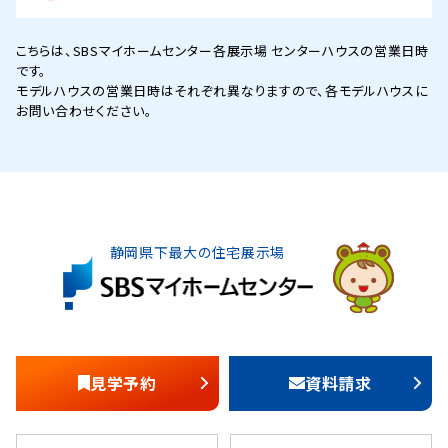
こちらは、SBSマイホームセンター各展示場 センターハウスの営業日時
です。
モデルハウスの営業日時はそれぞれ異なりますので、各モデルハウスに
お問い合わせください。
静岡県下最大の住宅展示場
見学予約
資料請求