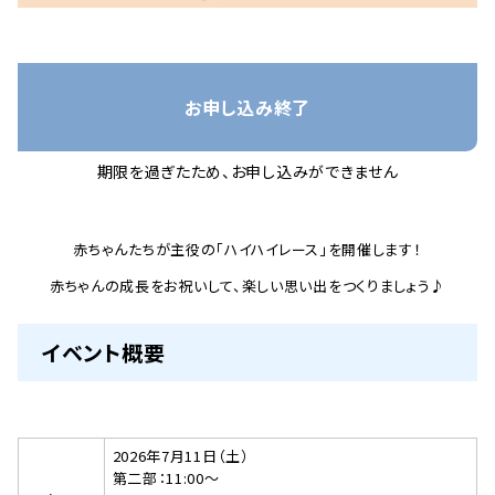
お申し込み終了
期限を過ぎたため、お申し込みができません
赤ちゃんたちが主役の「ハイハイレース」を開催します！
赤ちゃんの成長をお祝いして、楽しい思い出をつくりましょう♪
イベント概要
2026年7月11日（土）
第二部：11:00～