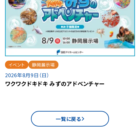
イベント
静岡展示場
2026年8月9日（日）
ワクワクドキドキ みずのアドベンチャー
一覧に戻る