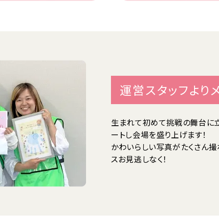
運営スタッフより
生まれて初めて挑戦の舞台に立
ートし会場を盛り上げます！
かわいらしい写真がたくさん撮
スお見逃しなく！