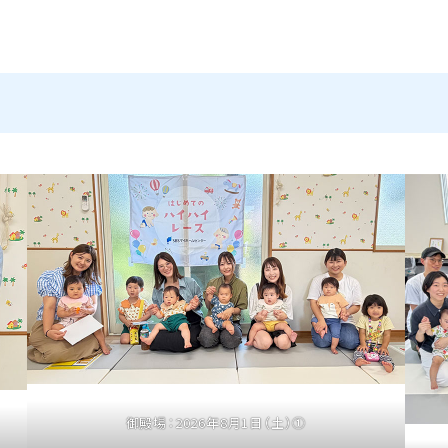
御殿場：2026年8月1日（土）①