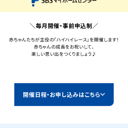
＼毎月開催・事前申込制／
赤ちゃんたちが主役の「ハイハイレース」を開催します！
赤ちゃんの成長をお祝いして、
楽しい思い出をつくりましょう♪
開催日程・お申し込みはこちら