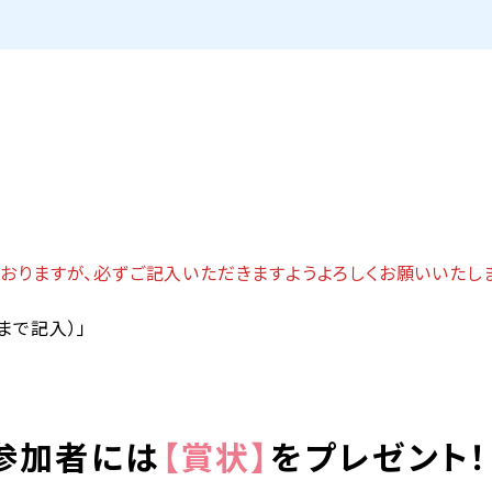
おりますが、必ずご記入いただきますようよろしくお願いいたしま
まで記入）」
参加者には
【賞状】
をプレゼント！