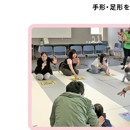
手形・足形を