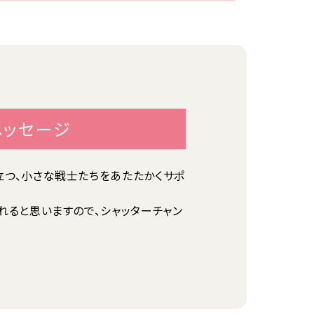
メッセージ
つ、小さな戦士たちをあたたかくサポ
れると思いますので、シャッターチャン