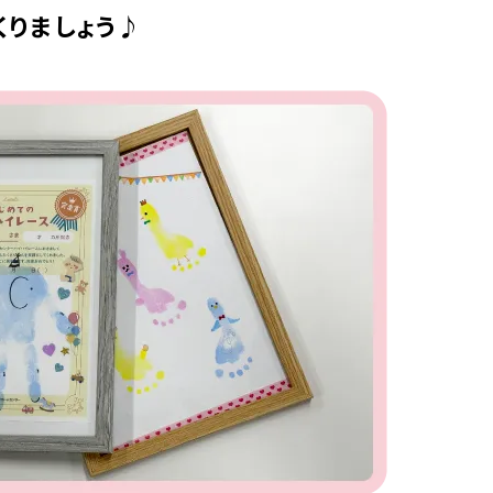
くりましょう♪