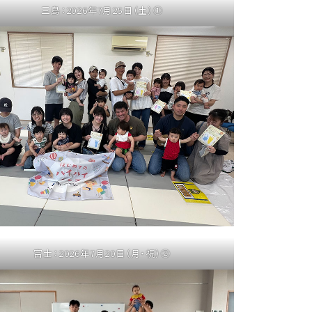
三島：2026年7月25日（土）①
富士：2026年7月20日（月・祝）②