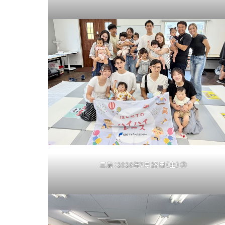
三島：2026年7月25日（土）②