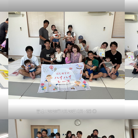
富士：2026年7月20日（月・祝）①