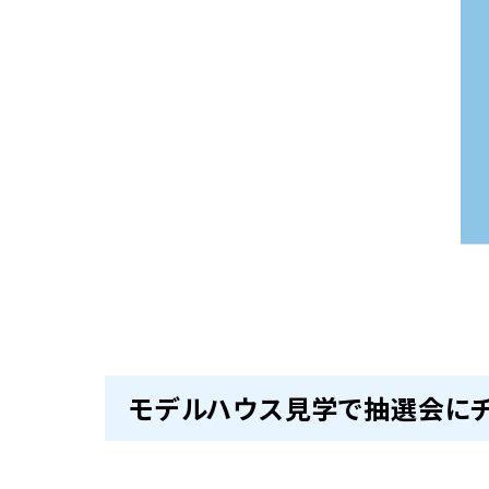
モデルハウス見学で抽選会にチ