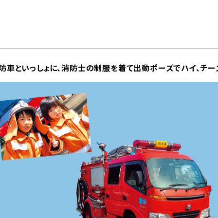
防車といっしょに、消防士の制服を着て出動ポーズでハイ、チー