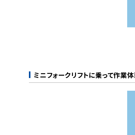
ミニフォークリフトに乗って作業体