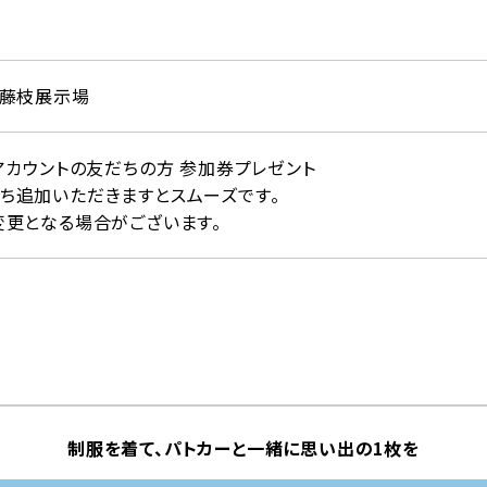
ー藤枝展示場
アカウントの友だちの方 参加券プレゼント
ち追加いただきますとスムーズです。
変更となる場合がございます。
制服を着て、パトカーと一緒に思い出の1枚を