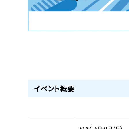
イベント概要
2026年6月21日（日）