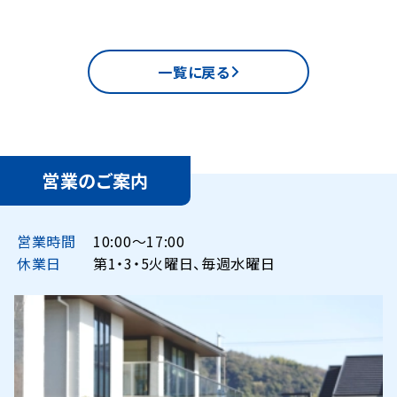
一覧に戻る
営業のご案内
営業時間
10:00〜17:00
休業日
第1・3・5火曜日、毎週水曜日