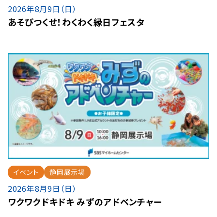
2026年8月9日（日）
あそびつくせ！わくわく縁日フェスタ
イベント
静岡展示場
2026年8月9日（日）
ワクワクドキドキ みずのアドベンチャー