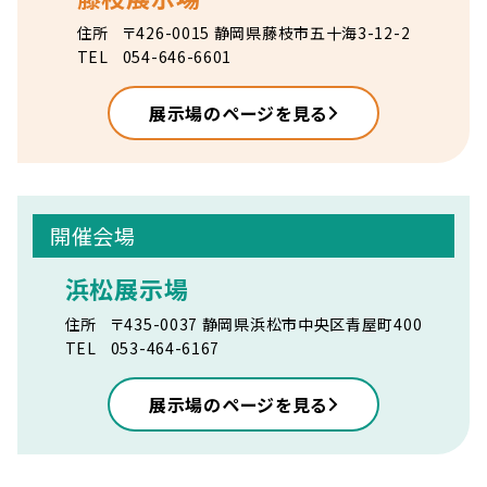
住所
〒426-0015 静岡県藤枝市五十海3-12-2
TEL
054-646-6601
展示場のページを見る
開催会場
浜松展示場
住所
〒435-0037 静岡県浜松市中央区青屋町400
TEL
053-464-6167
展示場のページを見る