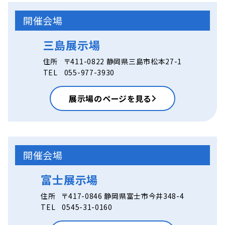
開催会場
三島展示場
住所
〒411-0822 静岡県三島市松本27-1
TEL
055-977-3930
展示場のページを見る
開催会場
富士展示場
住所
〒417-0846 静岡県富士市今井348-4
TEL
0545-31-0160