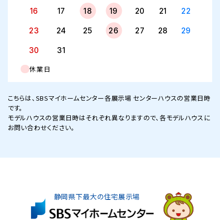
16
17
18
19
20
21
22
23
24
25
26
27
28
29
30
31
休業日
こちらは、SBSマイホームセンター各展示場 センターハウスの営業日時
です。
モデルハウスの営業日時はそれぞれ異なりますので、各モデルハウスに
お問い合わせください。
静岡県下最大の住宅展示場