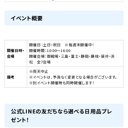
イベント概要
開催日：土日・祝日 ※毎週末開催中！
開催日時・
開催時間：10:00～16:00
会場
開催会場：御殿場・三島・富士・静岡・藤枝・袋井・浜
松 全7会場
※雨天中止
備考
※イベントは、予告なく変更となる場合がございます。
※別イベント開催時も同時開催します！
公式LINEの友だちなら選べる日用品プレ
ゼント！