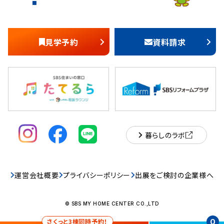
見学予約
資料請求
暮らしのラボ
運営会社概要
プライバシーポリシー
出展をご検討の企業様へ
© SBS MY HOME CENTER CO.,LTD
さくっと3棟同時予約！
0