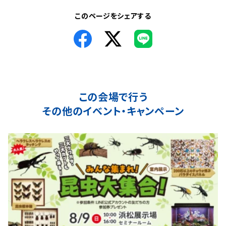
このページをシェアする
この会場で行う
その他のイベント・キャンペーン