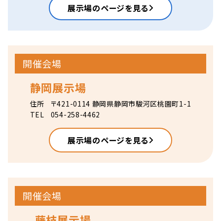
展示場のページを見る
開催会場
静岡展示場
住所
〒421-0114 静岡県静岡市駿河区桃園町1-1
TEL
054-258-4462
展示場のページを見る
開催会場
藤枝展示場