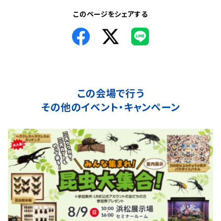
このページをシェアする
この会場で行う
その他のイベント・キャンペーン