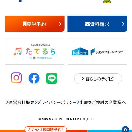
見学予約
資料請求
暮らしのラボ
運営会社概要
プライバシーポリシー
出展をご検討の企業様へ
© SBS MY HOME CENTER CO.,LTD
さくっと3棟同時予約！
0