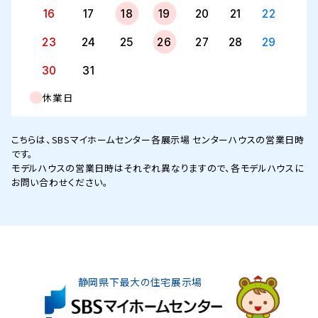
16
17
18
19
20
21
22
23
24
25
26
27
28
29
30
31
休業日
こちらは、SBSマイホームセンター各展示場 センターハウスの営業日時
です。
モデルハウスの営業日時はそれぞれ異なりますので、各モデルハウスに
お問い合わせください。
静岡県下最大の住宅展示場