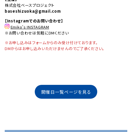
株式会社ベースプロジェクト
baseshizuoka@gmail.com
【Instagramでのお問い合わせ】
Emiko’s INSTAGRAM
※お問い合わせは気軽にDMください
※お申し込みはフォームからのみ受け付けております。
DMからはお申し込みいただけませんのでご了承ください。
開催日一覧ページを見る