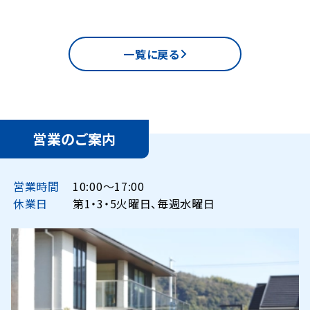
一覧に戻る
営業のご案内
営業時間
10:00〜17:00
休業日
第1・3・5火曜日、毎週水曜日