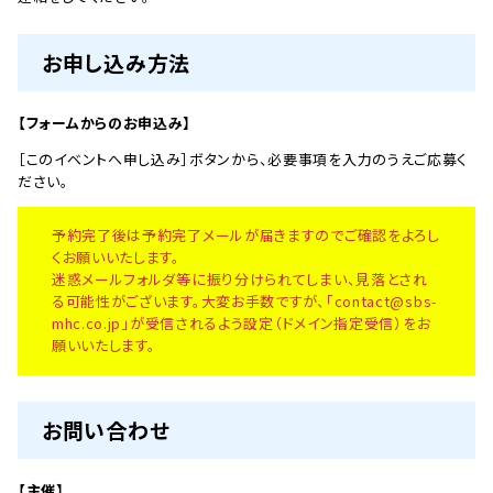
お申し込み方法
【フォームからのお申込み】
［このイベントへ申し込み］ボタンから、必要事項を入力のうえご応募く
ださい。
予約完了後は予約完了メールが届きますのでご確認をよろし
くお願いいたします。
迷惑メールフォルダ等に振り分けられてしまい、見落とされ
る可能性がございます。大変お手数ですが、「contact@sbs-
mhc.co.jp」が受信されるよう設定（ドメイン指定受信）をお
願いいたします。
お問い合わせ
【主催】