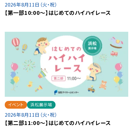
2026年8月11日（火・祝）
【第一部10:00～】はじめてのハイハイレース
イベント
浜松展示場
2026年8月11日（火・祝）
【第二部11:00～】はじめてのハイハイレース