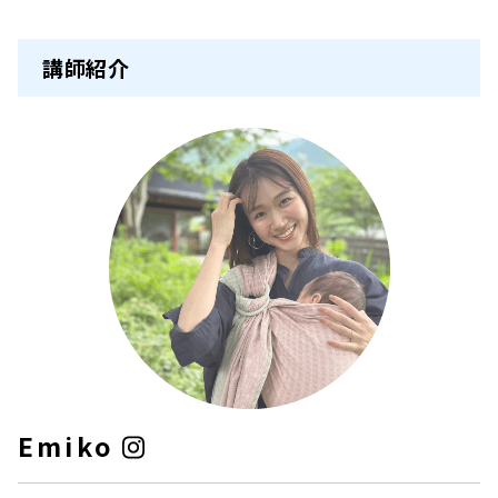
講師紹介
Emiko