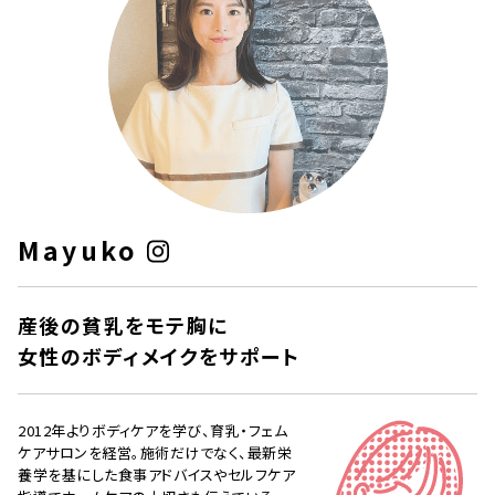
Mayuko
産後の貧乳をモテ胸に
女性のボディメイクをサポート
2012年よりボディケアを学び、育乳・フェム
ケアサロンを経営。施術だけでなく、最新栄
養学を基にした食事アドバイスやセルフケア