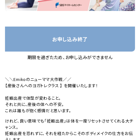
お申し込み終了
期限を過ぎたため、お申し込みができません
＼＼Emikoのニューママ大作戦／／
【産後さんへのヨガトレクラス 】 を開催いたします！
妊娠出産で体型が変わること。
それと共に、産後の体への不安。
これは誰もが抱く感情だと思います。
けれど、良い意味でも「妊娠出産」は体を一度リセットさせてくれる大チ
ャンス。
妊娠出産を恐れずに、それを経たからこそのボディメイクの仕方をお伝
えします。