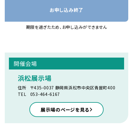
お申し込み終了
期限を過ぎたため、お申し込みができません
開催会場
浜松展示場
住所
〒435-0037 静岡県浜松市中央区青屋町400
TEL
053-464-6167
展示場のページを見る