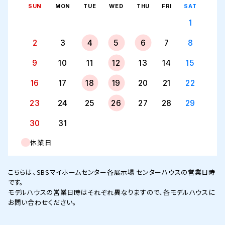
SUN
MON
TUE
WED
THU
FRI
SAT
1
2
3
4
5
6
7
8
9
10
11
12
13
14
15
16
17
18
19
20
21
22
23
24
25
26
27
28
29
30
31
休業日
こちらは、SBSマイホームセンター各展示場 センターハウスの営業日時
です。
モデルハウスの営業日時はそれぞれ異なりますので、各モデルハウスに
お問い合わせください。