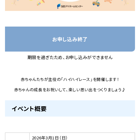
お申し込み終了
期限を過ぎたため、お申し込みができません
赤ちゃんたちが主役の「ハイハイレース」を開催します！
赤ちゃんの成長をお祝いして、楽しい思い出をつくりましょう♪
イベント概要
2026年3月1日（日）