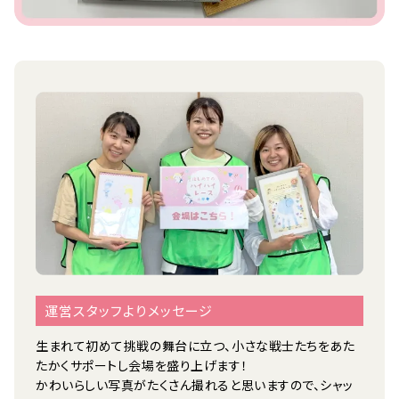
運営スタッフよりメッセージ
生まれて初めて挑戦の舞台に立つ、小さな戦士たちをあた
たかくサポートし会場を盛り上げます！
かわいらしい写真がたくさん撮れると思いますので、シャッ