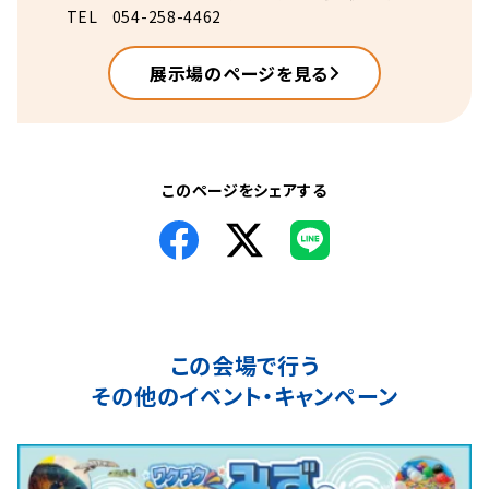
TEL
054-258-4462
展示場のページを見る
このページをシェアする
この会場で行う
その他のイベント・キャンペーン