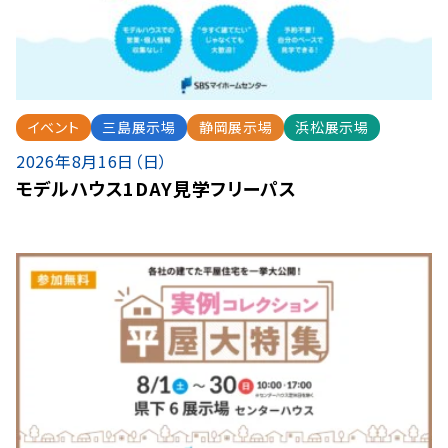
イベント
三島展示場
静岡展示場
浜松展示場
2026年8月16日（日）
モデルハウス1DAY見学フリーパス