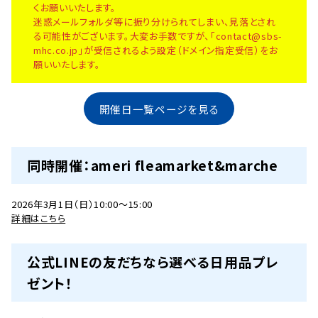
くお願いいたします。
迷惑メールフォルダ等に振り分けられてしまい、見落とされ
る可能性がございます。大変お手数ですが、「contact@sbs-
mhc.co.jp」が受信されるよう設定（ドメイン指定受信）をお
願いいたします。
開催日一覧ページを見る
同時開催：ameri fleamarket&marche
2026年3月1日（日）10:00～15:00
詳細はこちら
公式LINEの友だちなら選べる日用品プレ
ゼント！