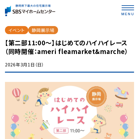
MENU
イベント
静岡展示場
【第二部11:00～】はじめてのハイハイレース
（同時開催：ameri fleamarket&marche）
2026年3月1日（日）