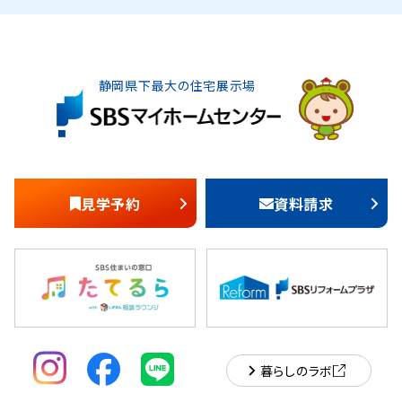
静岡県下最大の住宅展示場
見学予約
資料請求
暮らしのラボ