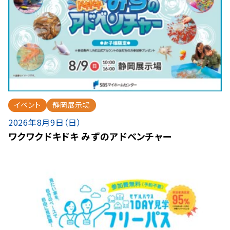
イベント
静岡展示場
2026年8月9日（日）
ワクワクドキドキ みずのアドベンチャー