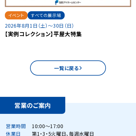
イベント
すべての展示場
2026年8月1日（土）〜30日（日）
【実例コレクション】平屋大特集
一覧に戻る
営業のご案内
営業時間
10:00〜17:00
休業日
第1・3・5火曜日、毎週水曜日