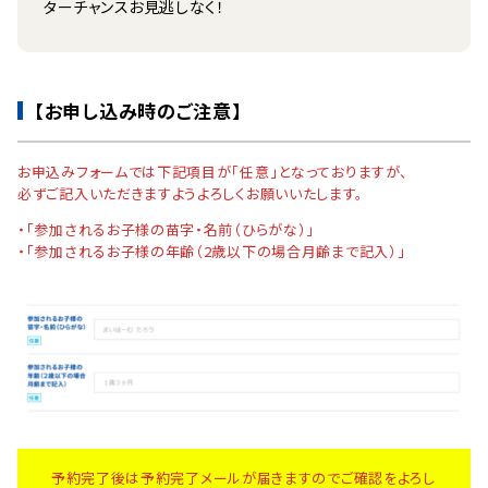
ターチャンスお見逃しなく！
【お申し込み時のご注意】
お申込みフォームでは下記項目が「任意」となっておりますが、
必ずご記入いただきますようよろしくお願いいたします。
・「参加されるお子様の苗字・名前（ひらがな）」
・「参加されるお子様の年齢（2歳以下の場合月齢まで記入）」
予約完了後は予約完了メールが届きますのでご確認をよろし