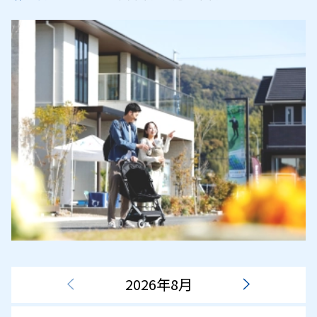
2026年8月