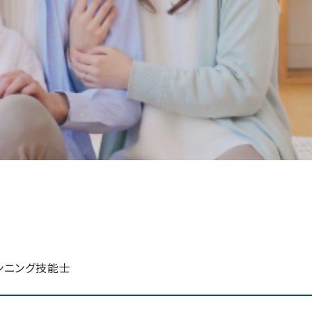
ンニング技能士