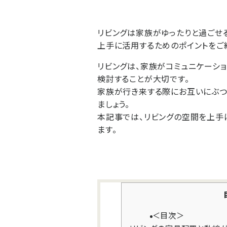
リビングは家族がゆったりと過ごせ
上手に活用するためのポイントをご
リビングは、家族がコミュニケーシ
検討することが大切です。
家族が行き来する際にお互いにぶつ
ましょう。
本記事では、リビングの空間を上手
ます。
＜目次＞