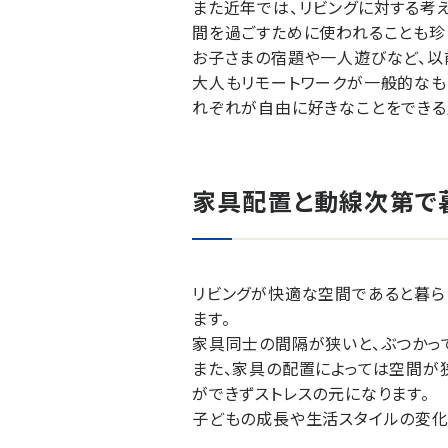
また近年では、リビングに対する考
間を過ごすために使われることも珍
お子さまの宿題や一人遊びなど、以
大人もリモートワークが一般的なも
れぞれが自由に好きなことをできる
家具配置と動線次第で
リビングが快適な空間であると暮ら
ます。
家具同士の間隔が狭いと、ぶつかっ
また、家具の配置によっては空間が
ができずストレスの元になります。
子どもの成長や生活スタイルの変化