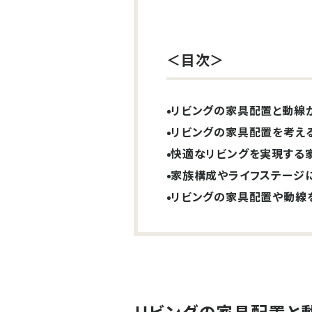
＜目次＞
リビングの家具配置と動線
リビングの家具配置を考え
快適なリビングを実現する
家族構成やライフステージ
リビングの家具配置や動線
リビングの家具配置と