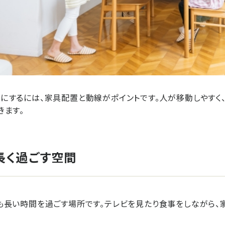
にするには、家具配置と動線がポイントです。人が移動しやすく
きます。
長く過ごす空間
も長い時間を過ごす場所です。テレビを見たり食事をしながら、