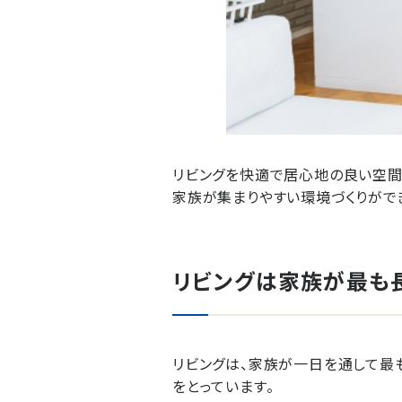
リビングを快適で居心地の良い空間
家族が集まりやすい環境づくりがで
リビングは家族が最も
リビングは、家族が一日を通して最
をとっています。