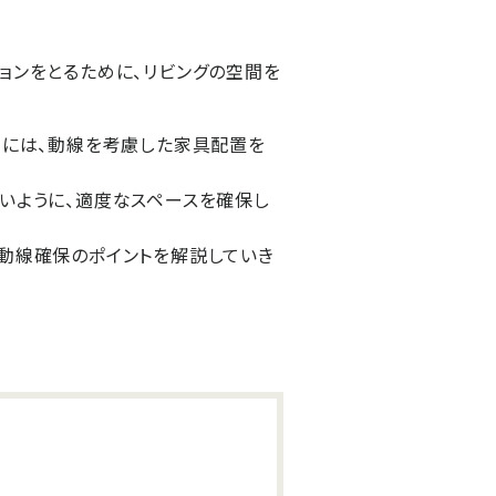
ョンをとるために、リビングの空間を
めには、動線を考慮した家具配置を
いように、適度なスペースを確保し
動線確保のポイントを解説していき