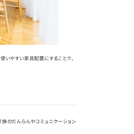
、使いやすい家具配置にすることで、
家族のだんらんやコミュニケーション