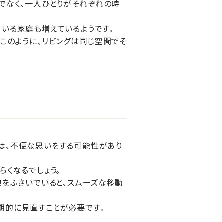
でなく、一人ひとりがそれぞれの時
いる家庭も増えているようです。
このように、リビングは同じ空間でそ
は、不便な思いをする可能性があり
くなるでしょう。
線をふさいでいると、スムーズな移動
期的に見直すことが必要です。