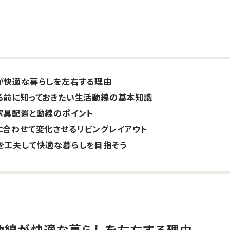
が快適な暮らしを左右する理由
る前に知っておきたい生活動線の基本知識
家具配置と動線のポイント
に合わせて変化させるリビングレイアウト
を工夫して快適な暮らしを目指そう
動線が快適な暮らしを左右する理由