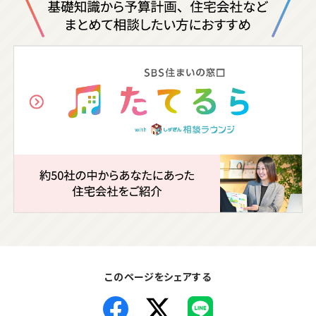
このページをシェアする