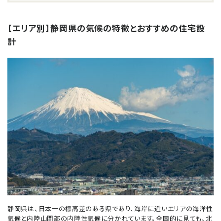
【エリア別】静岡県の気候の特徴とおすすめの住宅設
計
静岡県は、日本一の標高差のある県であり、海岸に近いエリアの海洋性
気候と内陸山間部の内陸性気候に分かれています。全国的に見ても、北