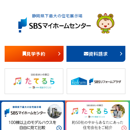
静岡県下最大の住宅展示場
見学予約
資料請求
暮らしのラボ