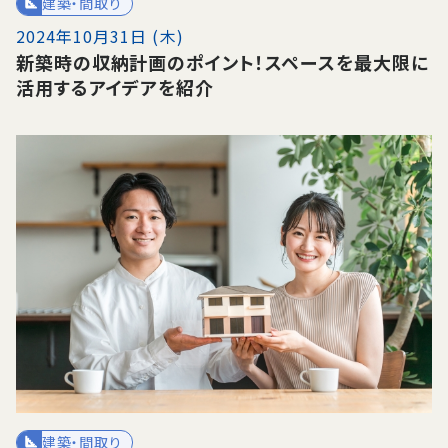
建築・間取り
2024年10月31日 (木)
新築時の収納計画のポイント！スペースを最大限に
活用するアイデアを紹介
建築・間取り