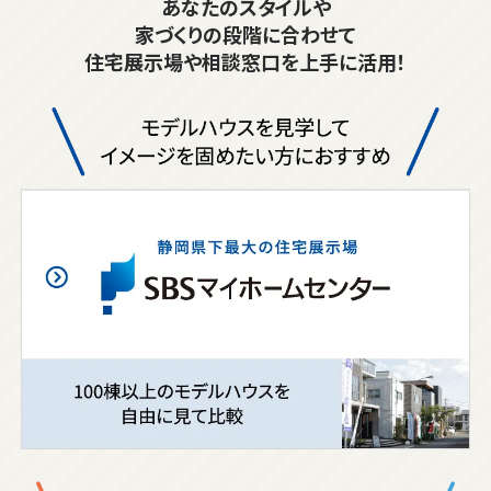
あなたのスタイルや
家づくりの段階に合わせて
住宅展示場や相談窓口を上手に活用！