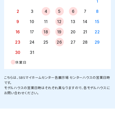
1
2
3
4
5
6
7
8
9
10
11
12
13
14
15
16
17
18
19
20
21
22
23
24
25
26
27
28
29
30
31
休業日
こちらは、SBSマイホームセンター各展示場 センターハウスの営業日時
です。
モデルハウスの営業日時はそれぞれ異なりますので、各モデルハウスに
お問い合わせください。