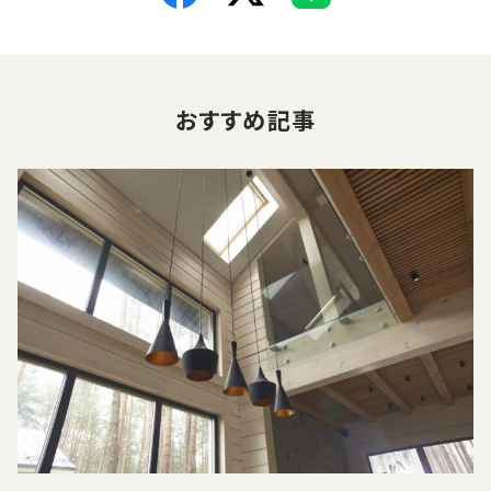
おすすめ記事