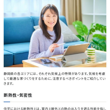
静岡県の各エリアには、それぞれ気候上の特徴があります。気候を考慮
して最適な家づくりをするために、注意するべきポイントをご紹介してい
きます。
断熱性・気密性
住宅における断熱性とは、室内と屋外との熱の出入りを遮る性能を指し