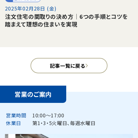
2025年02月28日 (金)
注文住宅の間取りの決め方｜6つの手順とコツを
踏まえて理想の住まいを実現
記事一覧に戻る
営業のご案内
営業時間
10:00〜17:00
休業日
第1・3・5火曜日、毎週水曜日