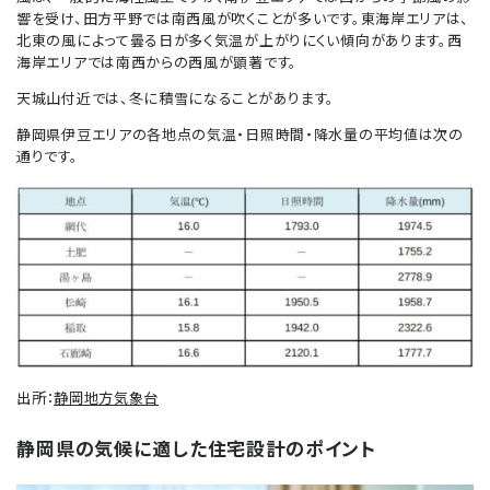
響を受け、田方平野では南西風が吹くことが多いです。東海岸エリアは、
北東の風によって曇る日が多く気温が上がりにくい傾向があります。西
海岸エリアでは南西からの西風が顕著です。
天城山付近では、冬に積雪になることがあります。
静岡県伊豆エリアの各地点の気温・日照時間・降水量の平均値は次の
通りです。
出所：
静岡地方気象台
静岡県の気候に適した住宅設計のポイント