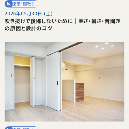
建築・間取り
2026年05月30日 (土)
吹き抜けで後悔しないために｜寒さ・暑さ・音問題
の原因と設計のコツ