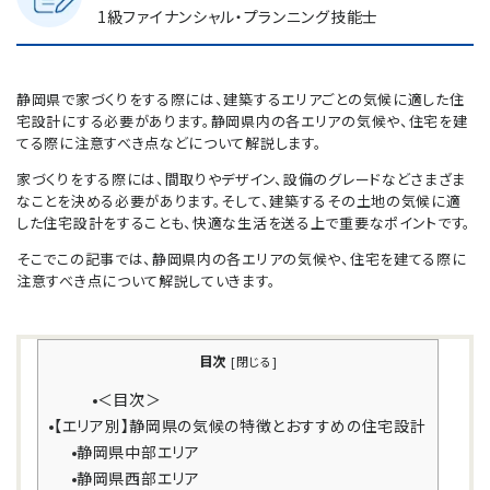
1級ファイナンシャル・プランニング技能士
静岡県で家づくりをする際には、建築するエリアごとの気候に適した住
宅設計にする必要があります。静岡県内の各エリアの気候や、住宅を建
てる際に注意すべき点などについて解説します。
家づくりをする際には、間取りやデザイン、設備のグレードなどさまざま
なことを決める必要があります。そして、建築するその土地の気候に適
した住宅設計をすることも、快適な生活を送る上で重要なポイントです。
そこでこの記事では、静岡県内の各エリアの気候や、住宅を建てる際に
注意すべき点について解説していきます。
目次
[
閉じる
]
＜目次＞
【エリア別】静岡県の気候の特徴とおすすめの住宅設計
静岡県中部エリア
静岡県西部エリア