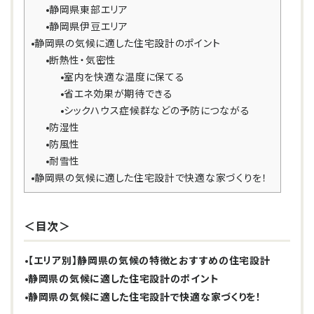
静岡県東部エリア
静岡県伊豆エリア
静岡県の気候に適した住宅設計のポイント
断熱性・気密性
室内を快適な温度に保てる
省エネ効果が期待できる
シックハウス症候群などの予防につながる
防湿性
防風性
耐雪性
静岡県の気候に適した住宅設計で快適な家づくりを！
＜目次＞
【エリア別】静岡県の気候の特徴とおすすめの住宅設計
静岡県の気候に適した住宅設計のポイント
静岡県の気候に適した住宅設計で快適な家づくりを！