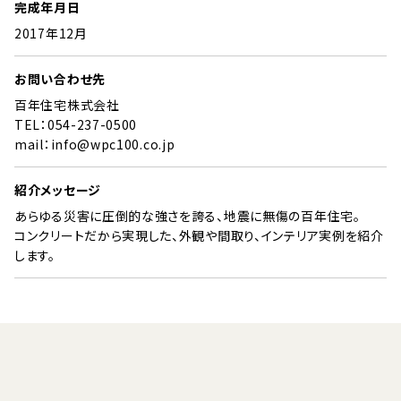
完成年月日
2017年12月
お問い合わせ先
百年住宅株式会社
TEL：054-237-0500
mail：info@wpc100.co.jp
紹介メッセージ
あらゆる災害に圧倒的な強さを誇る、地震に無傷の百年住宅。
コンクリートだから実現した、外観や間取り、インテリア実例を紹介
します。