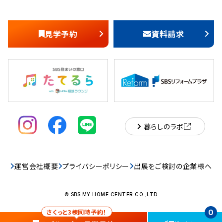
見学予約
資料請求
暮らしのラボ
運営会社概要
プライバシーポリシー
出展をご検討の企業様へ
© SBS MY HOME CENTER CO.,LTD
さくっと3棟同時予約！
0