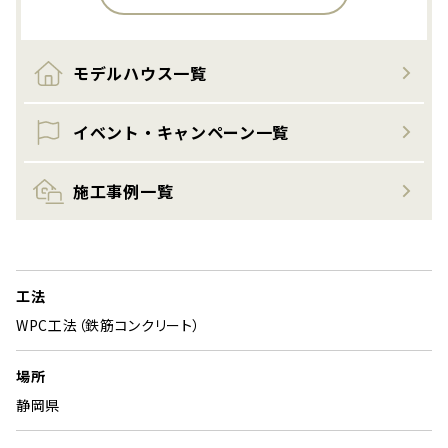
モデルハウス一覧
イベント・キャンペーン一覧
施工事例一覧
工法
WPC工法（鉄筋コンクリート）
場所
静岡県