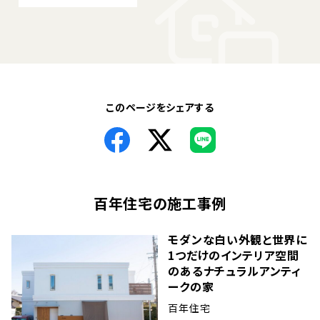
このページをシェアする
百年住宅
の施工事例
モダンな白い外観と世界に
1つだけのインテリア空間
のあるナチュラルアンティ
ークの家
百年住宅