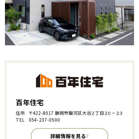
百年住宅
住所
〒422-8017 静岡市駿河区大谷２丁目２０－２３
TEL
054-237-0500
詳細情報を見る