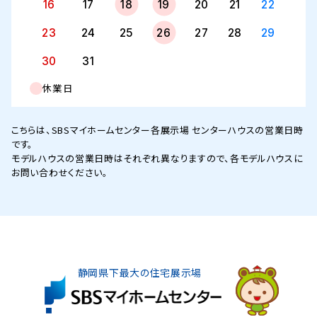
16
17
18
19
20
21
22
23
24
25
26
27
28
29
30
31
休業日
こちらは、SBSマイホームセンター各展示場 センターハウスの営業日時
です。
モデルハウスの営業日時はそれぞれ異なりますので、各モデルハウスに
お問い合わせください。
静岡県下最大の住宅展示場