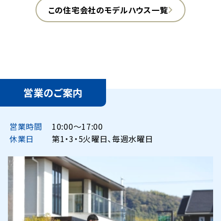
この住宅会社のモデルハウス一覧
営業のご案内
営業時間
10:00〜17:00
休業日
第1・3・5火曜日、毎週水曜日