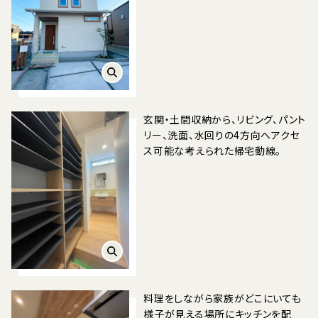
玄関・土間収納から、リビング、パント
リー、洗面、水回りの4方向へアクセ
ス可能な考えられた帰宅動線。
料理をしながら家族がどこにいても
様子が見える場所にキッチンを配