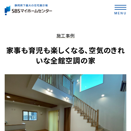
MENU
施工事例
家事も育児も楽しくなる、空気のきれ
いな全館空調の家