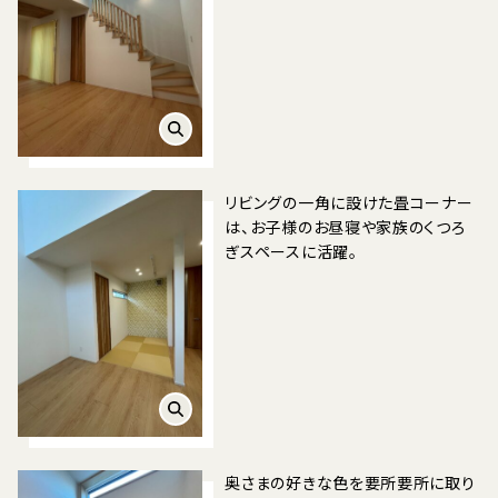
リビングの一角に設けた畳コーナー
は、お子様のお昼寝や家族のくつろ
ぎスペースに活躍。
奥さまの好きな色を要所要所に取り