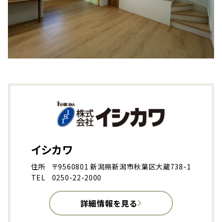
イシカワ
住所
〒9560801 新潟県新潟市秋葉区大蔵738-1
TEL
0250-22-2000
詳細情報を見る