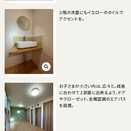
２階の洗面にもイエローのタイルで
アクセントを。
お子さまが小さい内は、広々と。成長
に合わせて２部屋に出来るよう、ドア
やクローゼット、全館空調のエアパス
を設置。