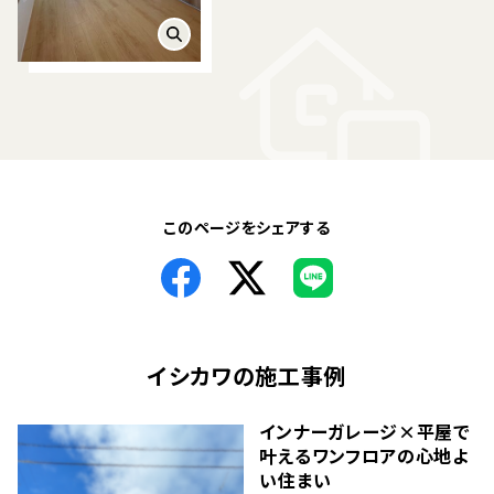
このページをシェアする
イシカワ
の施工事例
インナーガレージ×平屋で
叶えるワンフロアの心地よ
い住まい