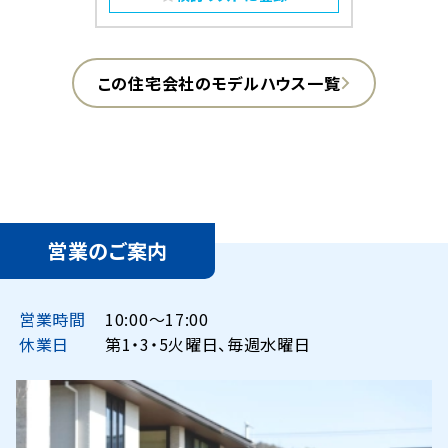
この住宅会社のモデルハウス一覧
営業のご案内
営業時間
10:00〜17:00
休業日
第1・3・5火曜日、毎週水曜日