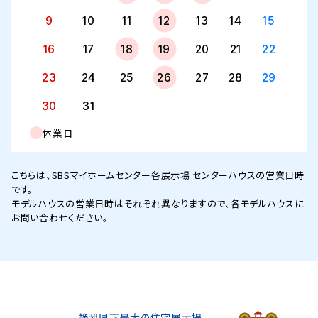
9
10
11
12
13
14
15
16
17
18
19
20
21
22
23
24
25
26
27
28
29
30
31
休業日
こちらは、SBSマイホームセンター各展示場 センターハウスの営業日時
です。
モデルハウスの営業日時はそれぞれ異なりますので、各モデルハウスに
お問い合わせください。
静岡県下最大の住宅展示場