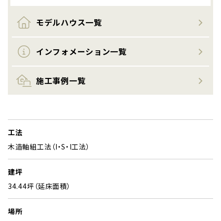
モデルハウス一覧
インフォメーション一覧
施工事例一覧
工法
木造軸組工法（I・S・I工法）
建坪
34.44坪（延床面積）
場所