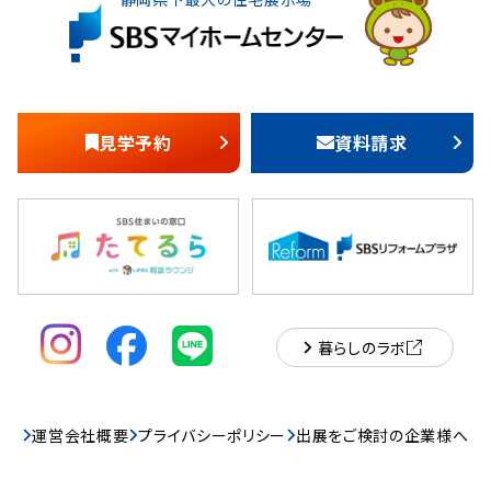
見学予約
資料請求
暮らしのラボ
運営会社概要
プライバシーポリシー
出展をご検討の企業様へ