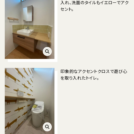
入れ、洗面のタイルもイエローでアク
セント。
印象的なアクセントクロスで遊び心
を取り入れたトイレ。