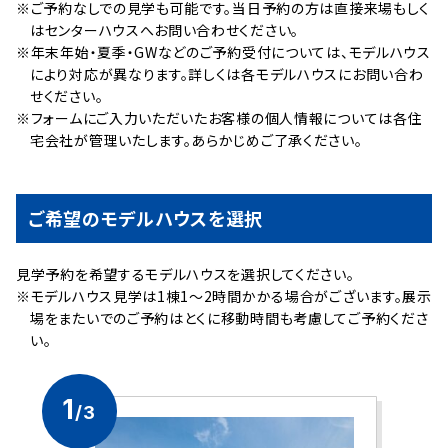
※ご予約なしでの見学も可能です。当日予約の方は直接来場もしく
はセンターハウスへお問い合わせください。
※年末年始・夏季・GWなどのご予約受付については、モデルハウス
により対応が異なります。詳しくは各モデルハウスにお問い合わ
せください。
※フォームにご入力いただいたお客様の個人情報については各住
宅会社が管理いたします。あらかじめご了承ください。
ご希望のモデルハウスを選択
⾒学予約を希望するモデルハウスを選択してください。
※モデルハウス見学は1棟1～2時間かかる場合がございます。展示
場をまたいでのご予約はとくに移動時間も考慮してご予約くださ
い。
1
/3