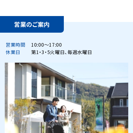
営業のご案内
営業時間
10:00〜17:00
休業日
第1・3・5火曜日、毎週水曜日