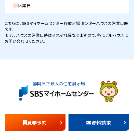
休業日
こちらは、SBSマイホームセンター各展示場 センターハウスの営業日時
です。
モデルハウスの営業日時はそれぞれ異なりますので、各モデルハウスに
お問い合わせください。
静岡県下最大の住宅展示場
見学予約
資料請求