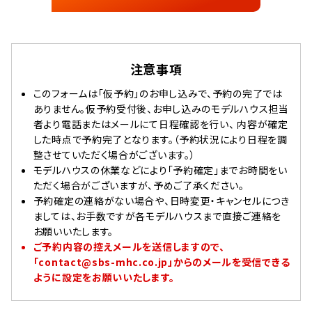
注意事項
このフォームは「仮予約」のお申し込みで、予約の完了では
ありません。仮予約受付後、お申し込みのモデルハウス担当
者より電話またはメールにて日程確認を行い、 内容が確定
した時点で予約完了となります。（予約状況により日程を調
整させていただく場合がございます。）
モデルハウスの休業などにより「予約確定」までお時間をい
ただく場合がございますが、予めご了承ください。
予約確定の連絡がない場合や、日時変更・キャンセルにつき
ましては、お手数ですが各モデルハウスまで直接ご連絡を
お願いいたします。
ご予約内容の控えメールを送信しますので、
「contact@sbs-mhc.co.jp」からのメールを受信できる
ように設定をお願いいたします。