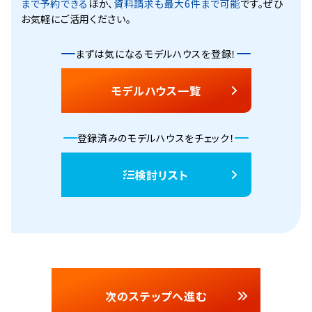
まで予約できる
ほか、
資料請求も最大6件まで可能
です。ぜひ
お気軽にご活用ください。
まずは気になるモデルハウスを登録！
モデルハウス一覧
登録済みのモデルハウスをチェック！
検討リスト
次のステップへ進む