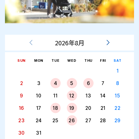
2026年8月
SUN
MON
TUE
WED
THU
FRI
SAT
1
2
3
4
5
6
7
8
9
10
11
12
13
14
15
16
17
18
19
20
21
22
23
24
25
26
27
28
29
30
31