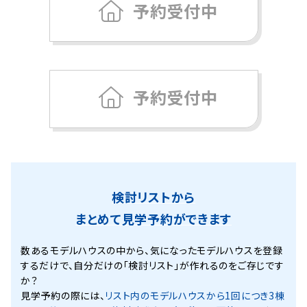
予約受付中
予約受付中
検討リストから
まとめて見学予約ができます
数あるモデルハウスの中から、気になったモデルハウスを登録
するだけで、
自分だけの「検討リスト」が作れるのをご存じです
か？
見学予約の際には、
リスト内のモデルハウスから1回につき3棟