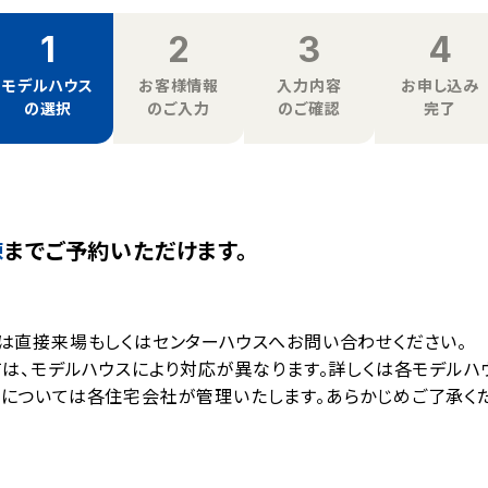
1
2
3
4
モデルハウス
お客様情報
入力内容
お申し込み
の選択
のご入力
のご確認
完了
棟
までご予約いただけます。
は直接来場もしくはセンターハウスへお問い合わせください。
は、モデルハウスにより対応が異なります。詳しくは各モデルハ
については各住宅会社が管理いたします。あらかじめご了承くだ