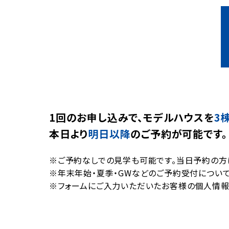
1回のお申し込みで、モデルハウスを
3
本⽇より
明日以降
のご予約が可能です。
※ご予約なしでの見学も可能です。当日予約の方
※年末年始・夏季・GWなどのご予約受付について
※フォームにご入力いただいたお客様の個人情報