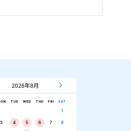
2026年8月
ON
TUE
WED
THU
FRI
SAT
1
3
4
5
6
7
8