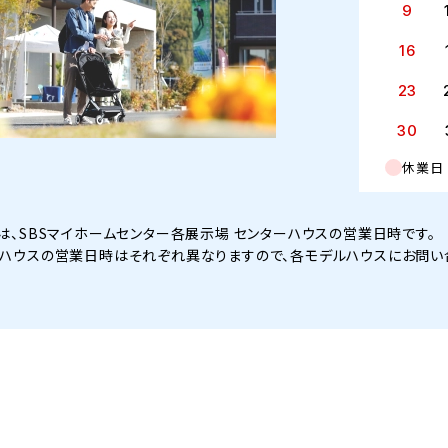
9
16
23
30
休業日
は、SBSマイホームセンター各展示場 センターハウスの営業日時です。
ハウスの営業日時はそれぞれ異なりますので、各モデルハウスにお問い