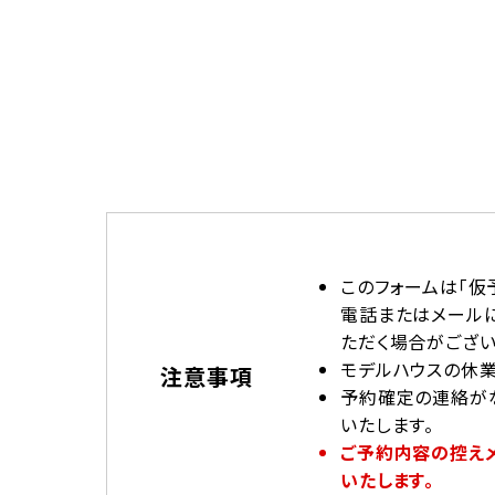
このフォームは「仮
電話またはメール
ただく場合がござい
モデルハウスの休業
注意事項
予約確定の連絡が
いたします。
ご予約内容の控えメー
いたします。