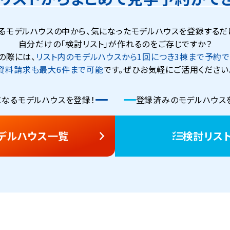
るモデルハウスの中から、気になったモデルハウスを登録するだ
自分だけの「検討リスト」が作れるのをご存じですか？
の際には、
リスト内のモデルハウスから1回につき3棟まで予約で
資料請求も最大6件まで可能
です。ぜひお気軽にご活用ください
なるモデルハウスを登録！
登録済みのモデルハウスを
デルハウス一覧
検討リス