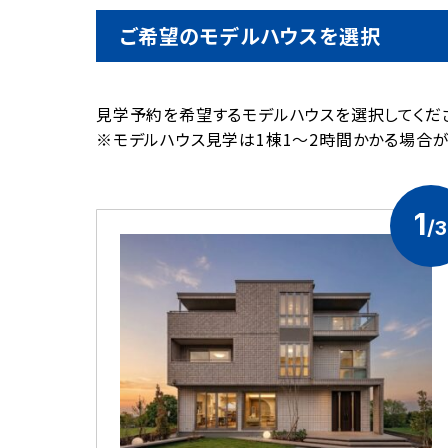
ご希望のモデルハウスを選択
⾒学予約を希望するモデルハウスを選択してくだ
※モデルハウス見学は1棟1～2時間かかる場合
1
/