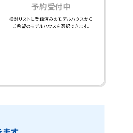
予約受付中
検討リストに登録済みのモデルハウスから
ご希望のモデルハウスを選択できます。
きます