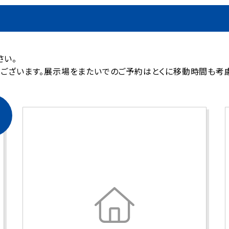
さい。
がございます。展示場をまたいでのご予約はとくに移動時間も考慮
3