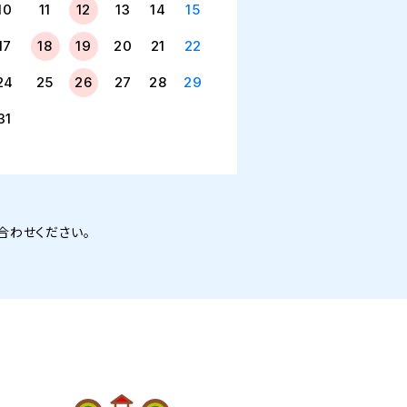
10
11
12
13
14
15
17
18
19
20
21
22
24
25
26
27
28
29
31
合わせください。