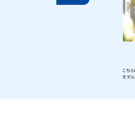
こちら
モデル