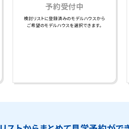
予約受付中
検討リストに登録済みのモデルハウスから
ご希望のモデルハウスを選択できます。
リストから
まとめて見学予約がで