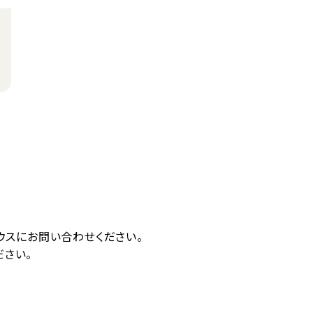
ウスにお問い合わせください。
さい。