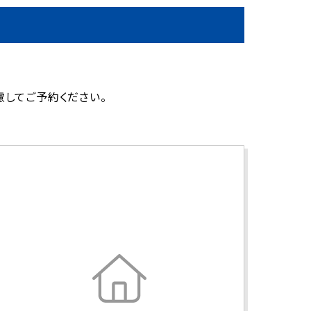
してご予約ください。