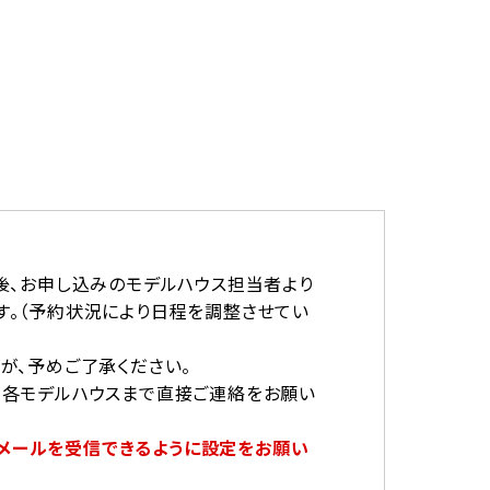
後、お申し込みのモデルハウス担当者より
す。（予約状況により日程を調整させてい
が、予めご了承ください。
が各モデルハウスまで直接ご連絡をお願い
からのメールを受信できるように設定をお願い