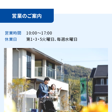
営業のご案内
営業時間
10:00〜17:00
休業日
第1・3・5火曜日、毎週水曜日