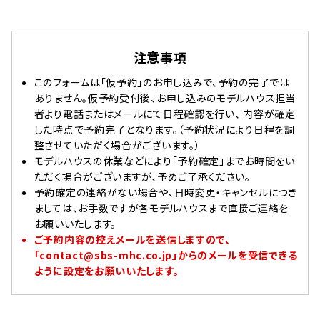
注意事項
このフォームは「仮予約」のお申し込みで、予約の完了では
ありません。仮予約受付後、お申し込みのモデルハウス担当
者より電話またはメールにて日程確認を行い、 内容が確定
した時点で予約完了となります。（予約状況により日程を調
整させていただく場合がございます。）
モデルハウスの休業などにより「予約確定」までお時間をい
ただく場合がございますが、予めご了承ください。
予約確定の連絡がない場合や、日時変更・キャンセルにつき
ましては、お手数ですが各モデルハウスまで直接ご連絡を
お願いいたします。
ご予約内容の控えメールを送信しますので、
「contact@sbs-mhc.co.jp」からのメールを受信できる
ように設定をお願いいたします。