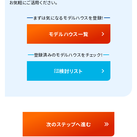
お気軽にご活用ください。
まずは気になるモデルハウスを登録！
モデルハウス一覧
登録済みのモデルハウスをチェック！
検討リスト
次のステップへ進む