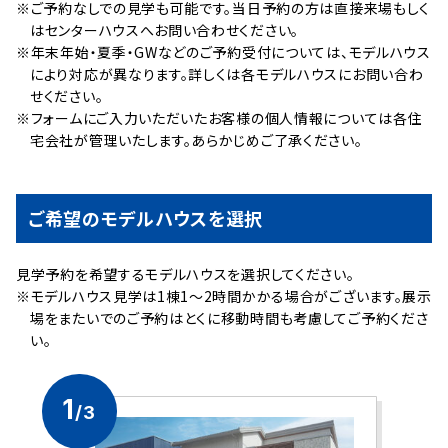
※ご予約なしでの見学も可能です。当日予約の方は直接来場もしく
はセンターハウスへお問い合わせください。
※年末年始・夏季・GWなどのご予約受付については、モデルハウス
により対応が異なります。詳しくは各モデルハウスにお問い合わ
せください。
※フォームにご入力いただいたお客様の個人情報については各住
宅会社が管理いたします。あらかじめご了承ください。
ご希望のモデルハウスを選択
⾒学予約を希望するモデルハウスを選択してください。
※モデルハウス見学は1棟1～2時間かかる場合がございます。展示
場をまたいでのご予約はとくに移動時間も考慮してご予約くださ
い。
1
/3