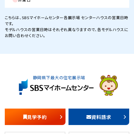
こちらは、SBSマイホームセンター各展示場 センターハウスの営業日時
です。
モデルハウスの営業日時はそれぞれ異なりますので、各モデルハウスに
お問い合わせください。
静岡県下最大の住宅展示場
見学予約
資料請求