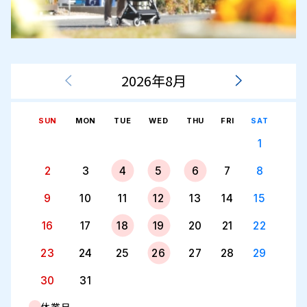
2026年8月
SUN
MON
TUE
WED
THU
FRI
SAT
1
2
3
4
5
6
7
8
9
10
11
12
13
14
15
16
17
18
19
20
21
22
23
24
25
26
27
28
29
30
31
休業日