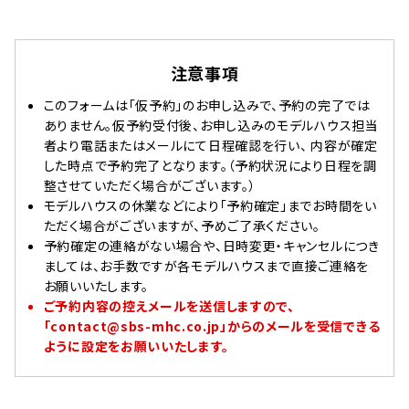
注意事項
このフォームは「仮予約」のお申し込みで、予約の完了では
ありません。仮予約受付後、お申し込みのモデルハウス担当
者より電話またはメールにて日程確認を行い、 内容が確定
した時点で予約完了となります。（予約状況により日程を調
整させていただく場合がございます。）
モデルハウスの休業などにより「予約確定」までお時間をい
ただく場合がございますが、予めご了承ください。
予約確定の連絡がない場合や、日時変更・キャンセルにつき
ましては、お手数ですが各モデルハウスまで直接ご連絡を
お願いいたします。
ご予約内容の控えメールを送信しますので、
「contact@sbs-mhc.co.jp」からのメールを受信できる
ように設定をお願いいたします。