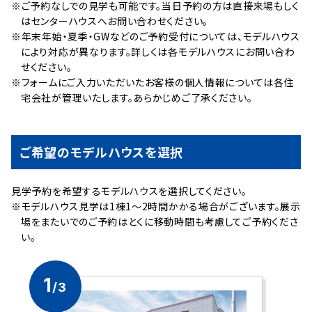
※ご予約なしでの見学も可能です。当日予約の方は直接来場もしく
はセンターハウスへお問い合わせください。
※年末年始・夏季・GWなどのご予約受付については、モデルハウス
により対応が異なります。詳しくは各モデルハウスにお問い合わ
せください。
※フォームにご入力いただいたお客様の個人情報については各住
宅会社が管理いたします。あらかじめご了承ください。
ご希望のモデルハウスを選択
⾒学予約を希望するモデルハウスを選択してください。
※モデルハウス見学は1棟1～2時間かかる場合がございます。展示
場をまたいでのご予約はとくに移動時間も考慮してご予約くださ
い。
1
/3