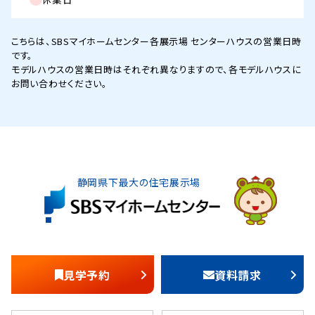
こちらは、SBSマイホームセンター各展示場 センターハウスの営業日時
です。
モデルハウスの営業日時はそれぞれ異なりますので、各モデルハウスに
お問い合わせください。
静岡県下最大の住宅展示場
見学予約
資料請求