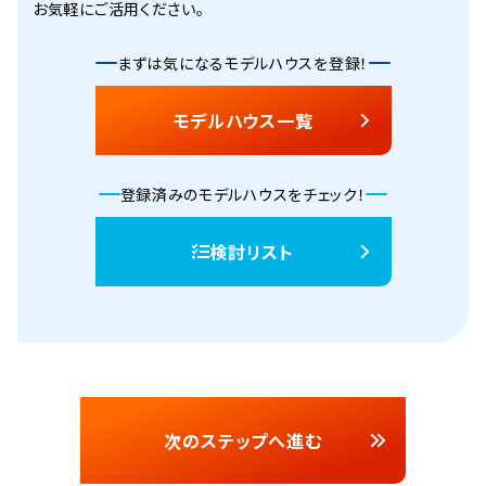
お気軽にご活用ください。
まずは気になるモデルハウスを登録！
モデルハウス一覧
登録済みのモデルハウスをチェック！
検討リスト
次のステップへ進む