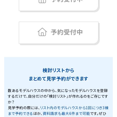
予約受付中
検討リストから
まとめて見学予約ができます
数あるモデルハウスの中から、気になったモデルハウスを登録
するだけで、
自分だけの「検討リスト」が作れるのをご存じです
か？
見学予約の際には、
リスト内のモデルハウスから1回につき3棟
まで予約できる
ほか、
資料請求も最大6件まで可能
です。ぜひ