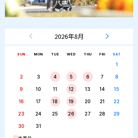
2026年8月
SUN
MON
TUE
WED
THU
FRI
SAT
1
2
3
4
5
6
7
8
9
10
11
12
13
14
15
16
17
18
19
20
21
22
23
24
25
26
27
28
29
30
31
休業日