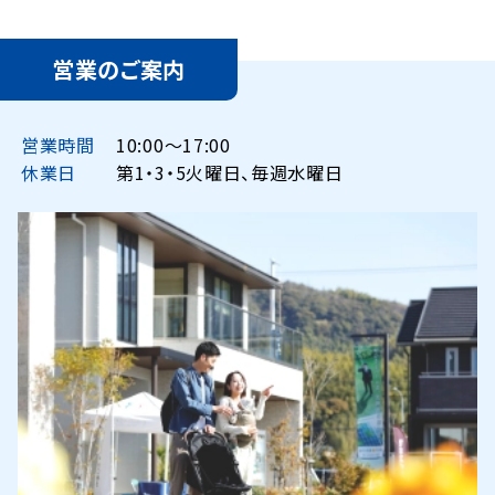
営業のご案内
営業時間
10:00〜17:00
休業日
第1・3・5火曜日、毎週水曜日