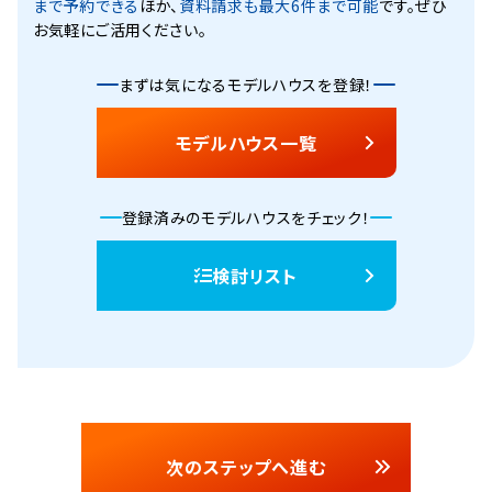
まで予約できる
ほか、
資料請求も最大6件まで可能
です。ぜひ
お気軽にご活用ください。
まずは気になるモデルハウスを登録！
モデルハウス一覧
登録済みのモデルハウスをチェック！
検討リスト
次のステップへ進む