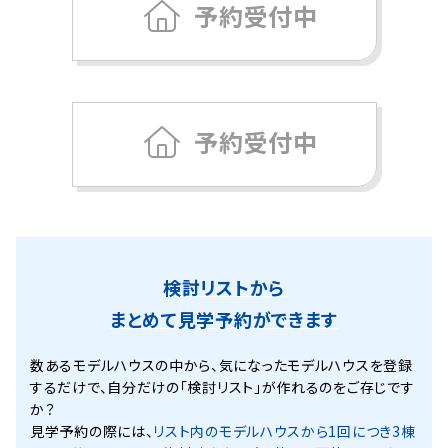
予約受付中
予約受付中
検討リストから
まとめて見学予約ができます
数あるモデルハウスの中から、気になったモデルハウスを登録
するだけで、
自分だけの「検討リスト」が作れるのをご存じです
か？
見学予約の際には、
リスト内のモデルハウスから1回につき3棟