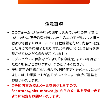
注意事項
このフォームは「仮予約」のお申し込みで、予約の完了では
ありません。仮予約受付後、お申し込みのモデルハウス担当
者より電話またはメールにて日程確認を行い、 内容が確定
した時点で予約完了となります。（予約状況により日程を調
整させていただく場合がございます。）
モデルハウスの休業などにより「予約確定」までお時間をい
ただく場合がございますが、予めご了承ください。
予約確定の連絡がない場合や、日時変更・キャンセルにつき
ましては、お手数ですが各モデルハウスまで直接ご連絡を
お願いいたします。
ご予約内容の控えメールを送信しますので、
「contact@sbs-mhc.co.jp」からのメールを受信できる
ように設定をお願いいたします。