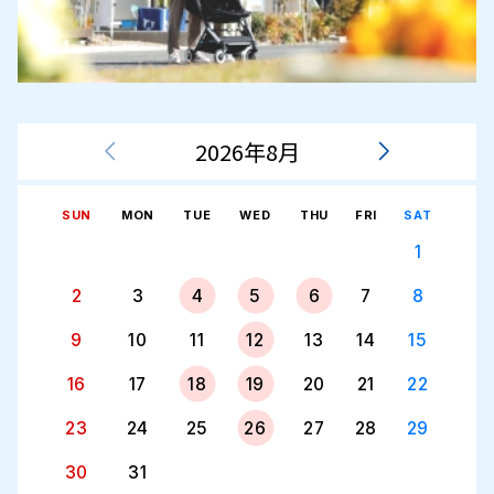
2026年8月
SUN
MON
TUE
WED
THU
FRI
SAT
1
2
3
4
5
6
7
8
9
10
11
12
13
14
15
16
17
18
19
20
21
22
23
24
25
26
27
28
29
30
31