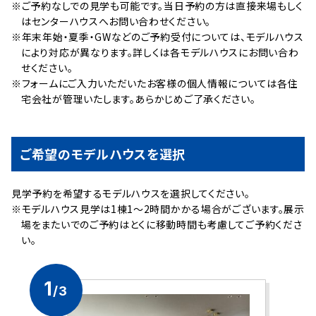
※ご予約なしでの見学も可能です。当日予約の方は直接来場もしく
はセンターハウスへお問い合わせください。
※年末年始・夏季・GWなどのご予約受付については、モデルハウス
により対応が異なります。詳しくは各モデルハウスにお問い合わ
せください。
※フォームにご入力いただいたお客様の個人情報については各住
宅会社が管理いたします。あらかじめご了承ください。
ご希望のモデルハウスを選択
⾒学予約を希望するモデルハウスを選択してください。
※モデルハウス見学は1棟1～2時間かかる場合がございます。展示
場をまたいでのご予約はとくに移動時間も考慮してご予約くださ
い。
1
/3