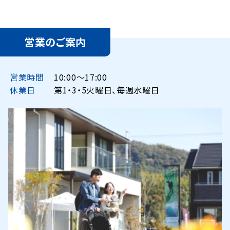
営業のご案内
営業時間
10:00〜17:00
休業日
第1・3・5火曜日、毎週水曜日