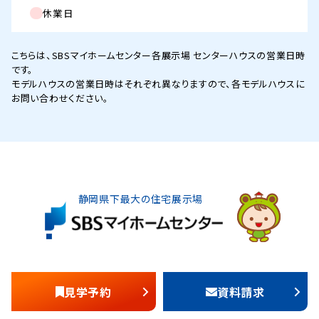
休業日
こちらは、SBSマイホームセンター各展示場 センターハウスの営業日時
です。
モデルハウスの営業日時はそれぞれ異なりますので、各モデルハウスに
お問い合わせください。
静岡県下最大の住宅展示場
見学予約
資料請求