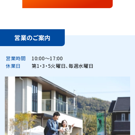
営業のご案内
営業時間
10:00〜17:00
休業日
第1・3・5火曜日、毎週水曜日