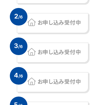
2
/6
お申し込み受付中
3
/6
お申し込み受付中
4
/6
お申し込み受付中
5