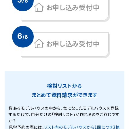
/6
お申し込み受付中
6
/6
お申し込み受付中
検討リストから
まとめて資料請求ができます
数あるモデルハウスの中から、気になったモデルハウスを登録
するだけで、
自分だけの「検討リスト」が作れるのをご存じです
か？
見学予約の際には、
リスト内のモデルハウスから1回につき3棟