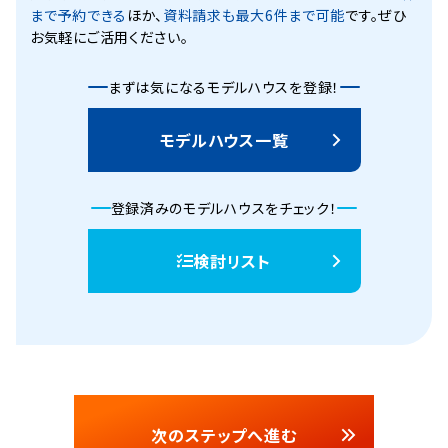
まで予約できる
ほか、
資料請求も最大6件まで可能
です。ぜひ
お気軽にご活用ください。
まずは気になるモデルハウスを登録！
モデルハウス一覧
登録済みのモデルハウスをチェック！
検討リスト
次のステップへ進む