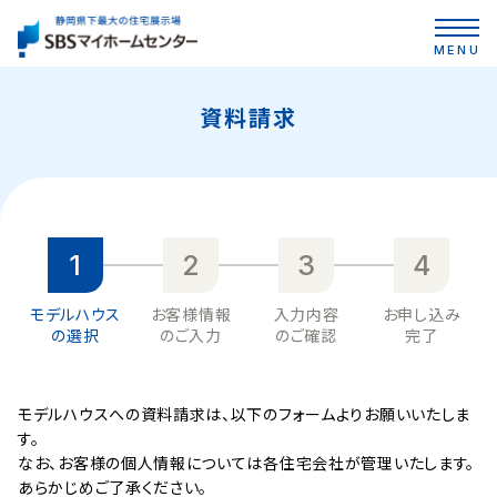
MENU
資料請求
1
2
3
4
モデルハウス
お客様情報
入力内容
お申し込み
の選択
のご入力
のご確認
完了
モデルハウスへの資料請求は、以下のフォームよりお願いいたしま
す。
なお、お客様の個人情報については各住宅会社が管理いたします。
あらかじめご了承ください。