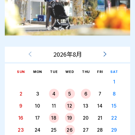
2026年8月
SUN
MON
TUE
WED
THU
FRI
SAT
1
2
3
4
5
6
7
8
9
10
11
12
13
14
15
16
17
18
19
20
21
22
23
24
25
26
27
28
29