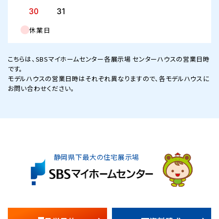
30
31
休業日
こちらは、SBSマイホームセンター各展示場 センターハウスの営業日時
です。
モデルハウスの営業日時はそれぞれ異なりますので、各モデルハウスに
お問い合わせください。
静岡県下最大の住宅展示場