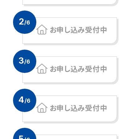
2
/6
お申し込み受付中
3
/6
お申し込み受付中
4
/6
お申し込み受付中
5