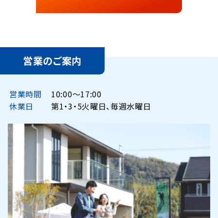
営業のご案内
営業時間
10:00〜17:00
休業日
第1・3・5火曜日、毎週水曜日