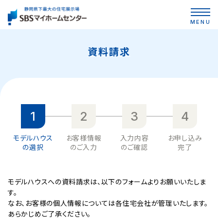
MENU
資料請求
1
2
3
4
モデルハウス
お客様情報
入力内容
お申し込み
の選択
のご入力
のご確認
完了
モデルハウスへの資料請求は、以下のフォームよりお願いいたしま
す。
なお、お客様の個人情報については各住宅会社が管理いたします。
あらかじめご了承ください。