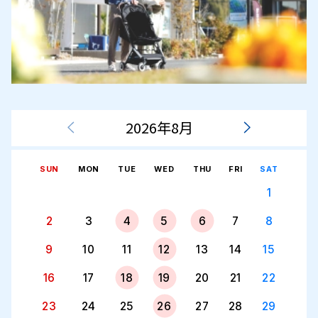
2026年8月
SUN
MON
TUE
WED
THU
FRI
SAT
1
2
3
4
5
6
7
8
9
10
11
12
13
14
15
16
17
18
19
20
21
22
23
24
25
26
27
28
29