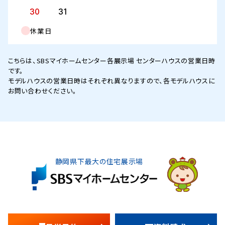
30
31
休業日
こちらは、SBSマイホームセンター各展示場 センターハウスの営業日時
です。
モデルハウスの営業日時はそれぞれ異なりますので、各モデルハウスに
お問い合わせください。
静岡県下最大の住宅展示場