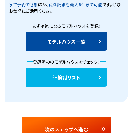
まで予約できる
ほか、
資料請求も最大6件まで可能
です。ぜひ
お気軽にご活用ください。
まずは気になるモデルハウスを登録！
モデルハウス一覧
登録済みのモデルハウスをチェック！
検討リスト
次のステップへ進む