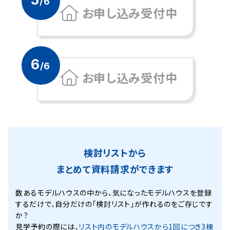
/6
お申し込み受付中
6
/6
お申し込み受付中
検討リストから
まとめて資料請求ができます
数あるモデルハウスの中から、気になったモデルハウスを登録
するだけで、
自分だけの「検討リスト」が作れるのをご存じです
か？
見学予約の際には、
リスト内のモデルハウスから1回につき3棟