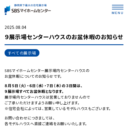
MENU
2025.08.04
９展示場センターハウスのお盆休暇のお知らせ
すべての展示場
SBSマイホームセンター展示場内センターハウスの
お盆休暇についてのお知らせです。
８月５日（火）・６日（水）・７日（木）の３日間は、
９展示場すべてお盆休暇となります。
展示場内センターハウスは営業しておりませんので
ご了承いただけますようお願い申し上げます。
※住宅会社によっては、営業しているモデルハウスもございます。
お問い合わせにつきましては、
各モデルハウスへ直接ご連絡をお願いいたします。