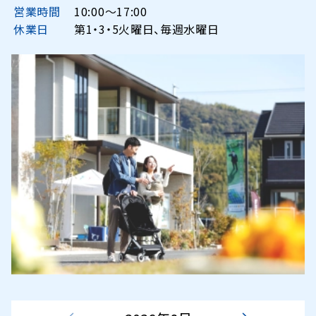
営業時間
10:00〜17:00
休業日
第1・3・5火曜日、毎週水曜日