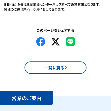
８日（金）からは９展示場センターハウスすべて通常営業となります。
皆様のご来場を心よりお待ちしております。
このページをシェアする
一覧に戻る
営業のご案内