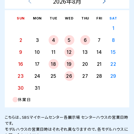
2026年8月
SUN
MON
TUE
WED
THU
FRI
SAT
1
2
3
4
5
6
7
8
9
10
11
12
13
14
15
16
17
18
19
20
21
22
23
24
25
26
27
28
29
30
31
休業日
こちらは、SBSマイホームセンター各展示場 センターハウスの営業日時
です。
モデルハウスの営業日時はそれぞれ異なりますので、各モデルハウスに