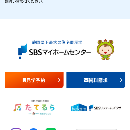
お問い合わせください。
静岡県下最大の住宅展示場
見学予約
資料請求