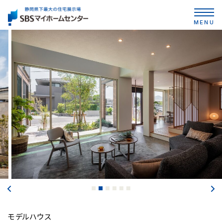
MENU
モデルハウス