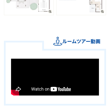
ルームツアー動画