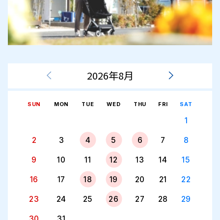
2026年8月
SUN
MON
TUE
WED
THU
FRI
SAT
1
2
3
4
5
6
7
8
9
10
11
12
13
14
15
16
17
18
19
20
21
22
23
24
25
26
27
28
29
30
31