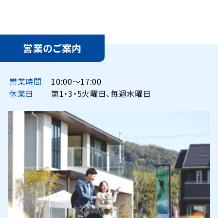
営業のご案内
営業時間
10:00〜17:00
休業日
第1・3・5火曜日、毎週水曜日