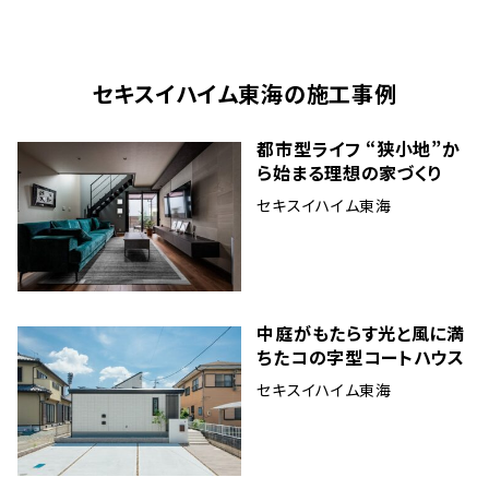
セキスイハイム東海
の施工事例
都市型ライフ “狭小地”か
ら始まる理想の家づくり
セキスイハイム東海
中庭がもたらす光と風に満
ちたコの字型コートハウス
セキスイハイム東海