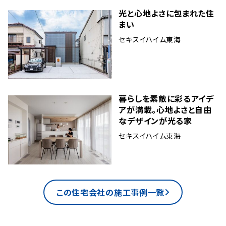
光と心地よさに包まれた住
まい
セキスイハイム東海
暮らしを素敵に彩るアイデ
アが満載。心地よさと自由
なデザインが光る家
セキスイハイム東海
この住宅会社の施工事例一覧