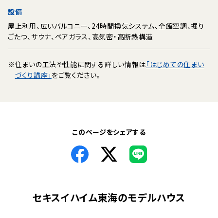
設備
屋上利用、広いバルコニー、24時間換気システム、全館空調、掘り
ごたつ、サウナ、ペアガラス、高気密・高断熱構造
※
住まいの工法や性能に関する詳しい情報は
「はじめての住まい
づくり講座」
をご覧ください。
このページをシェアする
セキスイハイム東海
のモデルハウス