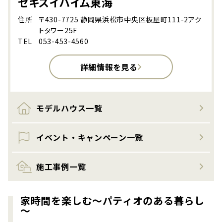
セキスイハイム東海
住所
〒430-7725 静岡県浜松市中央区板屋町111-2アク
トタワー25F
TEL
053-453-4560
詳細情報を見る
モデルハウス一覧
イベント・キャンペーン一覧
施工事例一覧
家時間を楽しむ～パティオのある暮らし
～