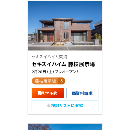
セキスイハイム東海
セキスイハイム 藤枝展示場
2月28日（土）プレオープン！
藤枝展示場
5
見学予約
資料請求
検討リストに登録