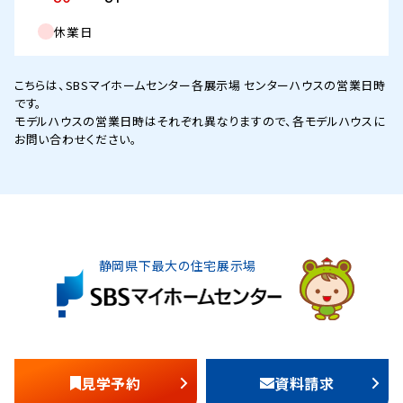
休業日
こちらは、SBSマイホームセンター各展示場 センターハウスの営業日時
です。
モデルハウスの営業日時はそれぞれ異なりますので、各モデルハウスに
お問い合わせください。
静岡県下最大の住宅展示場
見学予約
資料請求