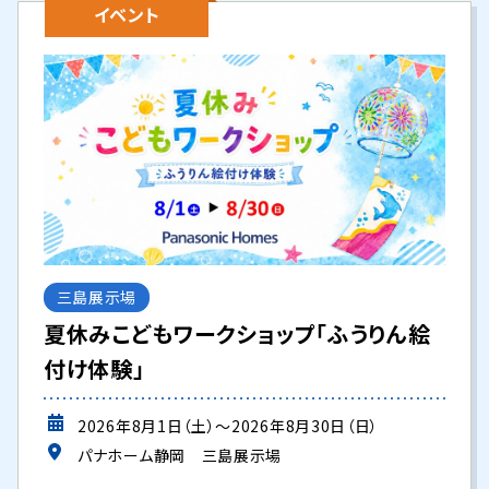
イベント
三島展示場
夏休みこどもワークショップ「ふうりん絵
付け体験」
2026年8月1日（土）～2026年8月30日（日）
パナホーム静岡 三島展示場