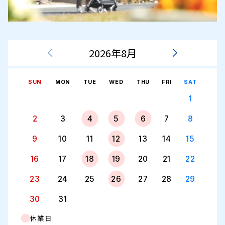
2026年8月
SUN
MON
TUE
WED
THU
FRI
SAT
1
2
3
4
5
6
7
8
9
10
11
12
13
14
15
16
17
18
19
20
21
22
23
24
25
26
27
28
29
30
31
休業日