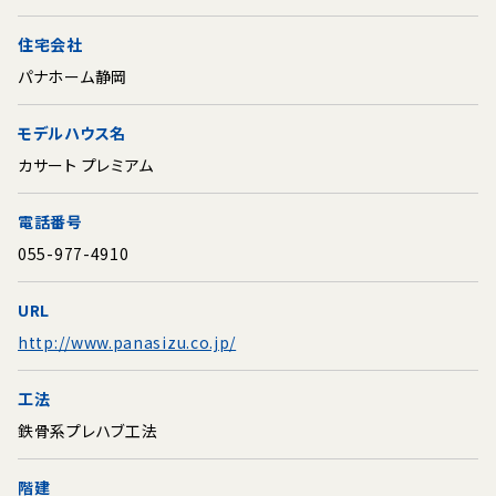
住宅会社
パナホーム静岡
モデルハウス名
カサート プレミアム
電話番号
055-977-4910
URL
http://www.panasizu.co.jp/
工法
鉄骨系プレハブ工法
階建