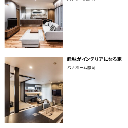
趣味がインテリアになる家
パナホーム静岡