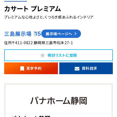
カサート プレミアム
プレミアムな心地よさと、くつろぎ感あふれるインテリア
三島展示場
15
展示場ページへ
住所
〒411-0822 静岡県三島市松本27-1
検討リストに登録
見学予約
資料請求