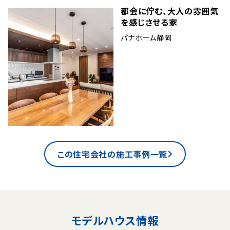
都会に佇む、大人の雰囲気
を感じさせる家
パナホーム静岡
この住宅会社の施工事例一覧
モデルハウス情報