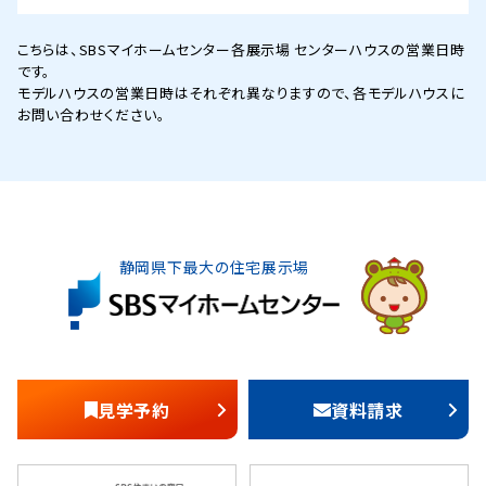
こちらは、SBSマイホームセンター各展示場 センターハウスの営業日時
です。
モデルハウスの営業日時はそれぞれ異なりますので、各モデルハウスに
お問い合わせください。
静岡県下最大の住宅展示場
見学予約
資料請求