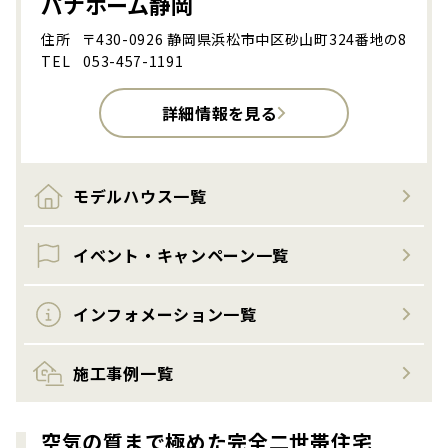
パナホーム静岡
住所
〒430-0926 静岡県浜松市中区砂山町324番地の8
TEL
053-457-1191
詳細情報を見る
モデルハウス一覧
イベント・キャンペーン一覧
インフォメーション一覧
施工事例一覧
空気の質まで極めた完全二世帯住宅