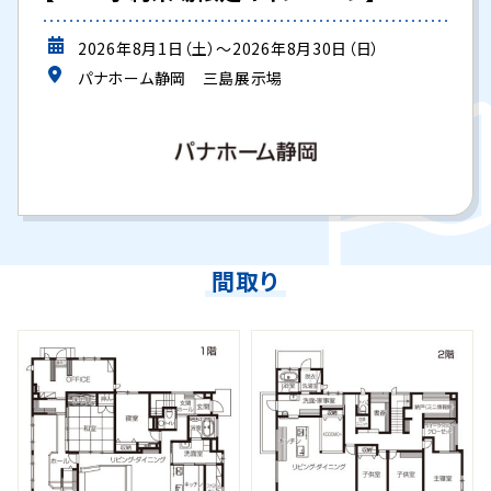
2026年8月1日（土）～2026年8月30日（日）
パナホーム静岡 三島展示場
間取り