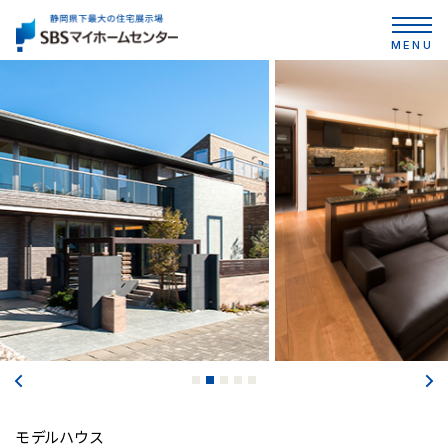
MENU
…
モデルハウス