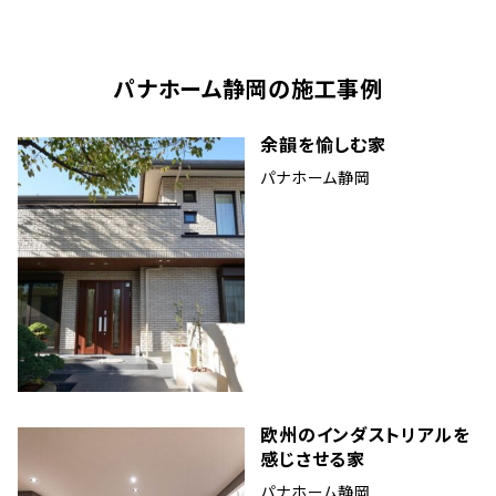
パナホーム静岡
の施工事例
余韻を愉しむ家
パナホーム静岡
欧州のインダストリアルを
感じさせる家
パナホーム静岡