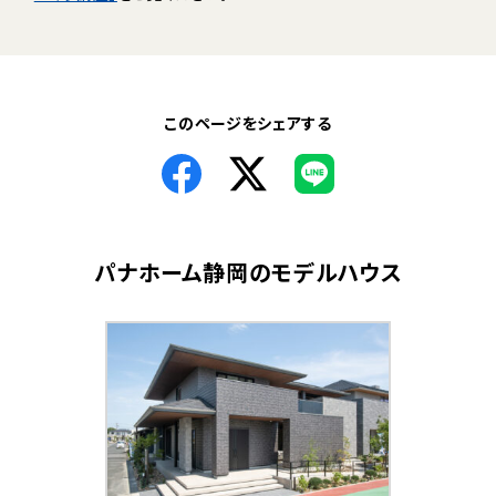
このページをシェアする
パナホーム静岡
のモデルハウス