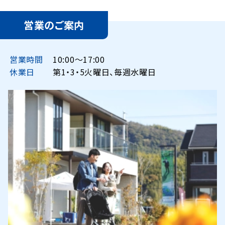
営業のご案内
営業時間
10:00〜17:00
休業日
第1・3・5火曜日、毎週水曜日