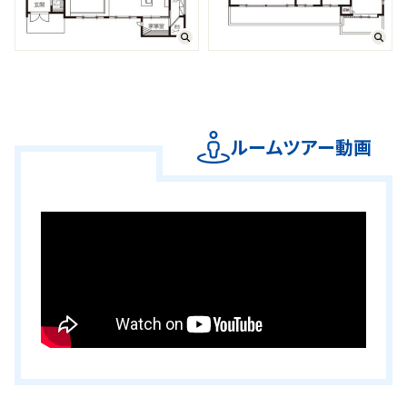
ルームツアー動画