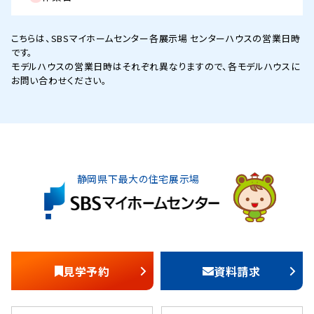
こちらは、SBSマイホームセンター各展示場 センターハウスの営業日時
です。
モデルハウスの営業日時はそれぞれ異なりますので、各モデルハウスに
お問い合わせください。
静岡県下最大の住宅展示場
見学予約
資料請求