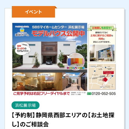
イベント
浜松展示場
【予約制】静岡県西部エリアの【お土地探
し】のご相談会