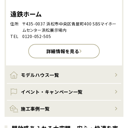
遠鉄ホーム
住所
〒435-0037 浜松市中央区青屋町400 SBSマイホー
ムセンター浜松展示場内
TEL
0120-052-505
詳細情報を見る
モデルハウス一覧
イベント・キャンペーン一覧
施工事例一覧