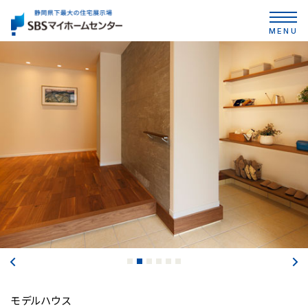
MENU
モデルハウス