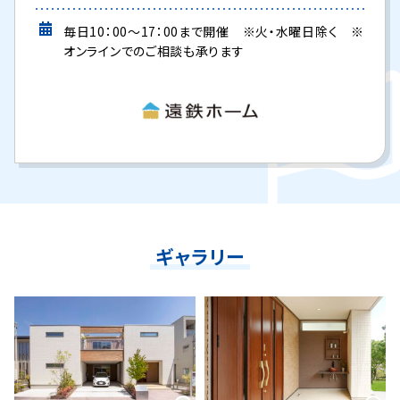
毎日10：00～17：00まで開催 ※火・水曜日除く ※
オンラインでのご相談も承ります
ギャラリー