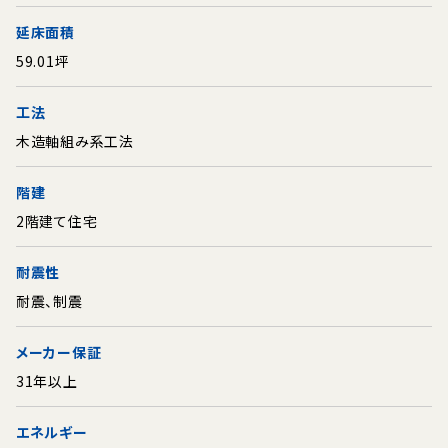
延床面積
59.01坪
工法
木造軸組み系工法
階建
2階建て住宅
耐震性
耐震、制震
メーカー保証
31年以上
エネルギー