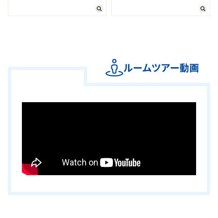
ルームツアー動画