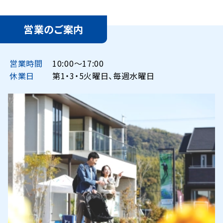
営業のご案内
営業時間
10:00〜17:00
休業日
第1・3・5火曜日、毎週水曜日