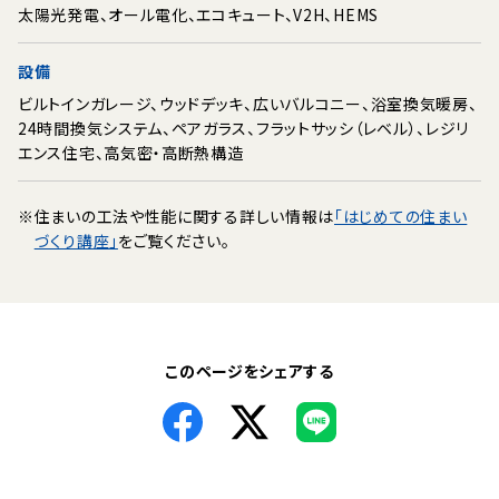
太陽光発電、オール電化、エコキュート、V2H、HEMS
設備
ビルトインガレージ、ウッドデッキ、広いバルコニー、浴室換気暖房、
24時間換気システム、ペアガラス、フラットサッシ（レベル）、レジリ
エンス住宅、高気密・高断熱構造
※
住まいの工法や性能に関する詳しい情報は
「はじめての住まい
づくり講座」
をご覧ください。
このページをシェアする