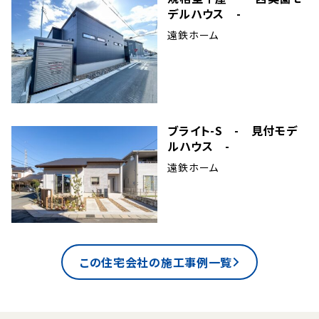
デルハウス -
遠鉄ホーム
ブライト-S - 見付モデ
ルハウス -
遠鉄ホーム
この住宅会社の施工事例一覧