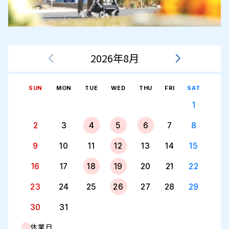
2026年8月
SUN
MON
TUE
WED
THU
FRI
SAT
1
2
3
4
5
6
7
8
9
10
11
12
13
14
15
16
17
18
19
20
21
22
23
24
25
26
27
28
29
30
31
休業日