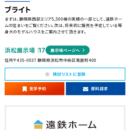
ブライト
まずは、静岡県西部エリア5,500棟の実績の一邸として、遠鉄ホー
ムの住まいをご覧ください。次は、将来的に販売を予定している等
身大のモデルハウスをご案内させて頂きます。
浜松展示場
17
展示場ページへ
住所
〒435-0037 静岡県浜松市中央区青屋町400
検討リストに登録
見学予約
資料請求