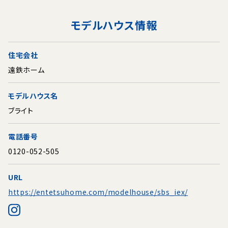
モデルハウス情報
住宅会社
遠鉄ホーム
モデルハウス名
ブライト
電話番号
0120-052-505
URL
https://entetsuhome.com/modelhouse/sbs_iex/