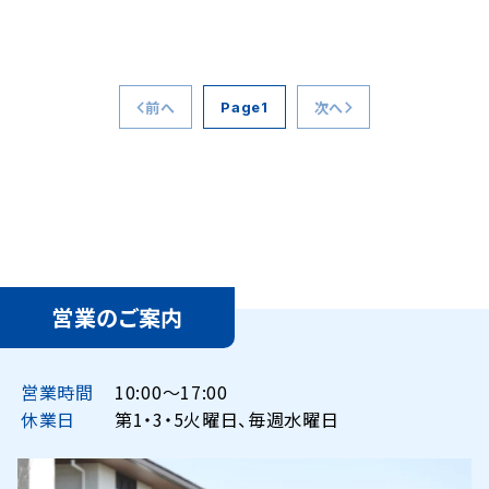
前へ
次へ
1
営業のご案内
営業時間
10:00〜17:00
休業日
第1・3・5火曜日、毎週水曜日