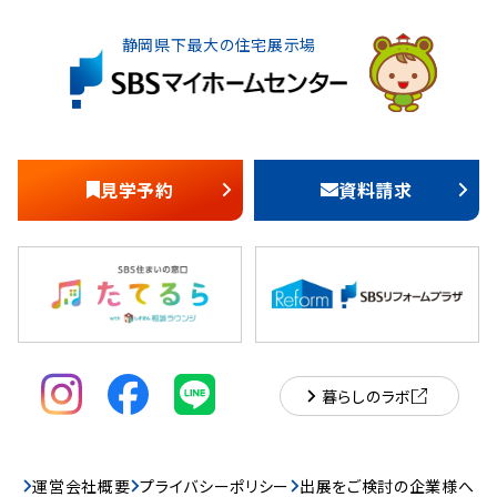
静岡県下最大の住宅展示場
見学予約
資料請求
暮らしのラボ
運営会社概要
プライバシーポリシー
出展をご検討の企業様へ