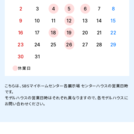
2
3
4
5
6
7
8
9
10
11
12
13
14
15
16
17
18
19
20
21
22
23
24
25
26
27
28
29
30
31
休業日
こちらは、SBSマイホームセンター各展示場 センターハウスの営業日時
です。
モデルハウスの営業日時はそれぞれ異なりますので、各モデルハウスに
お問い合わせください。