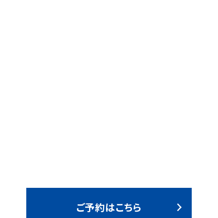
ご予約はこちら