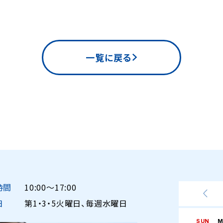
一覧に戻る
時間
10:00〜17:00
日
第1・3・5火曜日、毎週水曜日
SUN
M