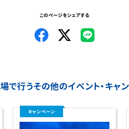
このページをシェアする
会場で行う
その他のイベント・キャ
キャンペーン