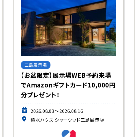
三島展示場
【お盆限定】展示場WEB予約来場
でAmazonギフトカード10,000円
分プレゼント！
2026.08.03～2026.08.16
積水ハウス シャーウッド三島展示場