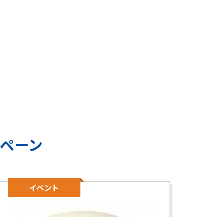
ンペーン
イベント