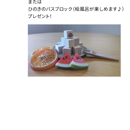
または
ひのきのバスブロック（桧風呂が楽しめます♪）
プレゼント！