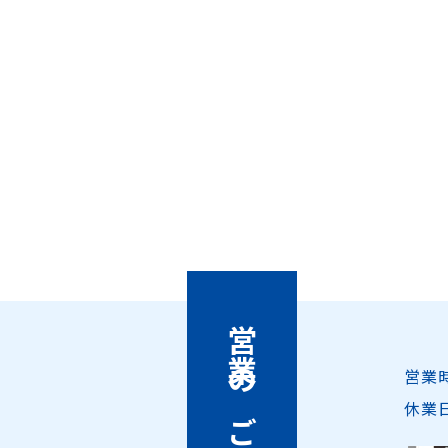
営業のご案内
営業
休業