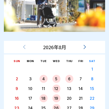
2026年8月
SUN
MON
TUE
WED
THU
FRI
SAT
1
2
3
4
5
6
7
8
9
10
11
12
13
14
15
16
17
18
19
20
21
22
23
24
25
26
27
28
29