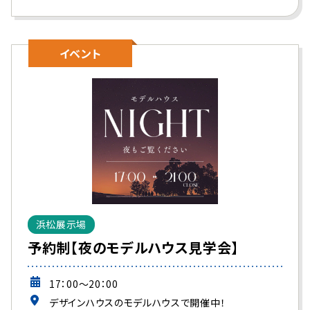
イベント
浜松展示場
予約制【夜のモデルハウス見学会】
17：00～20：00
デザインハウスのモデルハウスで開催中！