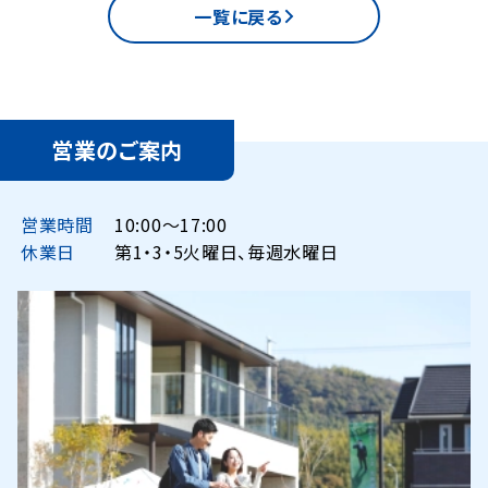
一覧に戻る
営業のご案内
営業時間
10:00〜17:00
休業日
第1・3・5火曜日、毎週水曜日