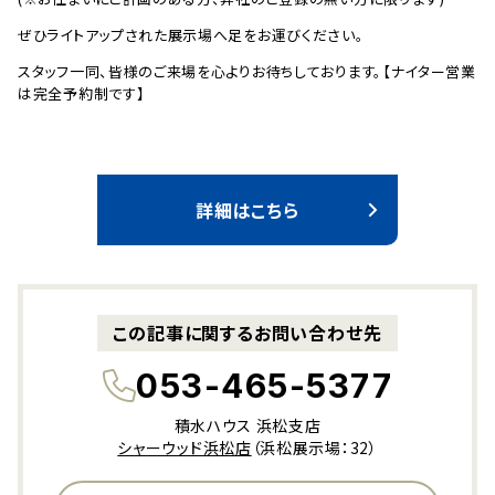
ぜひライトアップされた展示場へ足をお運びください。
スタッフ一同、皆様のご来場を心よりお待ちしております。【ナイター営業
は完全予約制です】
詳細はこちら
この記事に関するお問い合わせ先
053-465-5377
積水ハウス 浜松支店
シャーウッド浜松店
（浜松展示場：32）