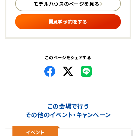
モデルハウスの
ページを見る
見学予約をする
このページをシェアする
この会場で行う
その他のイベント・キャンペーン
イベント