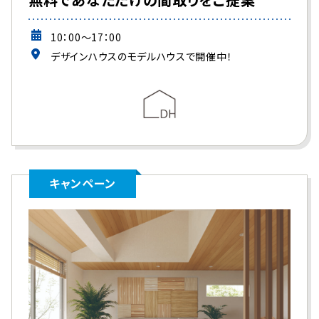
10：00～17：00
デザインハウスのモデルハウスで開催中！
キャンペーン