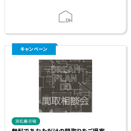
キャンペーン
浜松展示場
無料であなただけの間取りをご提案