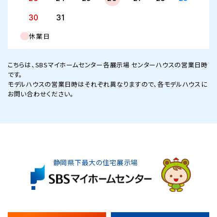
30
31
休業日
こちらは、SBSマイホームセンター各展示場 センターハウスの営業日時
です。
モデルハウスの営業日時はそれぞれ異なりますので、各モデルハウスに
お問い合わせください。
静岡県下最大の住宅展示場