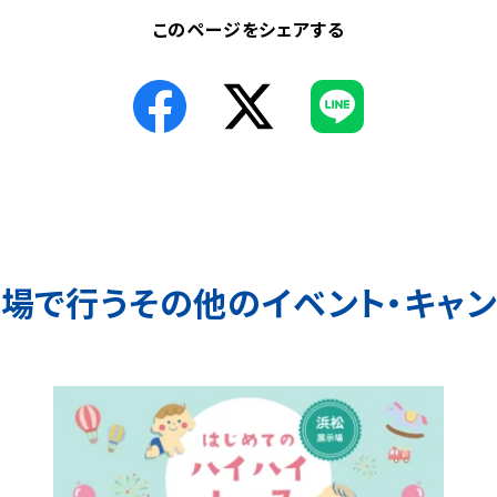
このページをシェアする
会場で行う
その他のイベント・キャ