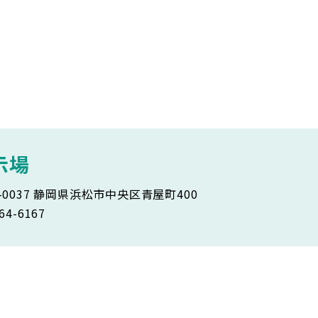
示場
5-0037 静岡県浜松市中央区青屋町400
64-6167