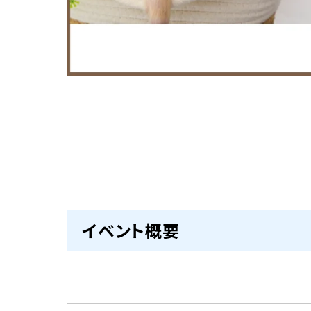
イベント概要