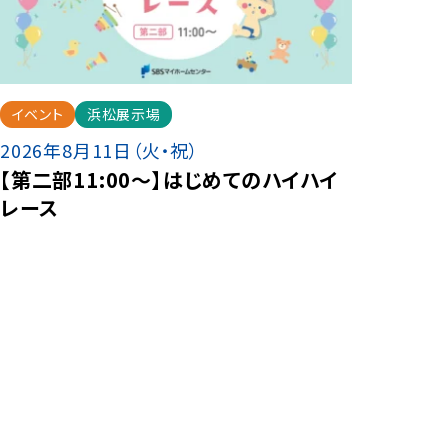
イベント
浜松展示場
2026年8月11日（火・祝）
【第二部11:00～】はじめてのハイハイ
レース