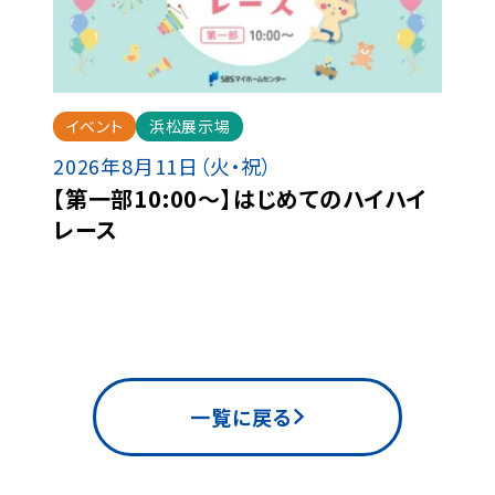
イベント
浜松展示場
2026年8月11日（火・祝）
【第一部10:00～】はじめてのハイハイ
レース
一覧に戻る