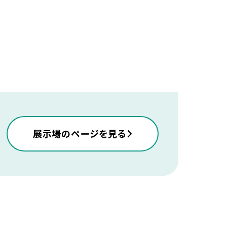
展示場のページを見る