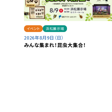
イベント
浜松展示場
2026年8月9日（日）
みんな集まれ！昆虫大集合！