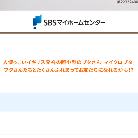
人懐っこいイギリス発祥の超小型のブタさん「マイクロブタ」
ブタさんたちとたくさんふれあってお友だちになれるかも！？