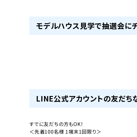
モデルハウス見学で抽選会にチ
LINE公式アカウントの友だち
すでに友だちの方もOK！
＜先着100名様 1端末1回限り＞