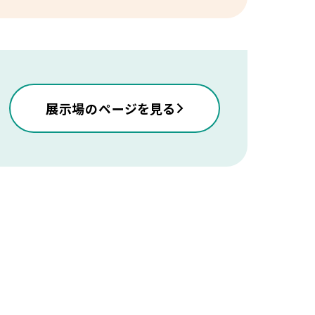
展示場のページを見る