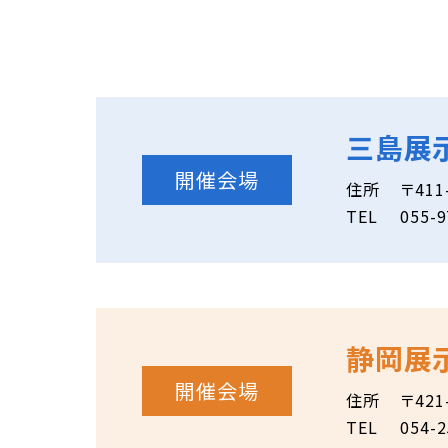
三島展
開催会場
住所
〒41
TEL
055-9
静岡展
開催会場
住所
〒42
TEL
054-2