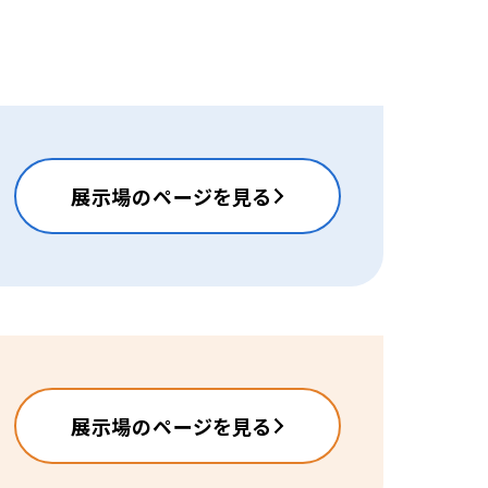
展示場のページを見る
展示場のページを見る