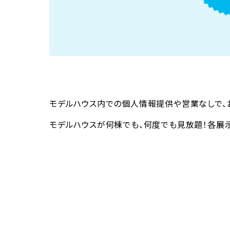
モデルハウス内での個人情報提供や営業なしで、
モデルハウスが何棟でも、何度でも見放題！各展