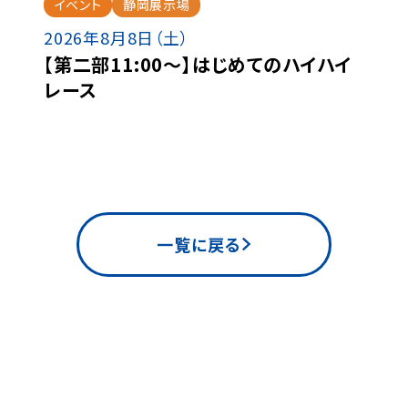
イベント
静岡展示場
2026年8月8日（土）
【第二部11:00～】はじめてのハイハイ
レース
一覧に戻る