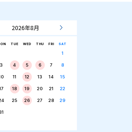
2026年8月
ON
TUE
WED
THU
FRI
SAT
1
3
4
5
6
7
8
10
11
12
13
14
15
17
18
19
20
21
22
24
25
26
27
28
29
31