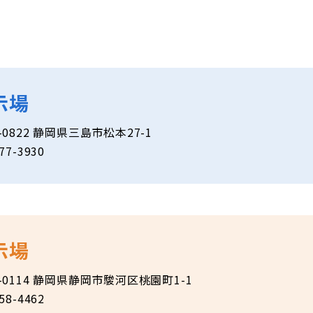
示場
1-0822 静岡県三島市松本27-1
77-3930
示場
1-0114 静岡県静岡市駿河区桃園町1-1
58-4462