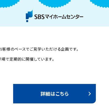
お客様のペースでご見学いただける企画です。
示場で定期的に開催しています。
詳細はこちら