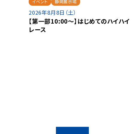
イベント
静岡展示場
2026年8月8日（土）
【第一部10:00～】はじめてのハイハイ
レース