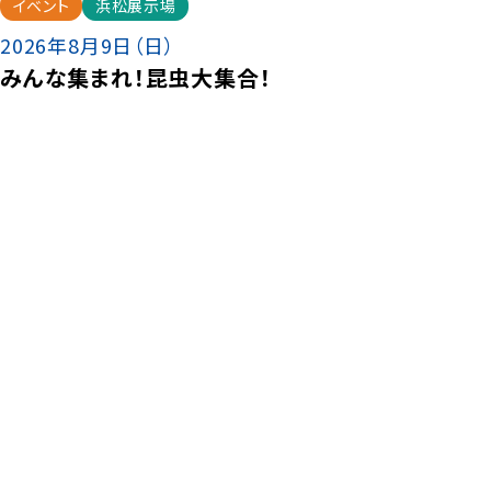
イベント
浜松展示場
2026年8月9日（日）
みんな集まれ！昆虫大集合！