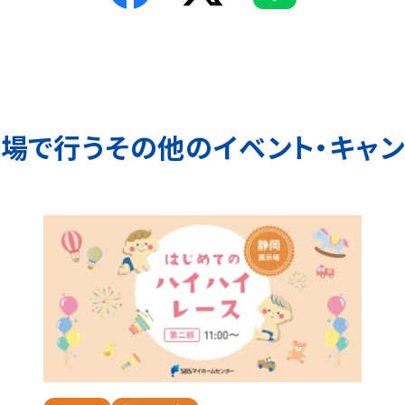
会場で行う
その他のイベント・キャ