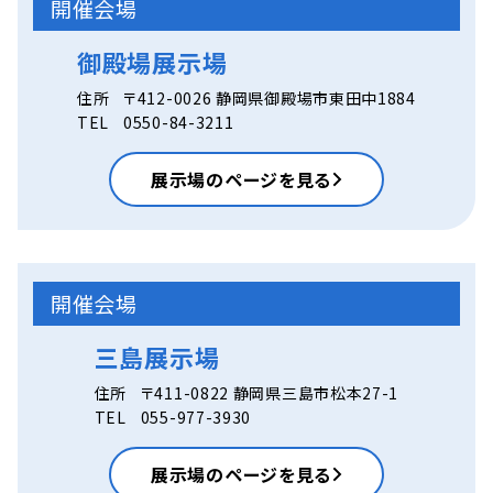
開催会場
御殿場展示場
住所
〒412-0026 静岡県御殿場市東田中1884
TEL
0550-84-3211
展示場のページを見る
開催会場
三島展示場
住所
〒411-0822 静岡県三島市松本27-1
TEL
055-977-3930
展示場のページを見る