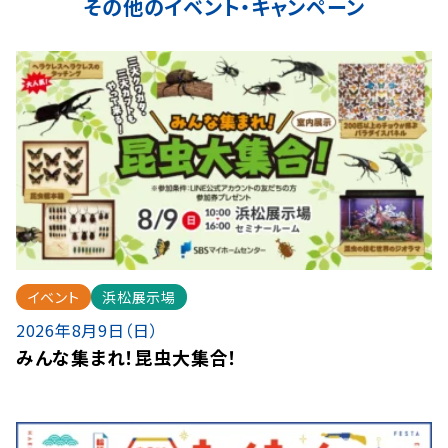
その他のイベント・キャンペーン
イベント
浜松展示場
2026年8月9日（日）
みんな集まれ！昆虫大集合！