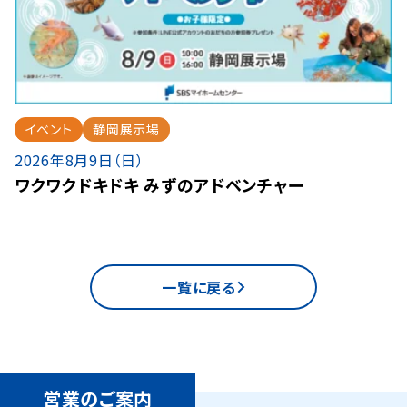
イベント
静岡展示場
2026年8月9日（日）
ワクワクドキドキ みずのアドベンチャー
一覧に戻る
営業のご案内