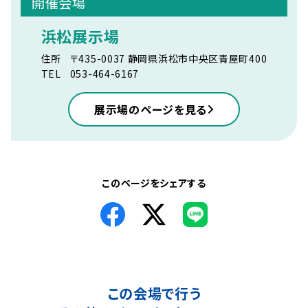
開催会場
浜松展示場
住所
〒435-0037 静岡県浜松市中央区青屋町400
TEL
053-464-6167
展示場のページを見る
このページをシェアする
この会場で行う