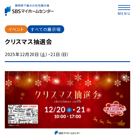
MENU
イベント
すべての展示場
クリスマス抽選会
2025年12月20日（土）・21日（日）