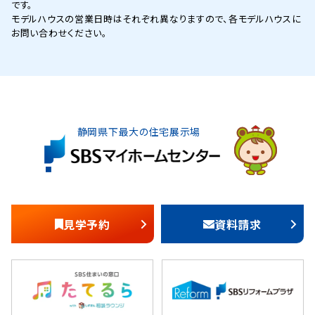
です。
モデルハウスの営業日時はそれぞれ異なりますので、各モデルハウスに
お問い合わせください。
静岡県下最大の住宅展示場
見学予約
資料請求