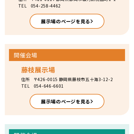
TEL
054-258-4462
展示場のページを見る
開催会場
藤枝展示場
住所
〒426-0015 静岡県藤枝市五十海3-12-2
TEL
054-646-6601
展示場のページを見る