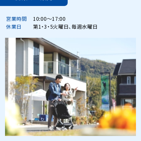
営業時間
10:00〜17:00
休業日
第1・3・5火曜日、毎週水曜日