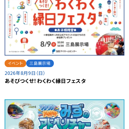
イベント
三島展示場
2026年8月9日（日）
あそびつくせ！わくわく縁日フェスタ