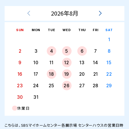
2026年8月
SUN
MON
TUE
WED
THU
FRI
SAT
1
2
3
4
5
6
7
8
9
10
11
12
13
14
15
16
17
18
19
20
21
22
23
24
25
26
27
28
29
30
31
休業日
こちらは、SBSマイホームセンター各展示場 センターハウスの営業日時