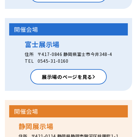
開催会場
富士展示場
住所
〒417-0846 静岡県富士市今井348-4
TEL
0545-31-0160
展示場のページを見る
開催会場
静岡展示場
住所
〒421-0114 静岡県静岡市駿河区桃園町1-1