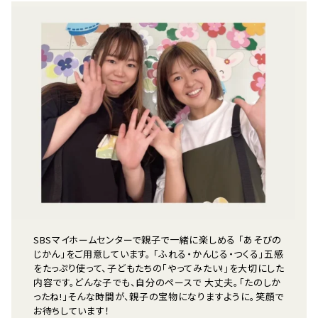
SBSマイホームセンターで親子で一緒に楽しめる 「あそびの
じかん」をご用意しています。 「ふれる・かんじる・つくる」五感
をたっぷり使って、子どもたちの「やってみたい!」を大切にした
内容です。どんな子でも、自分のペースで 大丈夫。「たのしか
ったね!」そんな時間が、親子の宝物になりますように。笑顔で
お待ちしています！