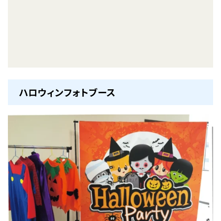
ハロウィンフォトブース