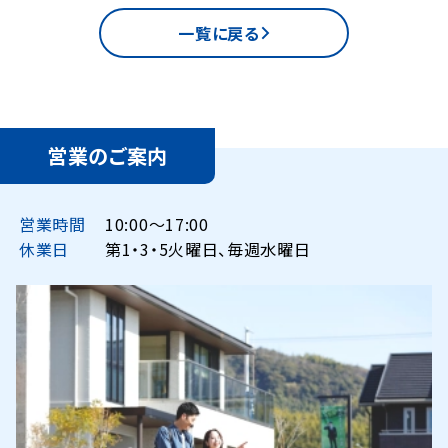
一覧に戻る
営業のご案内
営業時間
10:00〜17:00
休業日
第1・3・5火曜日、毎週水曜日