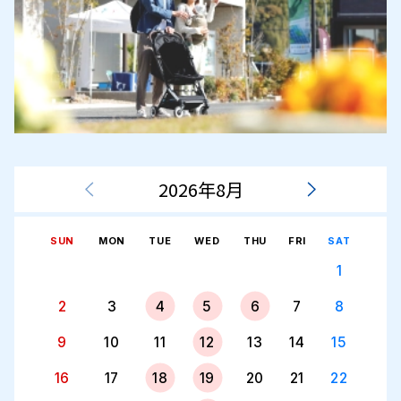
2026年8月
SUN
MON
TUE
WED
THU
FRI
SAT
1
2
3
4
5
6
7
8
9
10
11
12
13
14
15
16
17
18
19
20
21
22