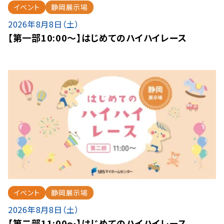
イベント
静岡展示場
2026年8月8日（土）
【第一部10:00～】はじめてのハイハイレース
イベント
静岡展示場
2026年8月8日（土）
【第二部11:00～】はじめてのハイハイレース