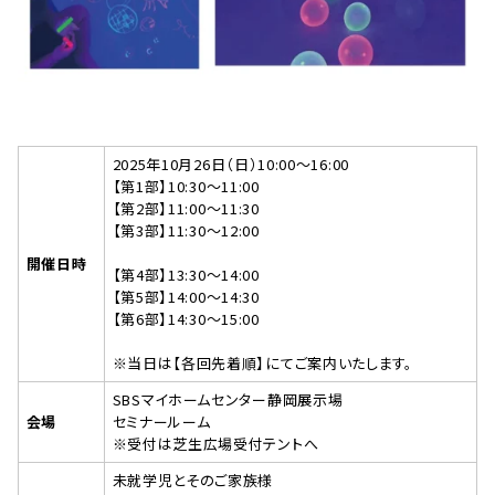
2025年10月26日（日）10:00〜16:00
【第1部】10:30～11:00
【第2部】11:00～11:30
【第3部】11:30～12:00
開催日時
【第4部】13:30～14:00
【第5部】14:00～14:30
【第6部】14:30～15:00
※当日は【各回先着順】にてご案内いたします。
SBSマイホームセンター静岡展示場
会場
セミナールーム
※受付は芝生広場受付テントへ
未就学児とそのご家族様