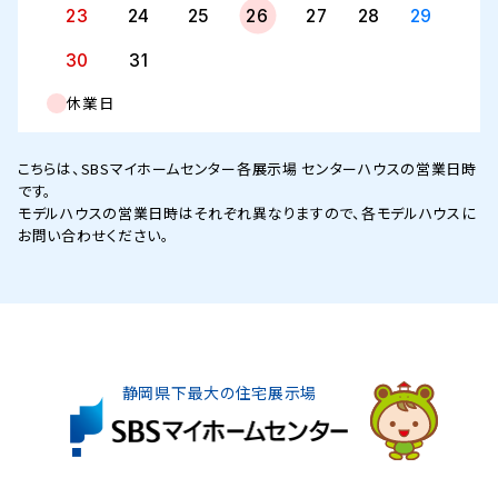
23
24
25
26
27
28
29
30
31
休業日
こちらは、SBSマイホームセンター各展示場 センターハウスの営業日時
です。
モデルハウスの営業日時はそれぞれ異なりますので、各モデルハウスに
お問い合わせください。
静岡県下最大の住宅展示場