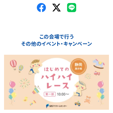
この会場で行う
その他のイベント・キャンペーン