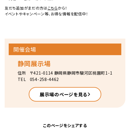
友だち追加がまだの方は
こちら
から！
イベントやキャンペーン等、お得な情報を配信中！
開催会場
静岡展示場
住所
〒421-0114 静岡県静岡市駿河区桃園町1-1
TEL
054-258-4462
展示場のページを見る
このページをシェアする