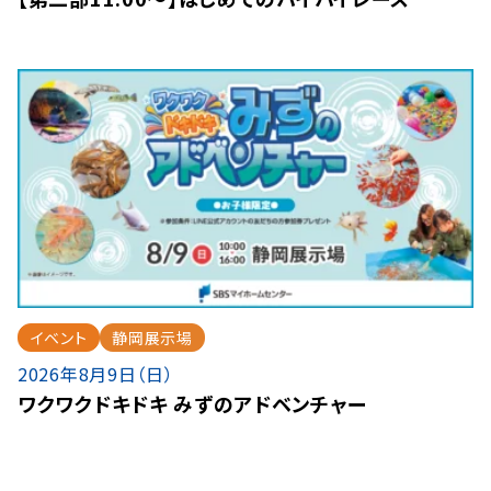
イベント
静岡展示場
2026年8月9日（日）
ワクワクドキドキ みずのアドベンチャー