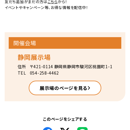
友だち追加がまだの方は
こちら
から！
イベントやキャンペーン等、お得な情報を配信中！
開催会場
静岡展示場
住所
〒421-0114 静岡県静岡市駿河区桃園町1-1
TEL
054-258-4462
展示場のページを見る
このページをシェアする