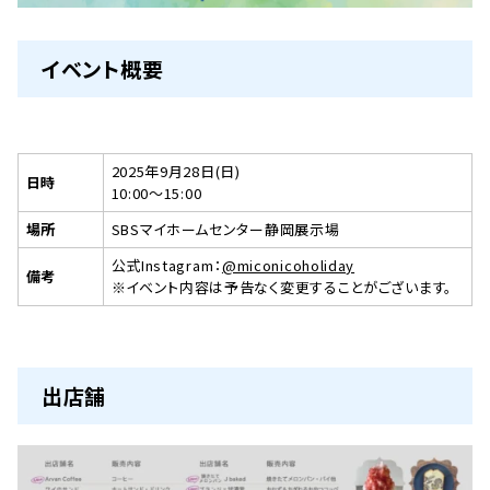
イベント概要
2025年9月28日(日)
日時
10:00～15:00
場所
SBSマイホームセンター静岡展示場
公式Instagram：
@miconicoholiday
備考
※イベント内容は予告なく変更することがございます。
出店舗