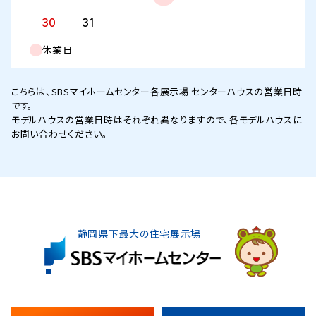
30
31
休業日
こちらは、SBSマイホームセンター各展示場 センターハウスの営業日時
です。
モデルハウスの営業日時はそれぞれ異なりますので、各モデルハウスに
お問い合わせください。
静岡県下最大の住宅展示場