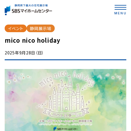
MENU
イベント
静岡展示場
mico nico holiday
2025年9月28日（日）