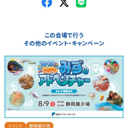
この会場で行う
その他のイベント・キャンペーン
イベント
静岡展示場