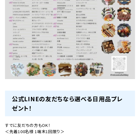
公式LINEの友だちなら選べる日用品プレ
ゼント！
すでに友だちの方もOK！
＜先着100名様 1端末1回限り＞