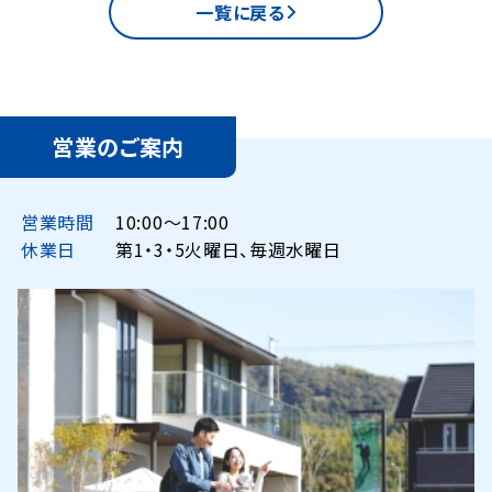
一覧に戻る
営業のご案内
営業時間
10:00〜17:00
休業日
第1・3・5火曜日、毎週水曜日