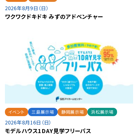
2026年8月9日（日）
ワクワクドキドキ みずのアドベンチャー
イベント
三島展示場
静岡展示場
浜松展示場
2026年8月16日（日）
モデルハウス1DAY見学フリーパス