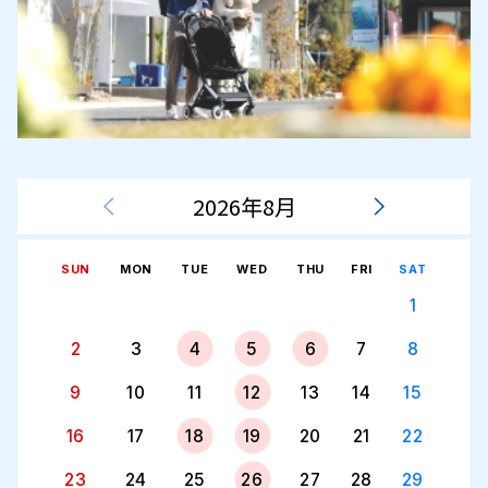
2026年8月
SUN
MON
TUE
WED
THU
FRI
SAT
1
2
3
4
5
6
7
8
9
10
11
12
13
14
15
16
17
18
19
20
21
22
23
24
25
26
27
28
29