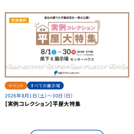
イベント
すべての展示場
2026年8月1日（土）〜30日（日）
【実例コレクション】平屋大特集