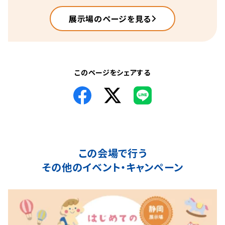
展示場のページを見る
このページをシェアする
この会場で行う
その他のイベント・キャンペーン