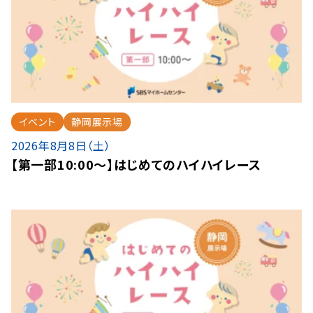
イベント
静岡展示場
2026年8月8日（土）
【第一部10:00～】はじめてのハイハイレース