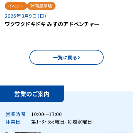
イベント
静岡展示場
2026年8月9日（日）
ワクワクドキドキ みずのアドベンチャー
一覧に戻る
営業のご案内
営業時間
10:00〜17:00
休業日
第1・3・5火曜日、毎週水曜日