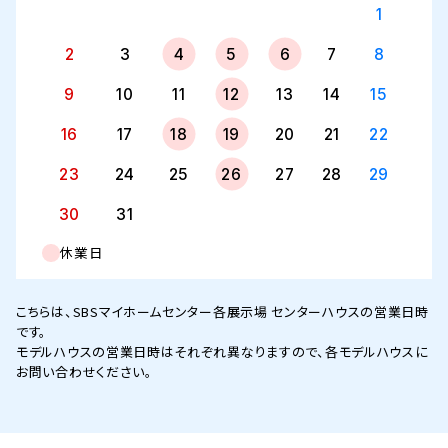
1
2
3
4
5
6
7
8
9
10
11
12
13
14
15
16
17
18
19
20
21
22
23
24
25
26
27
28
29
30
31
休業日
こちらは、SBSマイホームセンター各展示場 センターハウスの営業日時
です。
モデルハウスの営業日時はそれぞれ異なりますので、各モデルハウスに
お問い合わせください。