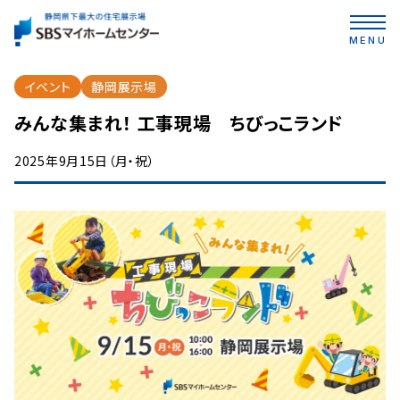
MENU
イベント
静岡展示場
みんな集まれ！ 工事現場 ちびっこランド
2025年9月15日（月・祝）