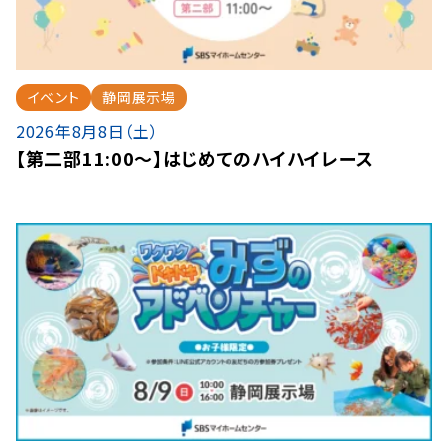
イベント
静岡展示場
2026年8月8日（土）
【第二部11:00～】はじめてのハイハイレース