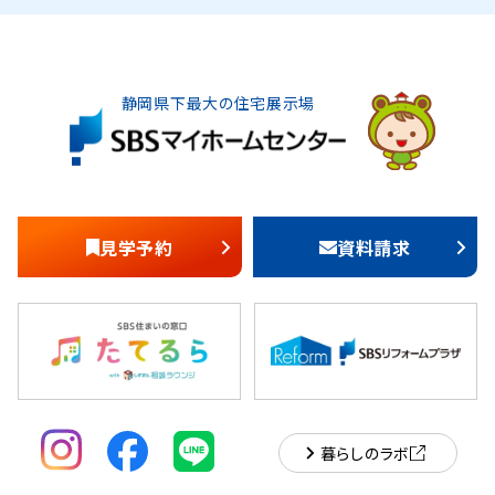
静岡県下最大の住宅展示場
見学予約
資料請求
暮らしのラボ