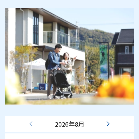
2026年8月