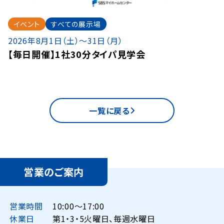
イベント
すべての展示場
2026年8月1日（土）〜31日（月）
【毎日開催】1社30分タイパ見学会
一覧に戻る
営業のご案内
営業時間
10:00〜17:00
休業日
第1・3・5火曜日、毎週水曜日