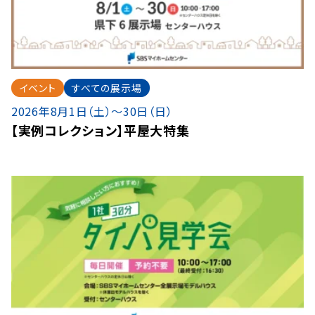
イベント
すべての展示場
2026年8月1日（土）〜30日（日）
【実例コレクション】平屋大特集