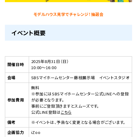
モデルハウス見学でチャレンジ！抽選会
イベント概要
2025年8月31日（日）
開催日時
10:00～16:00
会場
SBSマイホームセンター藤枝展示場 イベントスタジオ
無料
※参加にはSBSマイホームセンター公式LINEへの登録
参加費用
が必要となります。
事前にご登録頂きますとスムーズです。
公式LINE登録は
こちら
備考
※イベントは、予告なく変更となる場合がございます。
企画協力
iZoo