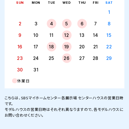
SUN
MON
TUE
WED
THU
FRI
SAT
1
2
3
4
5
6
7
8
9
10
11
12
13
14
15
16
17
18
19
20
21
22
23
24
25
26
27
28
29
30
31
休業日
こちらは、SBSマイホームセンター各展示場 センターハウスの営業日時
です。
モデルハウスの営業日時はそれぞれ異なりますので、各モデルハウスに
お問い合わせください。