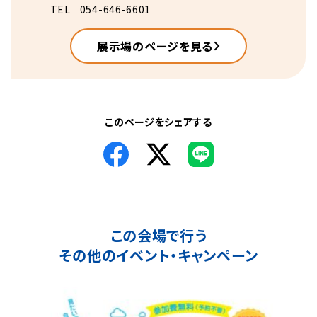
TEL
054-646-6601
展示場のページを見る
このページをシェアする
この会場で行う
その他のイベント・キャンペーン