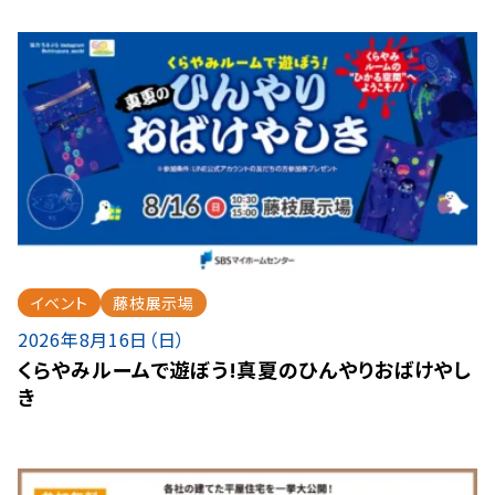
イベント
藤枝展示場
2026年8月16日（日）
くらやみルームで遊ぼう!真夏のひんやりおばけやし
き