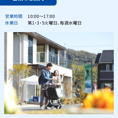
営業時間
10:00〜17:00
休業日
第1・3・5火曜日、毎週水曜日