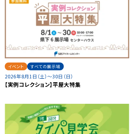
イベント
すべての展示場
2026年8月1日（土）〜30日（日）
【実例コレクション】平屋大特集