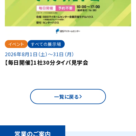
イベント
すべての展示場
2026年8月1日（土）〜31日（月）
【毎日開催】1社30分タイパ見学会
一覧に戻る
営業のご案内