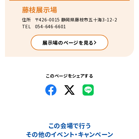
藤枝展示場
住所
〒426-0015 静岡県藤枝市五十海3-12-2
TEL
054-646-6601
展示場のページを見る
このページをシェアする
この会場で行う
その他のイベント・キャンペーン