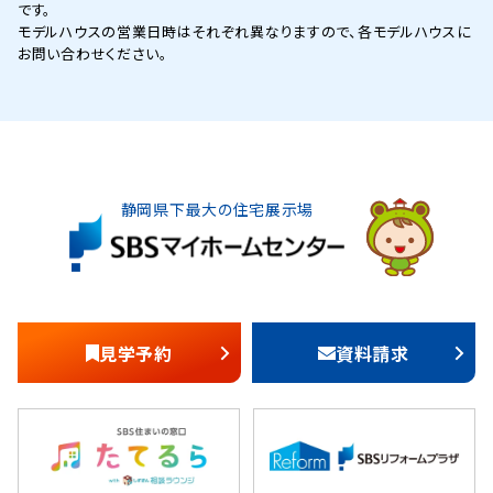
です。
モデルハウスの営業日時はそれぞれ異なりますので、各モデルハウスに
お問い合わせください。
静岡県下最大の住宅展示場
見学予約
資料請求