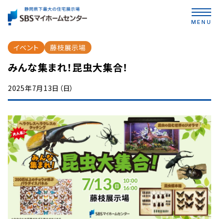
MENU
イベント
藤枝展示場
みんな集まれ！昆虫大集合！
2025年7月13日（日）