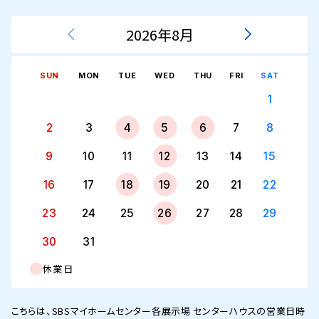
2026年8月
SUN
MON
TUE
WED
THU
FRI
SAT
1
2
3
4
5
6
7
8
9
10
11
12
13
14
15
16
17
18
19
20
21
22
23
24
25
26
27
28
29
30
31
休業日
こちらは、SBSマイホームセンター各展示場 センターハウスの営業日時