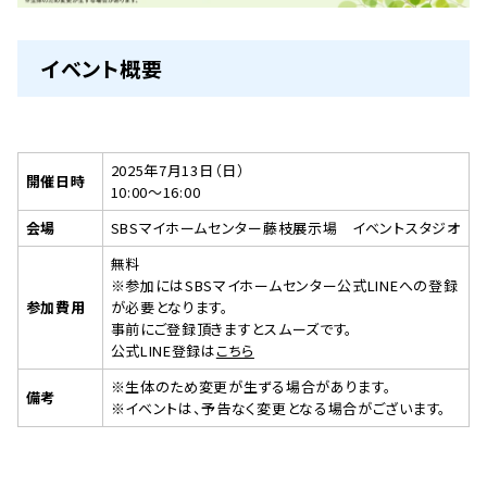
イベント概要
2025年7月13日（日）
開催日時
10:00～16:00
会場
SBSマイホームセンター藤枝展示場 イベントスタジオ
無料
※参加にはSBSマイホームセンター公式LINEへの登録
参加費用
が必要となります。
事前にご登録頂きますとスムーズです。
公式LINE登録は
こちら
※生体のため変更が生ずる場合があります。
備考
※イベントは、予告なく変更となる場合がございます。