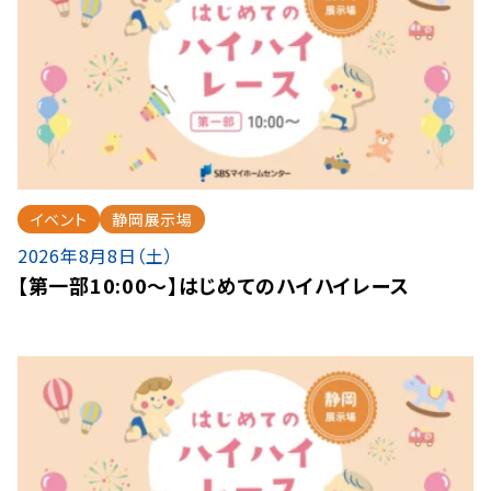
イベント
静岡展示場
2026年8月8日（土）
【第一部10:00～】はじめてのハイハイレース