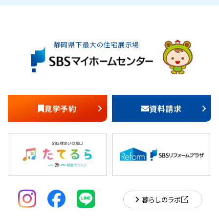
静岡県下最大の住宅展示場
見学予約
資料請求
暮らしのラボ