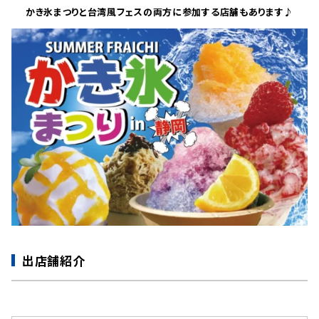
かき氷まつりと台湾風フェスの両方に参加する店舗もあります♪
出店舗紹介