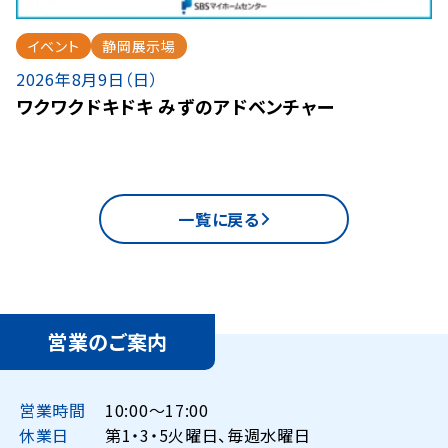
イベント
静岡展示場
2026年8月9日（日）
ワクワクドキドキ みずのアドベンチャー
一覧に戻る
営業のご案内
営業時間
10:00〜17:00
休業日
第1・3・5火曜日、毎週水曜日