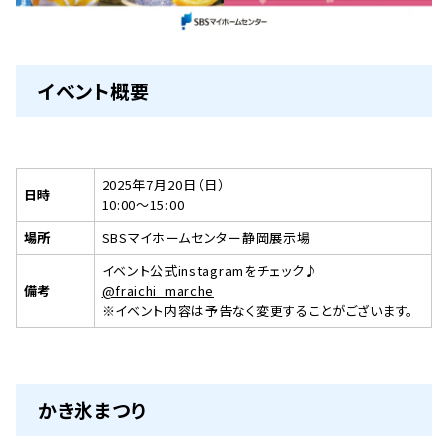
イベント概要
2025年7月20日（日）
日時
10:00〜15:00
場所
SBSマイホームセンター静岡展示場
イベント公式instagramをチェック♪
備考
@fraichi_marche
※イベント内容は予告なく変更することがございます。
かき氷まつり