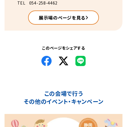
TEL
054-258-4462
展示場のページを見る
このページをシェアする
この会場で行う
その他のイベント・キャンペーン