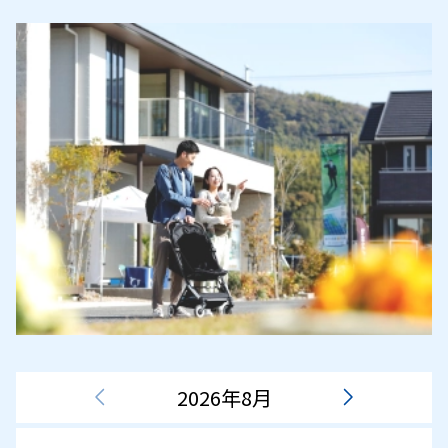
2026年8月