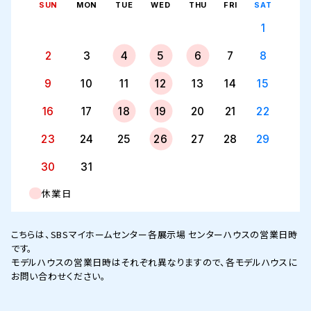
SUN
MON
TUE
WED
THU
FRI
SAT
1
2
3
4
5
6
7
8
9
10
11
12
13
14
15
16
17
18
19
20
21
22
23
24
25
26
27
28
29
30
31
休業日
こちらは、SBSマイホームセンター各展示場 センターハウスの営業日時
です。
モデルハウスの営業日時はそれぞれ異なりますので、各モデルハウスに
お問い合わせください。