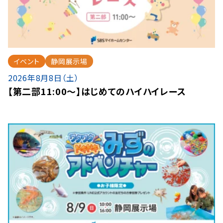
イベント
静岡展示場
2026年8月8日（土）
【第二部11:00～】はじめてのハイハイレース